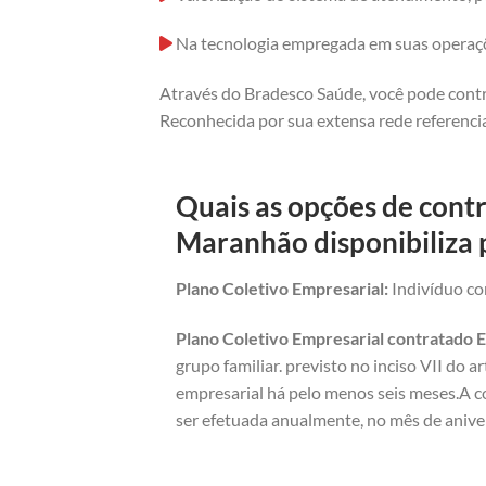
Na tecnologia empregada em suas operaç
Através do Bradesco Saúde, você pode contr
Reconhecida por sua extensa rede referencia
Quais as opções de cont
Maranhão disponibiliza 
Plano Coletivo Empresarial:
Indivíduo com
Plano Coletivo Empresarial contratado E
grupo familiar. previsto no inciso VII do 
empresarial há pelo menos seis meses.A c
ser efetuada anualmente, no mês de anive