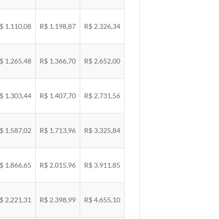
$ 1.110,08
R$ 1.198,87
R$ 2.326,34
$ 1.265,48
R$ 1.366,70
R$ 2.652,00
$ 1.303,44
R$ 1.407,70
R$ 2.731,56
$ 1.587,02
R$ 1.713,96
R$ 3.325,84
$ 1.866,65
R$ 2.015,96
R$ 3.911,85
$ 2.221,31
R$ 2.398,99
R$ 4.655,10