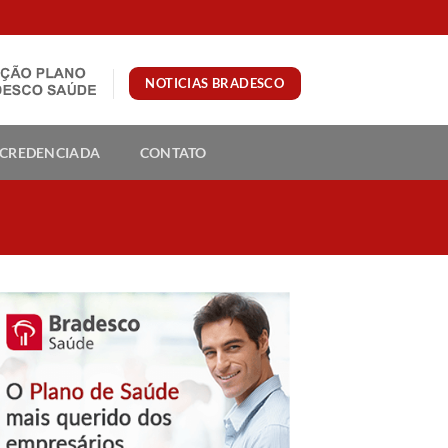
NOTICIAS BRADESCO
 CREDENCIADA
CONTATO