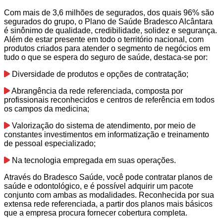
Com mais de 3,6 milhões de segurados, dos quais 96% são
segurados do grupo, o Plano de Saúde Bradesco Alcântara
é sinônimo de qualidade, credibilidade, solidez e segurança.
Além de estar presente em todo o território nacional, com
produtos criados para atender o segmento de negócios em
tudo o que se espera do seguro de saúde, destaca-se por:
Diversidade de produtos e opções de contratação;
Abrangência da rede referenciada, composta por
profissionais reconhecidos e centros de referência em todos
os campos da medicina;
Valorização do sistema de atendimento, por meio de
constantes investimentos em informatização e treinamento
de pessoal especializado;
Na tecnologia empregada em suas operações.
Através do Bradesco Saúde, você pode contratar planos de
saúde e odontológico, e é possível adquirir um pacote
conjunto com ambas as modalidades. Reconhecida por sua
extensa rede referenciada, a partir dos planos mais básicos
que a empresa procura fornecer cobertura completa.