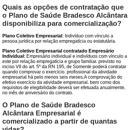
Quais as opções de contratação que
o Plano de Saúde Bradesco Alcântara
disponibiliza para comercialização?
Plano Coletivo Empresarial:
Indivíduo com vínculo a
pessoa jurídica por relação empregatícia ou estatutária.
Plano Coletivo Empresarial contratado Empresário
Individual:
Empresário individual e indivíduos com vínculo a
este por relação empregatícia e grupo familiar. previsto no
inciso VII do art. 5º da RN 195, de Somente poderá contratar
quando comprovar o exercício. profissional da atividade
empresarial há pelo menos seis meses.A comprovação do
efetivo exercício da atividade empresarial. bem como dos
requisitos de elegibilidade deverá ser efetuada anualmente,
no mês de aniversário do contrato.
O Plano de Saúde Bradesco
Alcântara Empresarial é
comercializado a partir de quantas
vidas?