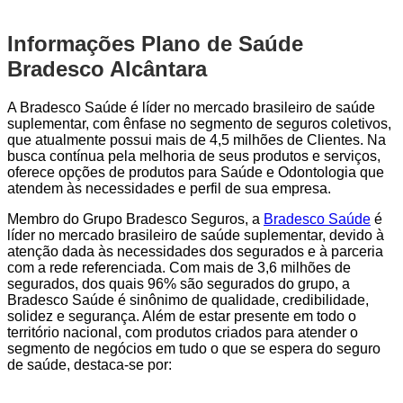
Informações Plano de Saúde
Bradesco Alcântara
A Bradesco Saúde é líder no mercado brasileiro de saúde
suplementar, com ênfase no segmento de seguros coletivos,
que atualmente possui mais de 4,5 milhões de Clientes. Na
busca contínua pela melhoria de seus produtos e serviços,
oferece opções de produtos para Saúde e Odontologia que
atendem às necessidades e perfil de sua empresa.
Membro do Grupo Bradesco Seguros, a
Bradesco Saúde
é
líder no mercado brasileiro de saúde suplementar, devido à
atenção dada às necessidades dos segurados e à parceria
com a rede referenciada. Com mais de 3,6 milhões de
segurados, dos quais 96% são segurados do grupo, a
Bradesco Saúde é sinônimo de qualidade, credibilidade,
solidez e segurança. Além de estar presente em todo o
território nacional, com produtos criados para atender o
segmento de negócios em tudo o que se espera do seguro
de saúde, destaca-se por: