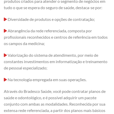
produtos criados para atender o segmento de negócios em
tudo o que se espera do seguro de saúde, destaca-se por:
Diversidade de produtos e opções de contratação;
Abrangência da rede referenciada, composta por
profissionais reconhecidos e centros de referência em todos
os campos da medicina;
Valorização do sistema de atendimento, por meio de
constantes investimentos em informatização e treinamento
de pessoal especializado;
Na tecnologia empregada em suas operações.
Através do Bradesco Saúde, você pode contratar planos de
saúde e odontológico, e é possível adquirir um pacote
conjunto com ambas as modalidades. Reconhecida por sua
extensa rede referenciada, a partir dos planos mais básicos