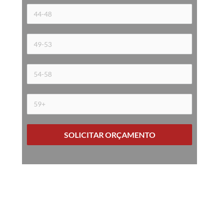
SOLICITAR ORÇAMENTO