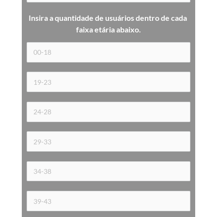
Insira a quantidade de usuários dentro de cada 
faixa etária 
abaixo.