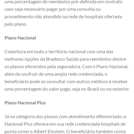
uma porcentagem de reembolso pré-definida em contrato
caso seja necessário pagar por uma consulta ou
procedimento não atendido na rede de hospitais ofertada
pelo plano.
Plano Nacional
Cobertura em todo o território nacional com uma das
melhores opções da Bradesco Saúde para reembolso dentre
os planos oferecidos pela seguradora. Com o Plano Nacional,
além de usufruir de uma ampla rede credenciada, o
beneficiário pode se consultar com outros médicos e receber
uma porcentagem do valor pago, seja no Brasil ou no exterior.
Plano Nacional Plus
Já na categoria dos planos com atendimento diferenciado, o
Nacional Plus oferece em sua rede credenciada hospitais de
ponta como o Albert Einstein. O beneficiário também conta