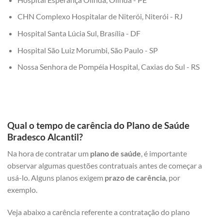
CHN Complexo Hospitalar de Niterói, Niterói - RJ
Hospital Santa Lúcia Sul, Brasília - DF
Hospital São Luiz Morumbi, São Paulo - SP
Nossa Senhora de Pompéia Hospital, Caxias do Sul - RS
Qual o tempo de carência do Plano de Saúde
Bradesco Alcantil?
Na hora de contratar um
plano de saúde
, é importante
observar algumas questões contratuais antes de começar a
usá-lo. Alguns planos exigem
prazo de carência
, por
exemplo.
Veja abaixo a carência referente a contratação do plano