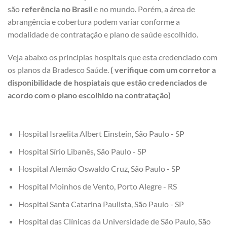
são
referência no Brasil
e no mundo. Porém, a área de
abrangência e cobertura podem variar conforme a
modalidade de contratação e plano de saúde escolhido.
Veja abaixo os principias hospitais que esta credenciado com
os planos da Bradesco Saúde.
( verifique com um corretor a
disponibilidade de hospiatais que estão credenciados de
acordo com o plano escolhido na contratação)
Hospital Israelita Albert Einstein, São Paulo - SP
Hospital Sírio Libanês, São Paulo - SP
Hospital Alemão Oswaldo Cruz, São Paulo - SP
Hospital Moinhos de Vento, Porto Alegre - RS
Hospital Santa Catarina Paulista, São Paulo - SP
Hospital das Clínicas da Universidade de São Paulo, São