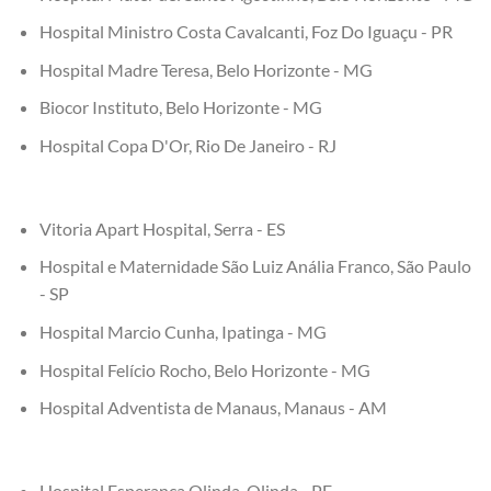
Hospital Ministro Costa Cavalcanti, Foz Do Iguaçu - PR
Hospital Madre Teresa, Belo Horizonte - MG
Biocor Instituto, Belo Horizonte - MG
Hospital Copa D'Or, Rio De Janeiro - RJ
Vitoria Apart Hospital, Serra - ES
Hospital e Maternidade São Luiz Anália Franco, São Paulo
- SP
Hospital Marcio Cunha, Ipatinga - MG
Hospital Felício Rocho, Belo Horizonte - MG
Hospital Adventista de Manaus, Manaus - AM
Hospital Esperança Olinda, Olinda - PE