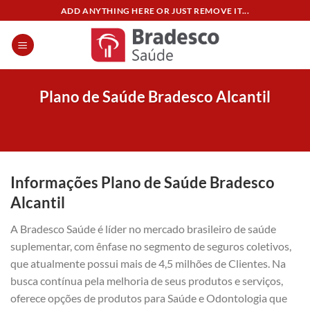
Skip
ADD ANYTHING HERE OR JUST REMOVE IT...
to
content
Plano de Saúde Bradesco Alcantil
Informações Plano de Saúde Bradesco
Alcantil
A Bradesco Saúde é líder no mercado brasileiro de saúde
suplementar, com ênfase no segmento de seguros coletivos,
que atualmente possui mais de 4,5 milhões de Clientes. Na
busca contínua pela melhoria de seus produtos e serviços,
oferece opções de produtos para Saúde e Odontologia que