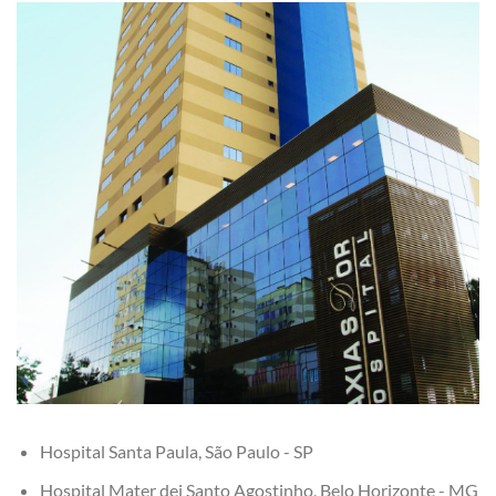
Hospital Santa Paula, São Paulo - SP
Hospital Mater dei Santo Agostinho, Belo Horizonte - MG