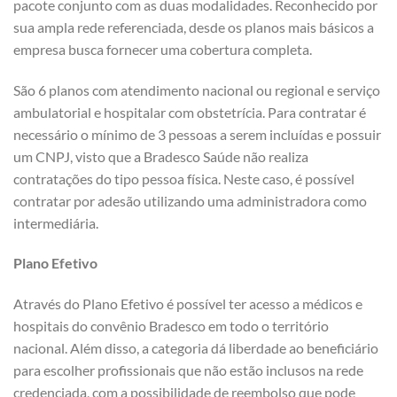
pacote conjunto com as duas modalidades. Reconhecido por
sua ampla rede referenciada, desde os planos mais básicos a
empresa busca fornecer uma cobertura completa.
São 6 planos com atendimento nacional ou regional e serviço
ambulatorial e hospitalar com obstetrícia. Para contratar é
necessário o mínimo de 3 pessoas a serem incluídas e possuir
um CNPJ, visto que a Bradesco Saúde não realiza
contratações do tipo pessoa física. Neste caso, é possível
contratar por adesão utilizando uma administradora como
intermediária.
Plano Efetivo
Através do Plano Efetivo é possível ter acesso a médicos e
hospitais do convênio Bradesco em todo o território
nacional. Além disso, a categoria dá liberdade ao beneficiário
para escolher profissionais que não estão inclusos na rede
credenciada, com a possibilidade de reembolso que pode