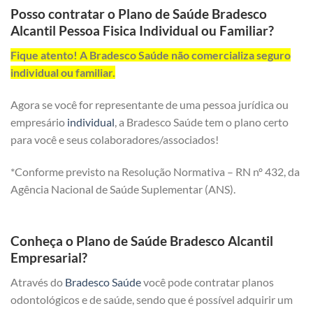
Posso contratar o Plano de Saúde Bradesco
Alcantil Pessoa Fisica Individual ou Familiar?
Fique atento! A Bradesco Saúde não comercializa seguro
individual ou familiar.
Agora se você for representante de uma pessoa jurídica ou
empresário
individual
, a Bradesco Saúde tem o plano certo
para você e seus colaboradores/associados!
*Conforme previsto na Resolução Normativa – RN nº 432, da
Agência Nacional de Saúde Suplementar (ANS).
Conheça o Plano de Saúde Bradesco Alcantil
Empresarial?
Através do
Bradesco Saúde
você pode contratar planos
odontológicos e de saúde, sendo que é possível adquirir um