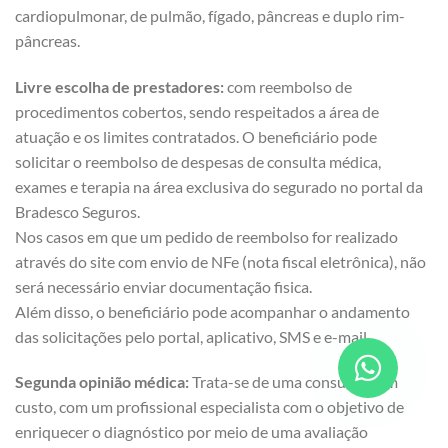
cardiopulmonar, de pulmão, fígado, pâncreas e duplo rim-
pâncreas.
Livre escolha de prestadores:
com reembolso de
procedimentos cobertos, sendo respeitados a área de
atuação e os limites contratados. O beneficiário pode
solicitar o reembolso de despesas de consulta médica,
exames e terapia na área exclusiva do segurado no portal da
Bradesco Seguros.
Nos casos em que um pedido de reembolso for realizado
através do site com envio de NFe (nota fiscal eletrônica), não
será necessário enviar documentação fisica.
Além disso, o beneficiário pode acompanhar o andamento
das solicitações pelo portal, aplicativo, SMS e e-mail.
Segunda opinião médica:
Trata-se de uma consulta, sem
custo, com um profissional especialista com o objetivo de
enriquecer o diagnóstico por meio de uma avaliação