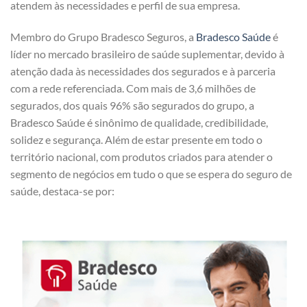
atendem às necessidades e perfil de sua empresa.
Membro do Grupo Bradesco Seguros, a
Bradesco Saúde
é
líder no mercado brasileiro de saúde suplementar, devido à
atenção dada às necessidades dos segurados e à parceria
com a rede referenciada. Com mais de 3,6 milhões de
segurados, dos quais 96% são segurados do grupo, a
Bradesco Saúde é sinônimo de qualidade, credibilidade,
solidez e segurança. Além de estar presente em todo o
território nacional, com produtos criados para atender o
segmento de negócios em tudo o que se espera do seguro de
saúde, destaca-se por: