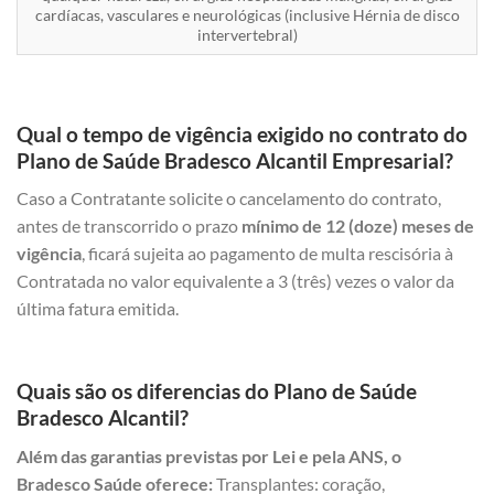
cardíacas, vasculares e neurológicas (inclusive Hérnia de disco
intervertebral)
Qual o tempo de vigência exigido no contrato do
Plano de Saúde Bradesco Alcantil Empresarial?
Caso a Contratante solicite o cancelamento do contrato,
antes de transcorrido o prazo
mínimo de 12 (doze) meses de
vigência
, ficará sujeita ao pagamento de multa rescisória à
Contratada no valor equivalente a 3 (três) vezes o valor da
última fatura emitida.
Quais são os diferencias do Plano de Saúde
Bradesco Alcantil?
Além das garantias previstas por Lei e pela ANS, o
Bradesco Saúde oferece:
Transplantes: coração,