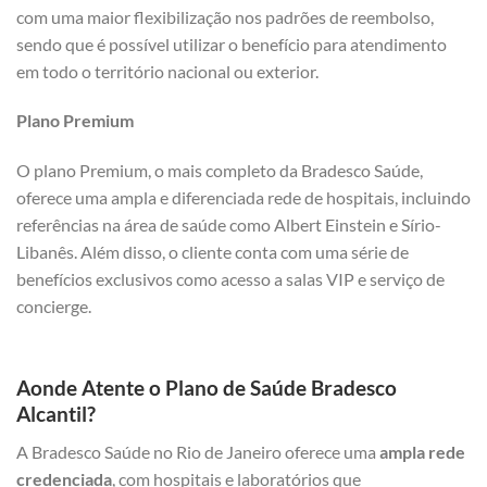
com uma maior flexibilização nos padrões de reembolso,
sendo que é possível utilizar o benefício para atendimento
em todo o território nacional ou exterior.
Plano Premium
O plano Premium, o mais completo da Bradesco Saúde,
oferece uma ampla e diferenciada rede de hospitais, incluindo
referências na área de saúde como Albert Einstein e Sírio-
Libanês. Além disso, o cliente conta com uma série de
benefícios exclusivos como acesso a salas VIP e serviço de
concierge.
Aonde Atente o Plano de Saúde Bradesco
Alcantil?
A Bradesco Saúde no Rio de Janeiro oferece uma
ampla rede
credenciada
, com hospitais e laboratórios que