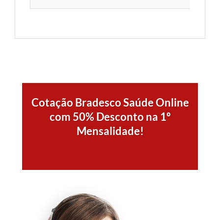
Cotação Bradesco Saúde Online
com 50% Desconto na 1º
Mensalidade!