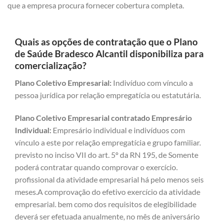
que a empresa procura fornecer cobertura completa.
Quais as opções de contratação que o Plano
de Saúde Bradesco Alcantil disponibiliza para
comercialização?
Plano Coletivo Empresarial:
Indivíduo com vínculo a
pessoa jurídica por relação empregatícia ou estatutária.
Plano Coletivo Empresarial contratado Empresário
Individual:
Empresário individual e indivíduos com
vínculo a este por relação empregatícia e grupo familiar.
previsto no inciso VII do art. 5º da RN 195, de Somente
poderá contratar quando comprovar o exercício.
profissional da atividade empresarial há pelo menos seis
meses.A comprovação do efetivo exercício da atividade
empresarial. bem como dos requisitos de elegibilidade
deverá ser efetuada anualmente, no mês de aniversário