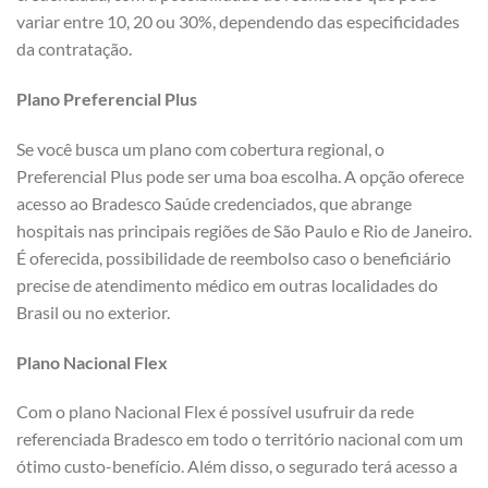
variar entre 10, 20 ou 30%, dependendo das especificidades
da contratação.
Plano Preferencial Plus
Se você busca um plano com cobertura regional, o
Preferencial Plus pode ser uma boa escolha. A opção oferece
acesso ao Bradesco Saúde credenciados, que abrange
hospitais nas principais regiões de São Paulo e Rio de Janeiro.
É oferecida, possibilidade de reembolso caso o beneficiário
precise de atendimento médico em outras localidades do
Brasil ou no exterior.
Plano Nacional Flex
Com o plano Nacional Flex é possível usufruir da rede
referenciada Bradesco em todo o território nacional com um
ótimo custo-benefício. Além disso, o segurado terá acesso a