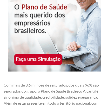
Com mais de 3,6 milhões de segurados, dos quais 96% são
segurados do grupo, o Plano de Saúde Bradesco Alcantil é
sinônimo de qualidade, credibilidade, solidez e segurança.
Além de estar presente em todo o território nacional, com