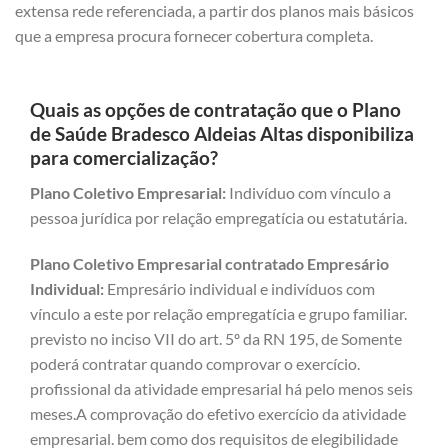
extensa rede referenciada, a partir dos planos mais básicos
que a empresa procura fornecer cobertura completa.
Quais as opções de contratação que o Plano
de Saúde Bradesco Aldeias Altas disponibiliza
para comercialização?
Plano Coletivo Empresarial:
Indivíduo com vínculo a
pessoa jurídica por relação empregatícia ou estatutária.
Plano Coletivo Empresarial contratado Empresário
Individual:
Empresário individual e indivíduos com
vínculo a este por relação empregatícia e grupo familiar.
previsto no inciso VII do art. 5º da RN 195, de Somente
poderá contratar quando comprovar o exercício.
profissional da atividade empresarial há pelo menos seis
meses.A comprovação do efetivo exercício da atividade
empresarial. bem como dos requisitos de elegibilidade