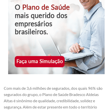
Com mais de 3,6 milhões de segurados, dos quais 96% são
segurados do grupo, o Plano de Saúde Bradesco Aldeias
Altas é sinônimo de qualidade, credibilidade, solidez e
segurança. Além de estar presente em todo o território