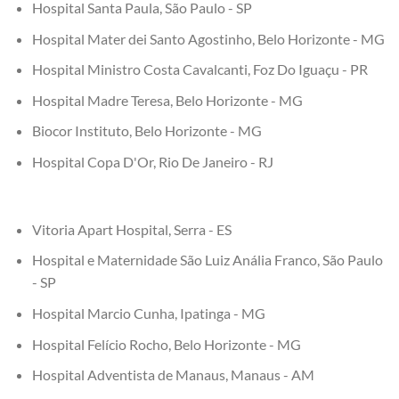
Hospital Santa Paula, São Paulo - SP
Hospital Mater dei Santo Agostinho, Belo Horizonte - MG
Hospital Ministro Costa Cavalcanti, Foz Do Iguaçu - PR
Hospital Madre Teresa, Belo Horizonte - MG
Biocor Instituto, Belo Horizonte - MG
Hospital Copa D'Or, Rio De Janeiro - RJ
Vitoria Apart Hospital, Serra - ES
Hospital e Maternidade São Luiz Anália Franco, São Paulo
- SP
Hospital Marcio Cunha, Ipatinga - MG
Hospital Felício Rocho, Belo Horizonte - MG
Hospital Adventista de Manaus, Manaus - AM