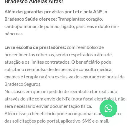
Bradesco Aldeias Altas?
Além das garantias previstas por Lei e pela ANS, o
Bradesco Saúde oferece:
Transplantes: coração,
cardiopulmonar, de pulmão, fígado, pâncreas e duplo rim-
pâncreas.
Livre escolha de prestadores:
com reembolso de
procedimentos cobertos, sendo respeitados a área de
atuação e os limites contratados. O beneficiário pode
solicitar o reembolso de despesas de consulta médica,
exames e terapia na área exclusiva do segurado no portal da
Bradesco Seguros.
Nos casos em que um pedido de reembolso for realizado
através do site com envio de NFe (nota fiscal eletrônica), não
será necessário enviar documentação fisica.
Além disso, o beneficiário pode acompanhar o andamento
das solicitações pelo portal, aplicativo, SMS e e-mail.