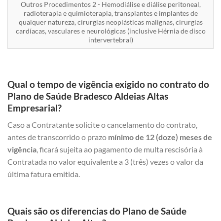
Outros Procedimentos 2 - Hemodiálise e diálise peritoneal,
radioterapia e quimioterapia, transplantes e implantes de
qualquer natureza, cirurgias neoplásticas malignas, cirurgias
cardíacas, vasculares e neurológicas (inclusive Hérnia de disco
intervertebral)
Qual o tempo de vigência exigido no contrato do
Plano de Saúde Bradesco Aldeias Altas
Empresarial?
Caso a Contratante solicite o cancelamento do contrato,
antes de transcorrido o prazo
mínimo de 12 (doze) meses de
vigência
, ficará sujeita ao pagamento de multa rescisória à
Contratada no valor equivalente a 3 (três) vezes o valor da
última fatura emitida.
Quais são os diferencias do Plano de Saúde