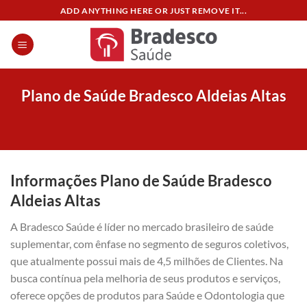
Skip
ADD ANYTHING HERE OR JUST REMOVE IT...
to
content
Plano de Saúde Bradesco Aldeias Altas
Informações Plano de Saúde Bradesco
Aldeias Altas
A Bradesco Saúde é líder no mercado brasileiro de saúde
suplementar, com ênfase no segmento de seguros coletivos,
que atualmente possui mais de 4,5 milhões de Clientes. Na
busca contínua pela melhoria de seus produtos e serviços,
oferece opções de produtos para Saúde e Odontologia que