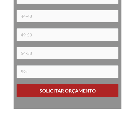
SOLICITAR ORÇAMENTO