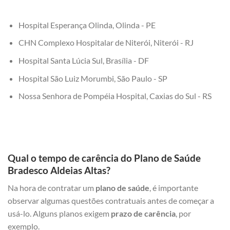
Hospital Esperança Olinda, Olinda - PE
CHN Complexo Hospitalar de Niterói, Niterói - RJ
Hospital Santa Lúcia Sul, Brasília - DF
Hospital São Luiz Morumbi, São Paulo - SP
Nossa Senhora de Pompéia Hospital, Caxias do Sul - RS
Qual o tempo de carência do Plano de Saúde
Bradesco Aldeias Altas?
Na hora de contratar um
plano de saúde
, é importante
observar algumas questões contratuais antes de começar a
usá-lo. Alguns planos exigem
prazo de carência
, por
exemplo.