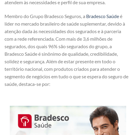
atendem às necessidades e perfil de sua empresa.
Membro do Grupo Bradesco Seguros, a
Bradesco Saúde
é
líder no mercado brasileiro de saúde suplementar, devido à
atenção dada às necessidades dos segurados e à parceria
com a rede referenciada. Com mais de 3,6 milhões de
segurados, dos quais 96% são segurados do grupo, a
Bradesco Saúde é sinônimo de qualidade, credibilidade,
solidez e segurança. Além de estar presente em todo o
território nacional, com produtos criados para atender o
segmento de negócios em tudo o que se espera do seguro de
saúde, destaca-se por: