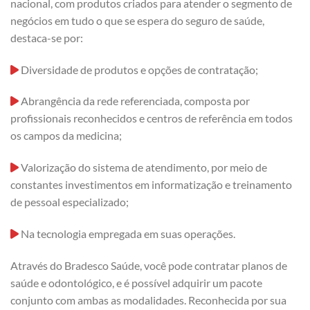
nacional, com produtos criados para atender o segmento de
negócios em tudo o que se espera do seguro de saúde,
destaca-se por:
Diversidade de produtos e opções de contratação;
Abrangência da rede referenciada, composta por
profissionais reconhecidos e centros de referência em todos
os campos da medicina;
Valorização do sistema de atendimento, por meio de
constantes investimentos em informatização e treinamento
de pessoal especializado;
Na tecnologia empregada em suas operações.
Através do Bradesco Saúde, você pode contratar planos de
saúde e odontológico, e é possível adquirir um pacote
conjunto com ambas as modalidades. Reconhecida por sua