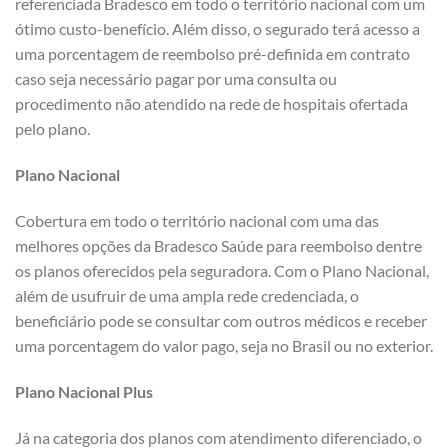
referenciada Bradesco em todo o território nacional com um
ótimo custo-benefício. Além disso, o segurado terá acesso a
uma porcentagem de reembolso pré-definida em contrato
caso seja necessário pagar por uma consulta ou
procedimento não atendido na rede de hospitais ofertada
pelo plano.
Plano Nacional
Cobertura em todo o território nacional com uma das
melhores opções da Bradesco Saúde para reembolso dentre
os planos oferecidos pela seguradora. Com o Plano Nacional,
além de usufruir de uma ampla rede credenciada, o
beneficiário pode se consultar com outros médicos e receber
uma porcentagem do valor pago, seja no Brasil ou no exterior.
Plano Nacional Plus
Já na categoria dos planos com atendimento diferenciado, o