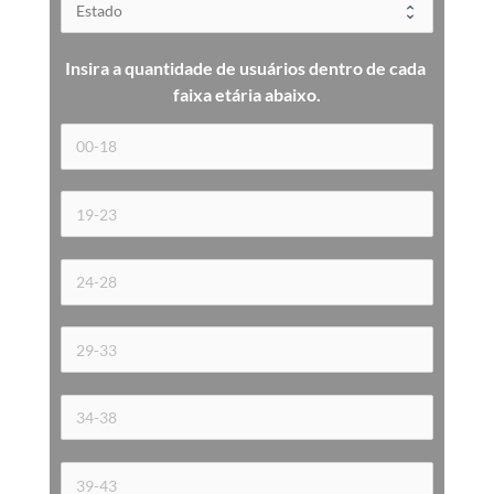
Insira a quantidade de usuários dentro de cada 
faixa etária 
abaixo.