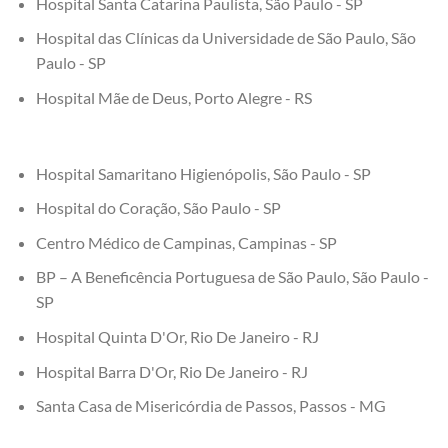
Hospital Santa Catarina Paulista, São Paulo - SP
Hospital das Clínicas da Universidade de São Paulo, São
Paulo - SP
Hospital Mãe de Deus, Porto Alegre - RS
Hospital Samaritano Higienópolis, São Paulo - SP
Hospital do Coração, São Paulo - SP
Centro Médico de Campinas, Campinas - SP
BP – A Beneficência Portuguesa de São Paulo, São Paulo -
SP
Hospital Quinta D'Or, Rio De Janeiro - RJ
Hospital Barra D'Or, Rio De Janeiro - RJ
Santa Casa de Misericórdia de Passos, Passos - MG