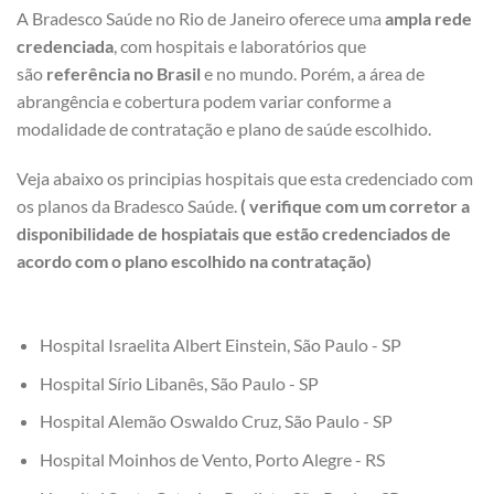
A Bradesco Saúde no Rio de Janeiro oferece uma
ampla rede
credenciada
, com hospitais e laboratórios que
são
referência no Brasil
e no mundo. Porém, a área de
abrangência e cobertura podem variar conforme a
modalidade de contratação e plano de saúde escolhido.
Veja abaixo os principias hospitais que esta credenciado com
os planos da Bradesco Saúde.
( verifique com um corretor a
disponibilidade de hospiatais que estão credenciados de
acordo com o plano escolhido na contratação)
Hospital Israelita Albert Einstein, São Paulo - SP
Hospital Sírio Libanês, São Paulo - SP
Hospital Alemão Oswaldo Cruz, São Paulo - SP
Hospital Moinhos de Vento, Porto Alegre - RS