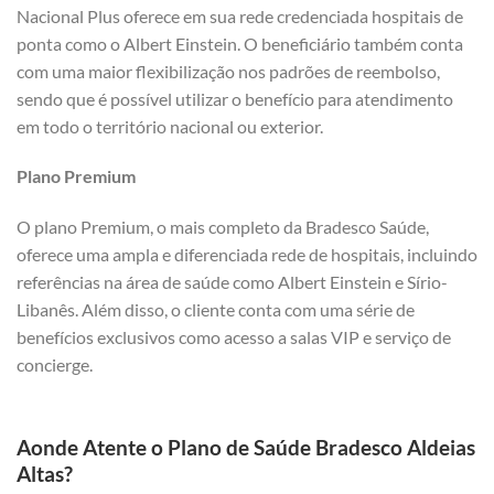
Nacional Plus oferece em sua rede credenciada hospitais de
ponta como o Albert Einstein. O beneficiário também conta
com uma maior flexibilização nos padrões de reembolso,
sendo que é possível utilizar o benefício para atendimento
em todo o território nacional ou exterior.
Plano Premium
O plano Premium, o mais completo da Bradesco Saúde,
oferece uma ampla e diferenciada rede de hospitais, incluindo
referências na área de saúde como Albert Einstein e Sírio-
Libanês. Além disso, o cliente conta com uma série de
benefícios exclusivos como acesso a salas VIP e serviço de
concierge.
Aonde Atente o Plano de Saúde Bradesco Aldeias
Altas?