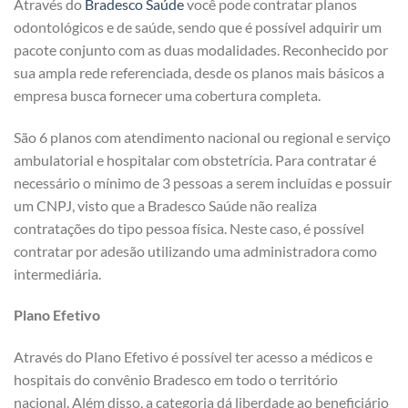
Através do
Bradesco Saúde
você pode contratar planos
odontológicos e de saúde, sendo que é possível adquirir um
pacote conjunto com as duas modalidades. Reconhecido por
sua ampla rede referenciada, desde os planos mais básicos a
empresa busca fornecer uma cobertura completa.
São 6 planos com atendimento nacional ou regional e serviço
ambulatorial e hospitalar com obstetrícia. Para contratar é
necessário o mínimo de 3 pessoas a serem incluídas e possuir
um CNPJ, visto que a Bradesco Saúde não realiza
contratações do tipo pessoa física. Neste caso, é possível
contratar por adesão utilizando uma administradora como
intermediária.
Plano Efetivo
Através do Plano Efetivo é possível ter acesso a médicos e
hospitais do convênio Bradesco em todo o território
nacional. Além disso, a categoria dá liberdade ao beneficiário