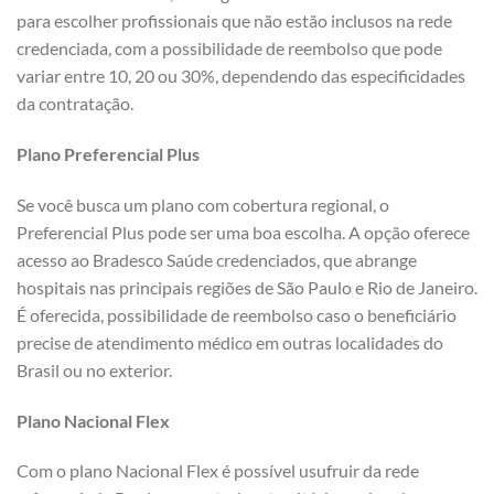
para escolher profissionais que não estão inclusos na rede
credenciada, com a possibilidade de reembolso que pode
variar entre 10, 20 ou 30%, dependendo das especificidades
da contratação.
Plano Preferencial Plus
Se você busca um plano com cobertura regional, o
Preferencial Plus pode ser uma boa escolha. A opção oferece
acesso ao Bradesco Saúde credenciados, que abrange
hospitais nas principais regiões de São Paulo e Rio de Janeiro.
É oferecida, possibilidade de reembolso caso o beneficiário
precise de atendimento médico em outras localidades do
Brasil ou no exterior.
Plano Nacional Flex
Com o plano Nacional Flex é possível usufruir da rede