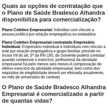
Quais as opções de contratação que
o Plano de Saúde Bradesco Alhandra
disponibiliza para comercialização?
Plano Coletivo Empresarial:
Indivíduo com vínculo a
pessoa jurídica por relação empregatícia ou estatutária.
Plano Coletivo Empresarial contratado Empresário
Individual:
Empresário individual e indivíduos com vínculo a
este por relação empregatícia e grupo familiar. previsto no
inciso VII do art. 5º da RN 195, de Somente poderá contratar
quando comprovar o exercício. profissional da atividade
empresarial há pelo menos seis meses.A comprovação do
efetivo exercício da atividade empresarial. bem como dos
requisitos de elegibilidade deverá ser efetuada anualmente,
no mês de aniversário do contrato.
O Plano de Saúde Bradesco Alhandra
Empresarial é comercializado a partir
de quantas vidas?