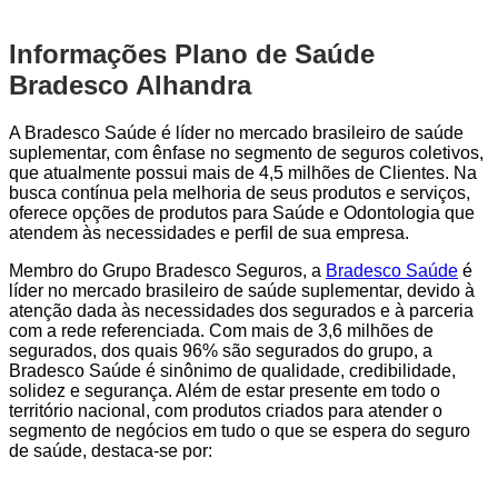
Informações Plano de Saúde
Bradesco Alhandra
A Bradesco Saúde é líder no mercado brasileiro de saúde
suplementar, com ênfase no segmento de seguros coletivos,
que atualmente possui mais de 4,5 milhões de Clientes. Na
busca contínua pela melhoria de seus produtos e serviços,
oferece opções de produtos para Saúde e Odontologia que
atendem às necessidades e perfil de sua empresa.
Membro do Grupo Bradesco Seguros, a
Bradesco Saúde
é
líder no mercado brasileiro de saúde suplementar, devido à
atenção dada às necessidades dos segurados e à parceria
com a rede referenciada. Com mais de 3,6 milhões de
segurados, dos quais 96% são segurados do grupo, a
Bradesco Saúde é sinônimo de qualidade, credibilidade,
solidez e segurança. Além de estar presente em todo o
território nacional, com produtos criados para atender o
segmento de negócios em tudo o que se espera do seguro
de saúde, destaca-se por: