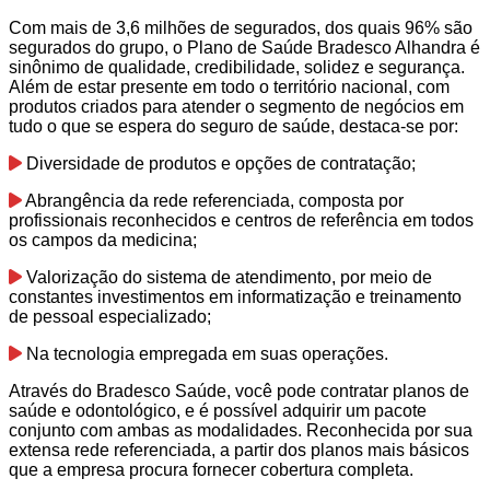
Com mais de 3,6 milhões de segurados, dos quais 96% são
segurados do grupo, o Plano de Saúde Bradesco Alhandra é
sinônimo de qualidade, credibilidade, solidez e segurança.
Além de estar presente em todo o território nacional, com
produtos criados para atender o segmento de negócios em
tudo o que se espera do seguro de saúde, destaca-se por:
Diversidade de produtos e opções de contratação;
Abrangência da rede referenciada, composta por
profissionais reconhecidos e centros de referência em todos
os campos da medicina;
Valorização do sistema de atendimento, por meio de
constantes investimentos em informatização e treinamento
de pessoal especializado;
Na tecnologia empregada em suas operações.
Através do Bradesco Saúde, você pode contratar planos de
saúde e odontológico, e é possível adquirir um pacote
conjunto com ambas as modalidades. Reconhecida por sua
extensa rede referenciada, a partir dos planos mais básicos
que a empresa procura fornecer cobertura completa.