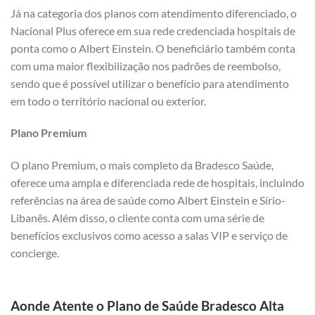
Já na categoria dos planos com atendimento diferenciado, o
Nacional Plus oferece em sua rede credenciada hospitais de
ponta como o Albert Einstein. O beneficiário também conta
com uma maior flexibilização nos padrões de reembolso,
sendo que é possível utilizar o benefício para atendimento
em todo o território nacional ou exterior.
Plano Premium
O plano Premium, o mais completo da Bradesco Saúde,
oferece uma ampla e diferenciada rede de hospitais, incluindo
referências na área de saúde como Albert Einstein e Sírio-
Libanês. Além disso, o cliente conta com uma série de
benefícios exclusivos como acesso a salas VIP e serviço de
concierge.
Aonde Atente o Plano de Saúde Bradesco Alta