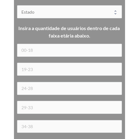
Insira a quantidade de usuários dentro de cada 
faixa etária 
abaixo.