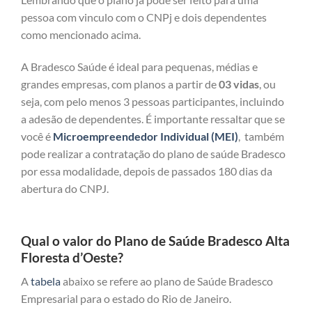
pessoa com vinculo com o CNPj e dois dependentes
como mencionado acima.
A Bradesco Saúde é ideal para pequenas, médias e
grandes empresas, com planos a partir de
03 vidas
, ou
seja, com pelo menos 3 pessoas participantes, incluindo
a adesão de dependentes. É importante ressaltar que se
você é
Microempreendedor Individual (MEI)
, também
pode realizar a contratação do plano de saúde Bradesco
por essa modalidade, depois de passados 180 dias da
abertura do CNPJ.
Qual o valor do Plano de Saúde Bradesco Alta
Floresta d’Oeste?
A
tabela
abaixo se refere ao plano de Saúde Bradesco
Empresarial para o estado do Rio de Janeiro.