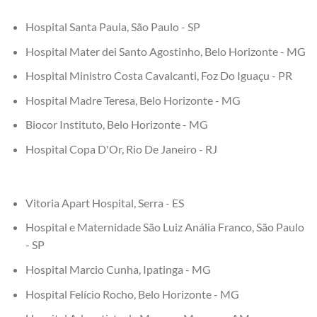
Hospital Santa Paula, São Paulo - SP
Hospital Mater dei Santo Agostinho, Belo Horizonte - MG
Hospital Ministro Costa Cavalcanti, Foz Do Iguaçu - PR
Hospital Madre Teresa, Belo Horizonte - MG
Biocor Instituto, Belo Horizonte - MG
Hospital Copa D'Or, Rio De Janeiro - RJ
Vitoria Apart Hospital, Serra - ES
Hospital e Maternidade São Luiz Anália Franco, São Paulo
- SP
Hospital Marcio Cunha, Ipatinga - MG
Hospital Felício Rocho, Belo Horizonte - MG