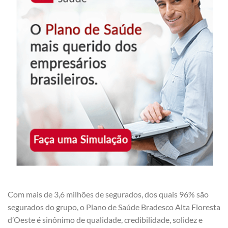
Com mais de 3,6 milhões de segurados, dos quais 96% são
segurados do grupo, o Plano de Saúde Bradesco Alta Floresta
d’Oeste é sinônimo de qualidade, credibilidade, solidez e