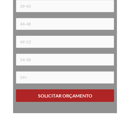
SOLICITAR ORÇAMENTO