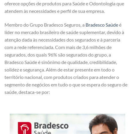
oferece opções de produtos para Saúde e Odontologia que
atendem às necessidades e perfil de sua empresa.
Membro do Grupo Bradesco Seguros, a
Bradesco Saúde
é
líder no mercado brasileiro de saúde suplementar, devido à
atenção dada às necessidades dos segurados e à parceria
com a rede referenciada. Com mais de 3,6 milhões de
segurados, dos quais 96% são segurados do grupo, a
Bradesco Saúde é sinônimo de qualidade, credibilidade,
solidez e segurança. Além de estar presente em todo o
território nacional, com produtos criados para atender o
segmento de negócios em tudo o que se espera do seguro de
saúde, destaca-se por: