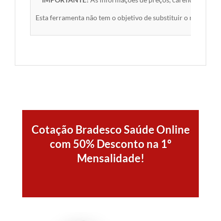
Esta ferramenta não tem o objetivo de substituir o material 
Cotação Bradesco Saúde Online
com 50% Desconto na 1º
Mensalidade!