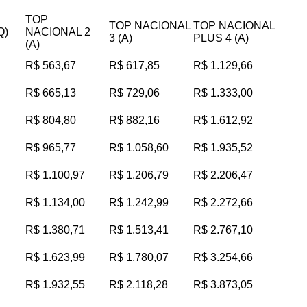
TOP
TOP NACIONAL
TOP NACIONAL
Q)
NACIONAL 2
3 (A)
PLUS 4 (A)
(A)
R$ 563,67
R$ 617,85
R$ 1.129,66
R$ 665,13
R$ 729,06
R$ 1.333,00
R$ 804,80
R$ 882,16
R$ 1.612,92
R$ 965,77
R$ 1.058,60
R$ 1.935,52
R$ 1.100,97
R$ 1.206,79
R$ 2.206,47
R$ 1.134,00
R$ 1.242,99
R$ 2.272,66
R$ 1.380,71
R$ 1.513,41
R$ 2.767,10
R$ 1.623,99
R$ 1.780,07
R$ 3.254,66
R$ 1.932,55
R$ 2.118,28
R$ 3.873,05