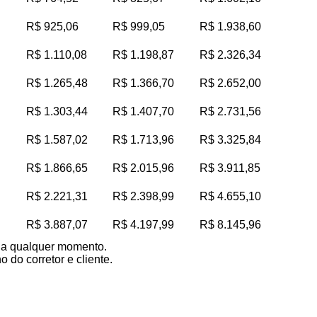
R$ 925,06
R$ 999,05
R$ 1.938,60
R$ 1.110,08
R$ 1.198,87
R$ 2.326,34
R$ 1.265,48
R$ 1.366,70
R$ 2.652,00
R$ 1.303,44
R$ 1.407,70
R$ 2.731,56
R$ 1.587,02
R$ 1.713,96
R$ 3.325,84
R$ 1.866,65
R$ 2.015,96
R$ 3.911,85
R$ 2.221,31
R$ 2.398,99
R$ 4.655,10
R$ 3.887,07
R$ 4.197,99
R$ 8.145,96
s a qualquer momento.
 do corretor e cliente.