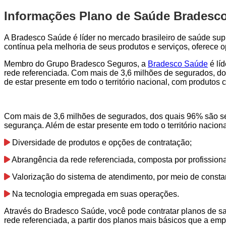
Informações Plano de Saúde Bradesco
A Bradesco Saúde é líder no mercado brasileiro de saúde sup
contínua pela melhoria de seus produtos e serviços, oferece
Membro do Grupo Bradesco Seguros, a
Bradesco Saúde
é lí
rede referenciada. Com mais de 3,6 milhões de segurados, do
de estar presente em todo o território nacional, com produto
Com mais de 3,6 milhões de segurados, dos quais 96% são seg
segurança. Além de estar presente em todo o território nacio
Diversidade de produtos e opções de contratação;
Abrangência da rede referenciada, composta por profission
Valorização do sistema de atendimento, por meio de consta
Na tecnologia empregada em suas operações.
Através do Bradesco Saúde, você pode contratar planos de s
rede referenciada, a partir dos planos mais básicos que a emp