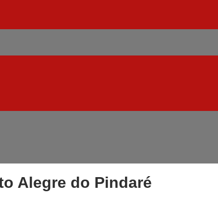
to Alegre do Pindaré