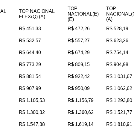
TOP
TOP
NAL
TOP NACIONAL
NACIONAL(E)
NACIONAL(
FLEX(Q) (A)
(E)
(A)
R$ 451,33
R$ 472,26
R$ 528,19
R$ 532,57
R$ 557,27
R$ 623,26
R$ 644,40
R$ 674,29
R$ 754,14
R$ 773,29
R$ 809,15
R$ 904,98
R$ 881,54
R$ 922,42
R$ 1.031,67
R$ 907,99
R$ 950,09
R$ 1.062,62
R$ 1.105,53
R$ 1.156,79
R$ 1.293,80
R$ 1.300,32
R$ 1.360,62
R$ 1.521,77
R$ 1.547,38
R$ 1.619,14
R$ 1.810,91