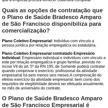
Quais as opções de contratação que
o Plano de Saúde Bradesco Amparo
de São Francisco disponibiliza para
comercialização?
Plano Coletivo Empresarial:
Indivíduo com vínculo a
pessoa jurídica por relação empregatícia ou estatutária.
Plano Coletivo Empresarial contratado Empresário
Individual:
Empresário individual e indivíduos com vínculo a
este por relação empregatícia e grupo familiar. previsto no
inciso VII do art. 5º da RN 195, de Somente poderá contratar
quando comprovar o exercício. profissional da atividade
empresarial há pelo menos seis meses.A comprovação do
efetivo exercício da atividade empresarial. bem como dos
requisitos de elegibilidade deverá ser efetuada anualmente,
no mês de aniversário do contrato.
O Plano de Saúde Bradesco Amparo
de São Francisco Empresarial é