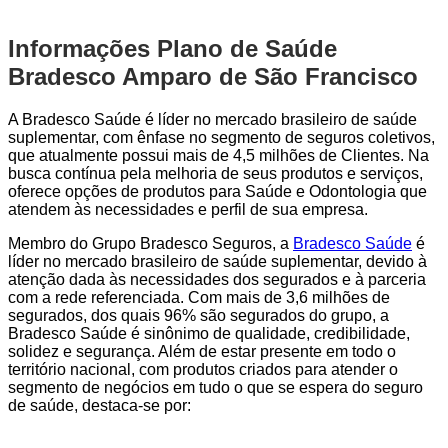
Informações Plano de Saúde
Bradesco Amparo de São Francisco
A Bradesco Saúde é líder no mercado brasileiro de saúde
suplementar, com ênfase no segmento de seguros coletivos,
que atualmente possui mais de 4,5 milhões de Clientes. Na
busca contínua pela melhoria de seus produtos e serviços,
oferece opções de produtos para Saúde e Odontologia que
atendem às necessidades e perfil de sua empresa.
Membro do Grupo Bradesco Seguros, a
Bradesco Saúde
é
líder no mercado brasileiro de saúde suplementar, devido à
atenção dada às necessidades dos segurados e à parceria
com a rede referenciada. Com mais de 3,6 milhões de
segurados, dos quais 96% são segurados do grupo, a
Bradesco Saúde é sinônimo de qualidade, credibilidade,
solidez e segurança. Além de estar presente em todo o
território nacional, com produtos criados para atender o
segmento de negócios em tudo o que se espera do seguro
de saúde, destaca-se por: