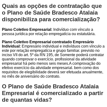
Quais as opções de contratação que
o Plano de Saúde Bradesco Atalaia
disponibiliza para comercialização?
Plano Coletivo Empresarial:
Indivíduo com vínculo a
pessoa jurídica por relação empregatícia ou estatutária.
Plano Coletivo Empresarial contratado Empresário
Individual:
Empresário individual e indivíduos com vínculo a
este por relação empregatícia e grupo familiar. previsto no
inciso VII do art. 5º da RN 195, de Somente poderá contratar
quando comprovar o exercício. profissional da atividade
empresarial há pelo menos seis meses.A comprovação do
efetivo exercício da atividade empresarial. bem como dos
requisitos de elegibilidade deverá ser efetuada anualmente,
no mês de aniversário do contrato.
O Plano de Saúde Bradesco Atalaia
Empresarial é comercializado a partir
de quantas vidas?