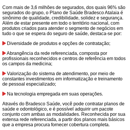
Com mais de 3,6 milhões de segurados, dos quais 96% são
segurados do grupo, o Plano de Saúde Bradesco Atalaia é
sinônimo de qualidade, credibilidade, solidez e segurança.
Além de estar presente em todo o território nacional, com
produtos criados para atender o segmento de negócios em
tudo o que se espera do seguro de saúde, destaca-se por:
Diversidade de produtos e opções de contratação;
Abrangência da rede referenciada, composta por
profissionais reconhecidos e centros de referência em todos
os campos da medicina;
Valorização do sistema de atendimento, por meio de
constantes investimentos em informatização e treinamento
de pessoal especializado;
Na tecnologia empregada em suas operações.
Através do Bradesco Saúde, você pode contratar planos de
saúde e odontológico, e é possível adquirir um pacote
conjunto com ambas as modalidades. Reconhecida por sua
extensa rede referenciada, a partir dos planos mais básicos
que a empresa procura fornecer cobertura completa.