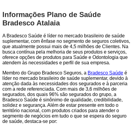
Informações Plano de Saúde
Bradesco Atalaia
A Bradesco Saúde é líder no mercado brasileiro de saúde
suplementar, com ênfase no segmento de seguros coletivos,
que atualmente possui mais de 4,5 milhões de Clientes. Na
busca contínua pela melhoria de seus produtos e serviços,
oferece opções de produtos para Saúde e Odontologia que
atendem às necessidades e perfil de sua empresa.
Membro do Grupo Bradesco Seguros, a
Bradesco Saúde
é
líder no mercado brasileiro de saúde suplementar, devido à
atenção dada às necessidades dos segurados e à parceria
com a rede referenciada. Com mais de 3,6 milhões de
segurados, dos quais 96% são segurados do grupo, a
Bradesco Saúde é sinônimo de qualidade, credibilidade,
solidez e segurança. Além de estar presente em todo o
território nacional, com produtos criados para atender o
segmento de negócios em tudo o que se espera do seguro
de saúde, destaca-se por: