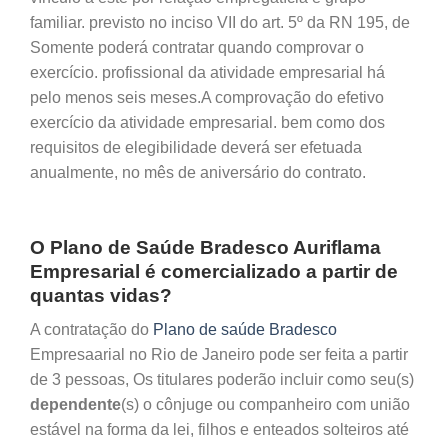
familiar. previsto no inciso VII do art. 5º da RN 195, de
Somente poderá contratar quando comprovar o
exercício. profissional da atividade empresarial há
pelo menos seis meses.A comprovação do efetivo
exercício da atividade empresarial. bem como dos
requisitos de elegibilidade deverá ser efetuada
anualmente, no mês de aniversário do contrato.
O Plano de Saúde Bradesco Auriflama
Empresarial é comercializado a partir de
quantas vidas?
A contratação do
Plano de saúde Bradesco
Empresaarial no Rio de Janeiro pode ser feita a partir
de 3 pessoas, Os titulares poderão incluir como seu(s)
dependente
(s) o cônjuge ou companheiro com união
estável na forma da lei, filhos e enteados solteiros até