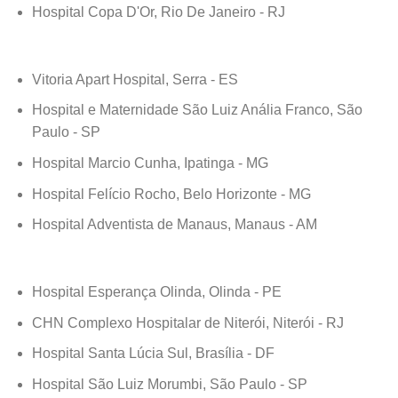
Hospital Copa D'Or, Rio De Janeiro - RJ
Vitoria Apart Hospital, Serra - ES
Hospital e Maternidade São Luiz Anália Franco, São
Paulo - SP
Hospital Marcio Cunha, Ipatinga - MG
Hospital Felício Rocho, Belo Horizonte - MG
Hospital Adventista de Manaus, Manaus - AM
Hospital Esperança Olinda, Olinda - PE
CHN Complexo Hospitalar de Niterói, Niterói - RJ
Hospital Santa Lúcia Sul, Brasília - DF
Hospital São Luiz Morumbi, São Paulo - SP