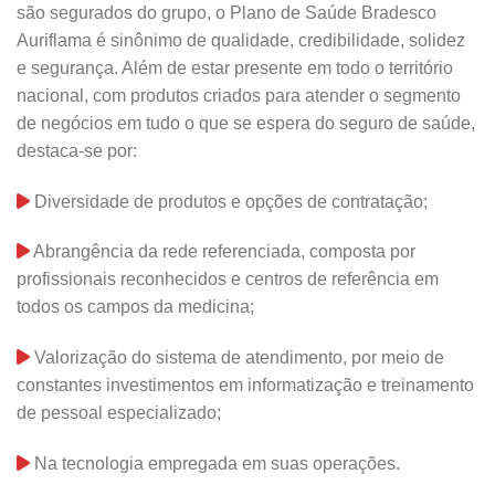
são segurados do grupo, o Plano de Saúde Bradesco
Auriflama é sinônimo de qualidade, credibilidade, solidez
e segurança. Além de estar presente em todo o território
nacional, com produtos criados para atender o segmento
de negócios em tudo o que se espera do seguro de saúde,
destaca-se por:
Diversidade de produtos e opções de contratação;
Abrangência da rede referenciada, composta por
profissionais reconhecidos e centros de referência em
todos os campos da medicina;
Valorização do sistema de atendimento, por meio de
constantes investimentos em informatização e treinamento
de pessoal especializado;
Na tecnologia empregada em suas operações.