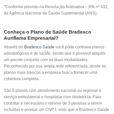
*Conforme previsto na Resolução Normativa – RN nº 432,
da Agência Nacional de Saúde Suplementar (ANS).
Conheça o Plano de Saúde Bradesco
Auriflama Empresarial?
Através do
Bradesco Saúde
você pode contratar planos
odontológicos e de saúde, sendo que é possível adquirir
um pacote conjunto com as duas modalidades.
Reconhecido por sua ampla rede referenciada, desde os
planos mais básicos a empresa busca fornecer uma
cobertura completa.
São 6 planos com atendimento nacional ou regional e
serviço ambulatorial e hospitalar com obstetrícia. Para
contratar é necessário o mínimo de 3 pessoas a serem
incluídas e possuir um CNPJ, visto que a Bradesco Saúde