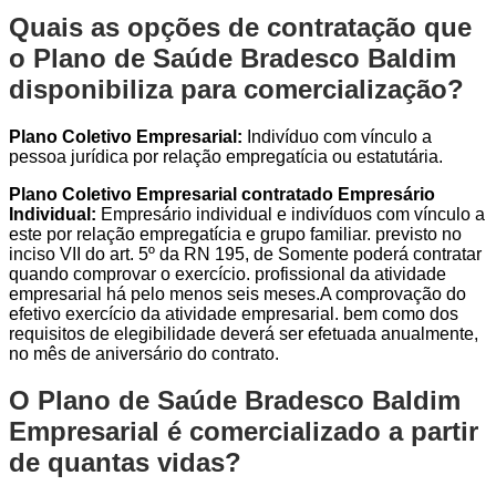
Quais as opções de contratação que
o Plano de Saúde Bradesco Baldim
disponibiliza para comercialização?
Plano Coletivo Empresarial:
Indivíduo com vínculo a
pessoa jurídica por relação empregatícia ou estatutária.
Plano Coletivo Empresarial contratado Empresário
Individual:
Empresário individual e indivíduos com vínculo a
este por relação empregatícia e grupo familiar. previsto no
inciso VII do art. 5º da RN 195, de Somente poderá contratar
quando comprovar o exercício. profissional da atividade
empresarial há pelo menos seis meses.A comprovação do
efetivo exercício da atividade empresarial. bem como dos
requisitos de elegibilidade deverá ser efetuada anualmente,
no mês de aniversário do contrato.
O Plano de Saúde Bradesco Baldim
Empresarial é comercializado a partir
de quantas vidas?