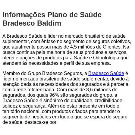
Informações Plano de Saúde
Bradesco Baldim
A Bradesco Saúde é líder no mercado brasileiro de saúde
suplementar, com ênfase no segmento de seguros coletivos,
que atualmente possui mais de 4,5 milhões de Clientes. Na
busca contínua pela melhoria de seus produtos e serviços,
oferece opções de produtos para Saúde e Odontologia que
atendem às necessidades e perfil de sua empresa.
Membro do Grupo Bradesco Seguros, a
Bradesco Saúde
é
líder no mercado brasileiro de saúde suplementar, devido à
atenção dada às necessidades dos segurados e à parceria
com a rede referenciada. Com mais de 3,6 milhões de
segurados, dos quais 96% são segurados do grupo, a
Bradesco Saúde é sinônimo de qualidade, credibilidade,
solidez e segurança. Além de estar presente em todo o
território nacional, com produtos criados para atender o
segmento de negócios em tudo o que se espera do seguro
de saúde, destaca-se por: