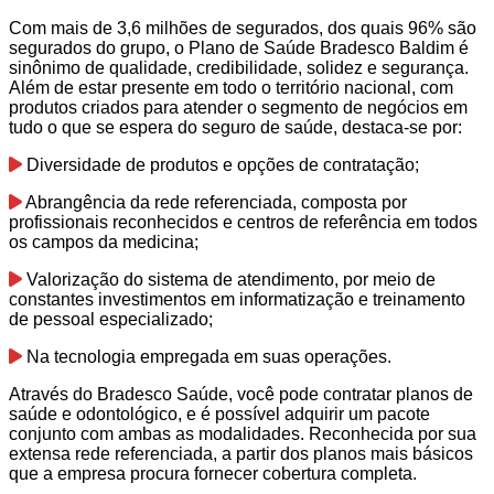
Com mais de 3,6 milhões de segurados, dos quais 96% são
segurados do grupo, o Plano de Saúde Bradesco Baldim é
sinônimo de qualidade, credibilidade, solidez e segurança.
Além de estar presente em todo o território nacional, com
produtos criados para atender o segmento de negócios em
tudo o que se espera do seguro de saúde, destaca-se por:
Diversidade de produtos e opções de contratação;
Abrangência da rede referenciada, composta por
profissionais reconhecidos e centros de referência em todos
os campos da medicina;
Valorização do sistema de atendimento, por meio de
constantes investimentos em informatização e treinamento
de pessoal especializado;
Na tecnologia empregada em suas operações.
Através do Bradesco Saúde, você pode contratar planos de
saúde e odontológico, e é possível adquirir um pacote
conjunto com ambas as modalidades. Reconhecida por sua
extensa rede referenciada, a partir dos planos mais básicos
que a empresa procura fornecer cobertura completa.