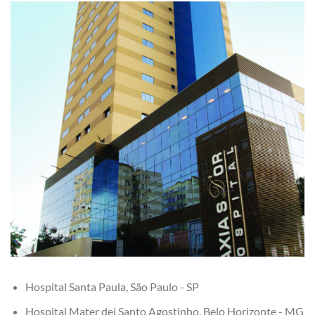
Hospital Santa Paula, São Paulo - SP
Hospital Mater dei Santo Agostinho, Belo Horizonte - MG