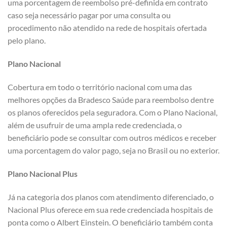
uma porcentagem de reembolso pré-definida em contrato
caso seja necessário pagar por uma consulta ou
procedimento não atendido na rede de hospitais ofertada
pelo plano.
Plano Nacional
Cobertura em todo o território nacional com uma das
melhores opções da Bradesco Saúde para reembolso dentre
os planos oferecidos pela seguradora. Com o Plano Nacional,
além de usufruir de uma ampla rede credenciada, o
beneficiário pode se consultar com outros médicos e receber
uma porcentagem do valor pago, seja no Brasil ou no exterior.
Plano Nacional Plus
Já na categoria dos planos com atendimento diferenciado, o
Nacional Plus oferece em sua rede credenciada hospitais de
ponta como o Albert Einstein. O beneficiário também conta