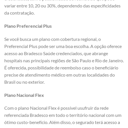
variar entre 10, 20 ou 30%, dependendo das especificidades
da contratação.
Plano Preferencial Plus
Se você busca um plano com cobertura regional, o
Preferencial Plus pode ser uma boa escolha. A opção oferece
acesso ao Bradesco Saúde credenciados, que abrange
hospitais nas principais regiões de São Paulo e Rio de Janeiro.
É oferecida, possibilidade de reembolso caso o beneficiário
precise de atendimento médico em outras localidades do
Brasil ou no exterior.
Plano Nacional Flex
Com o plano Nacional Flex é possível usufruir da rede
referenciada Bradesco em todo o território nacional com um
ótimo custo-benefício. Além disso, o segurado terá acesso a