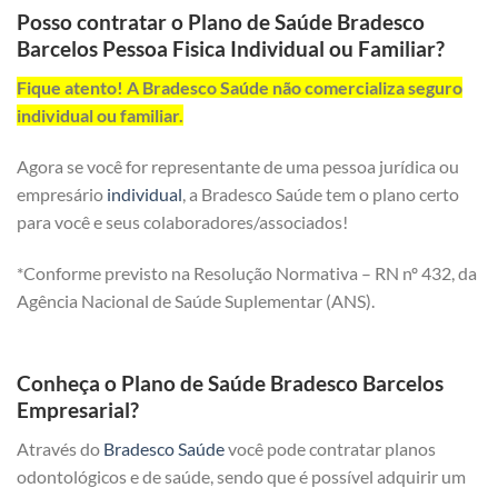
Posso contratar o Plano de Saúde Bradesco
Barcelos Pessoa Fisica Individual ou Familiar?
Fique atento! A Bradesco Saúde não comercializa seguro
individual ou familiar.
Agora se você for representante de uma pessoa jurídica ou
empresário
individual
, a Bradesco Saúde tem o plano certo
para você e seus colaboradores/associados!
*Conforme previsto na Resolução Normativa – RN nº 432, da
Agência Nacional de Saúde Suplementar (ANS).
Conheça o Plano de Saúde Bradesco Barcelos
Empresarial?
Através do
Bradesco Saúde
você pode contratar planos
odontológicos e de saúde, sendo que é possível adquirir um