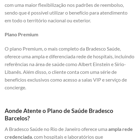
com uma maior flexibilização nos padrões de reembolso,
sendo que é possível utilizar o benefício para atendimento
em todo o território nacional ou exterior.
Plano Premium
O plano Premium, o mais completo da Bradesco Saúde,
oferece uma ampla e diferenciada rede de hospitais, incluindo
referências na área de saúde como Albert Einstein e Sírio-
Libanês. Além disso, o cliente conta com uma série de
benefícios exclusivos como acesso a salas VIP e serviço de
concierge.
Aonde Atente o Plano de Saúde Bradesco
Barcelos?
A Bradesco Saúde no Rio de Janeiro oferece uma
ampla rede
credenciada
, com hospitais e laboratórios que