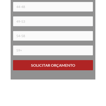
SOLICITAR ORÇAMENTO