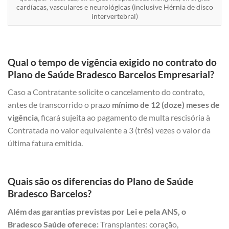
cardíacas, vasculares e neurológicas (inclusive Hérnia de disco
intervertebral)
Qual o tempo de vigência exigido no contrato do
Plano de Saúde Bradesco Barcelos Empresarial?
Caso a Contratante solicite o cancelamento do contrato,
antes de transcorrido o prazo
mínimo de 12 (doze) meses de
vigência
, ficará sujeita ao pagamento de multa rescisória à
Contratada no valor equivalente a 3 (três) vezes o valor da
última fatura emitida.
Quais são os diferencias do Plano de Saúde
Bradesco Barcelos?
Além das garantias previstas por Lei e pela ANS, o
Bradesco Saúde oferece:
Transplantes: coração,