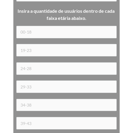
Insira a quantidade de usuários dentro de cada 
faixa etária 
abaixo.