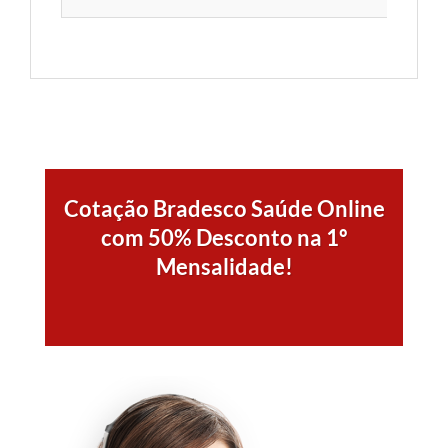
Cotação Bradesco Saúde Online
com 50% Desconto na 1º
Mensalidade!