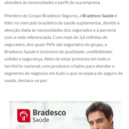
atendem às necessidades e perfil de sua empresa.
Membro do Grupo Bradesco Seguros, a
Bradesco Saúde
é
líder no mercado brasileiro de saúde suplementar, devido à
atenção dada às necessidades dos segurados e à parceria
com a rede referenciada. Com mais de 3,6 milhões de
segurados, dos quais 96% são segurados do grupo, a
Bradesco Saúde é sinônimo de qualidade, credibilidade,
solidez e segurança. Além de estar presente em todo o
território nacional, com produtos criados para atender o
segmento de negócios em tudo o que se espera do seguro de
saúde, destaca-se por: