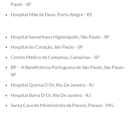
Paulo - SP
Hospital Mãe de Deus, Porto Alegre - RS
Hospital Samaritano Higienópolis, São Paulo - SP
Hospital do Coração, São Paulo - SP
Centro Médico de Campinas, Campinas - SP
BP – A Beneficência Portuguesa de São Paulo, São Paulo -
SP
Hospital Quinta D'Or, Rio De Janeiro - RJ
Hospital Barra D'Or, Rio De Janeiro - RJ
Santa Casa de Misericórdia de Passos, Passos - MG