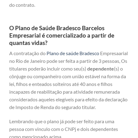
do contrato.
O Plano de Saúde Bradesco Barcelos
Empresarial é comercializado a partir de
quantas vidas?
A contratação do
Plano de saúde Bradesco
Empresaarial
no Rio de Janeiro pode ser feita a partir de 3 pessoas, Os
titulares poderão incluir como seu(s)
dependente
(s) o
cônjuge ou companheiro com união estável na forma da
lei, filhos e enteados solteiros até 40 anos e filhos
incapazes de reabilitação para atividade remunerada
considerados aqueles elegíveis para efeito da declaração
de Imposto de Renda do segurado titular.
Lembrando que o plano já pode ser feito para uma
pessoa com vinculo com o CNPj e dois dependentes
como mencionado acima.