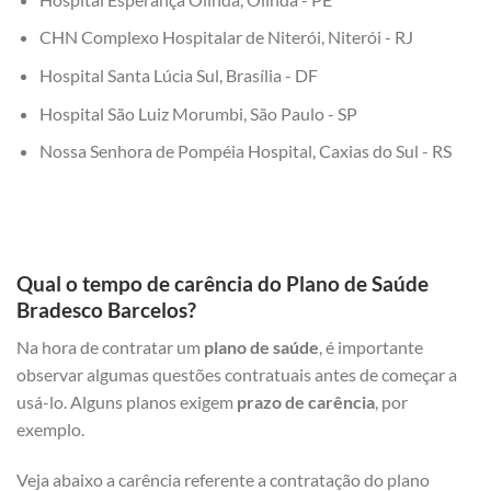
CHN Complexo Hospitalar de Niterói, Niterói - RJ
Hospital Santa Lúcia Sul, Brasília - DF
Hospital São Luiz Morumbi, São Paulo - SP
Nossa Senhora de Pompéia Hospital, Caxias do Sul - RS
Qual o tempo de carência do Plano de Saúde
Bradesco Barcelos?
Na hora de contratar um
plano de saúde
, é importante
observar algumas questões contratuais antes de começar a
usá-lo. Alguns planos exigem
prazo de carência
, por
exemplo.
Veja abaixo a carência referente a contratação do plano