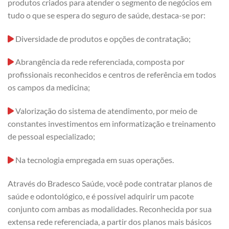
produtos criados para atender o segmento de negócios em
tudo o que se espera do seguro de saúde, destaca-se por:
Diversidade de produtos e opções de contratação;
Abrangência da rede referenciada, composta por
profissionais reconhecidos e centros de referência em todos
os campos da medicina;
Valorização do sistema de atendimento, por meio de
constantes investimentos em informatização e treinamento
de pessoal especializado;
Na tecnologia empregada em suas operações.
Através do Bradesco Saúde, você pode contratar planos de
saúde e odontológico, e é possível adquirir um pacote
conjunto com ambas as modalidades. Reconhecida por sua
extensa rede referenciada, a partir dos planos mais básicos