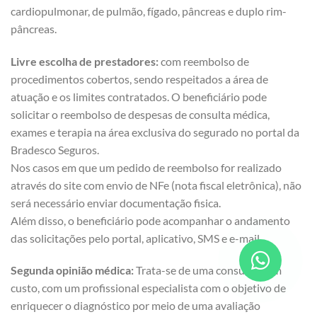
cardiopulmonar, de pulmão, fígado, pâncreas e duplo rim-
pâncreas.
Livre escolha de prestadores:
com reembolso de
procedimentos cobertos, sendo respeitados a área de
atuação e os limites contratados. O beneficiário pode
solicitar o reembolso de despesas de consulta médica,
exames e terapia na área exclusiva do segurado no portal da
Bradesco Seguros.
Nos casos em que um pedido de reembolso for realizado
através do site com envio de NFe (nota fiscal eletrônica), não
será necessário enviar documentação fisica.
Além disso, o beneficiário pode acompanhar o andamento
das solicitações pelo portal, aplicativo, SMS e e-mail.
Segunda opinião médica:
Trata-se de uma consulta, sem
custo, com um profissional especialista com o objetivo de
enriquecer o diagnóstico por meio de uma avaliação