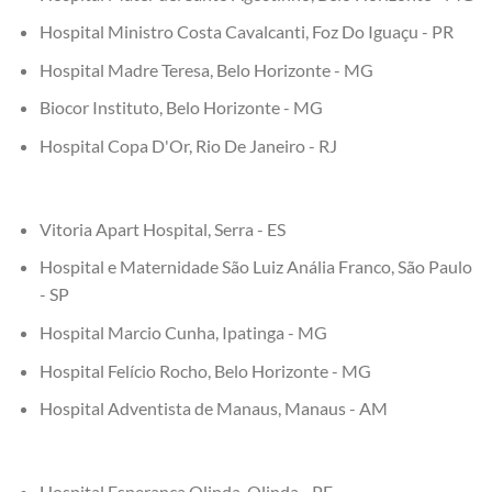
Hospital Ministro Costa Cavalcanti, Foz Do Iguaçu - PR
Hospital Madre Teresa, Belo Horizonte - MG
Biocor Instituto, Belo Horizonte - MG
Hospital Copa D'Or, Rio De Janeiro - RJ
Vitoria Apart Hospital, Serra - ES
Hospital e Maternidade São Luiz Anália Franco, São Paulo
- SP
Hospital Marcio Cunha, Ipatinga - MG
Hospital Felício Rocho, Belo Horizonte - MG
Hospital Adventista de Manaus, Manaus - AM
Hospital Esperança Olinda, Olinda - PE