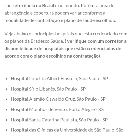
são
referência no Brasil
e no mundo. Porém, a área de
abrangência e cobertura podem variar conforme a
modalidade de contratação e plano de saúde escolhido.
Veja abaixo os principias hospitais que esta credenciado com
os planos da Bradesco Saúde.
( verifique com um corretor a
disponibilidade de hospiatais que estão credenciados de
acordo com o plano escolhido na contratação)
Hospital Israelita Albert Einstein, São Paulo - SP
Hospital Sírio Libanês, São Paulo - SP
Hospital Alemão Oswaldo Cruz, São Paulo - SP
Hospital Moinhos de Vento, Porto Alegre - RS
Hospital Santa Catarina Paulista, São Paulo - SP
Hospital das Clínicas da Universidade de São Paulo, São