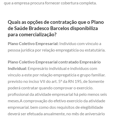
que a empresa procura fornecer cobertura completa.
Quais as opções de contratação que o Plano
de Saúde Bradesco Barcelos disponibiliza
para comercialização?
Plano Coletivo Empresarial:
Indivíduo com vínculo a
pessoa jurídica por relação empregatícia ou estatutária.
Plano Coletivo Empresarial contratado Empresário
Individual:
Empresário individual e indivíduos com
vínculo a este por relação empregatícia e grupo familiar.
previsto no inciso VII do art. 5º da RN 195, de Somente
poderá contratar quando comprovar o exercício.
profissional da atividade empresarial há pelo menos seis
meses.A comprovação do efetivo exercício da atividade
empresarial. bem como dos requisitos de elegibilidade
deverá ser efetuada anualmente, no mês de aniversário