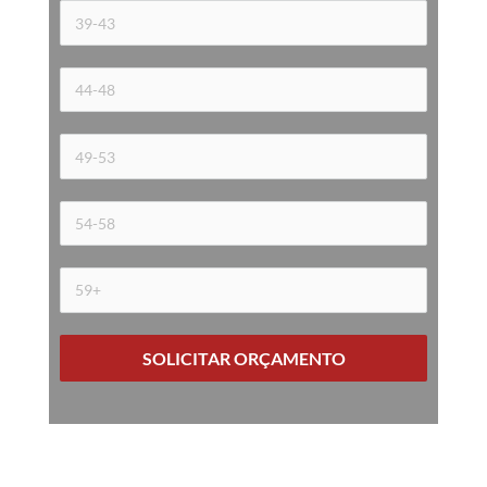
SOLICITAR ORÇAMENTO