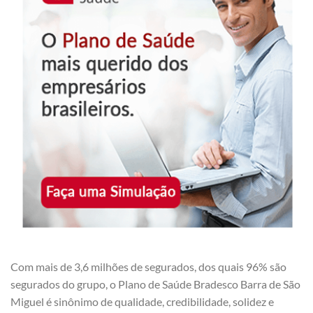
Com mais de 3,6 milhões de segurados, dos quais 96% são
segurados do grupo, o Plano de Saúde Bradesco Barra de São
Miguel é sinônimo de qualidade, credibilidade, solidez e