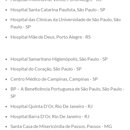
Hospital Santa Catarina Paulista, São Paulo - SP
Hospital das Clínicas da Universidade de São Paulo, São
Paulo - SP
Hospital Mãe de Deus, Porto Alegre - RS
Hospital Samaritano Higienópolis, São Paulo - SP
Hospital do Coração, São Paulo - SP
Centro Médico de Campinas, Campinas - SP
BP – A Beneficência Portuguesa de São Paulo, São Paulo -
SP
Hospital Quinta D'Or, Rio De Janeiro - RJ
Hospital Barra D'Or, Rio De Janeiro - RJ
Santa Casa de Misericórdia de Passos, Passos - MG