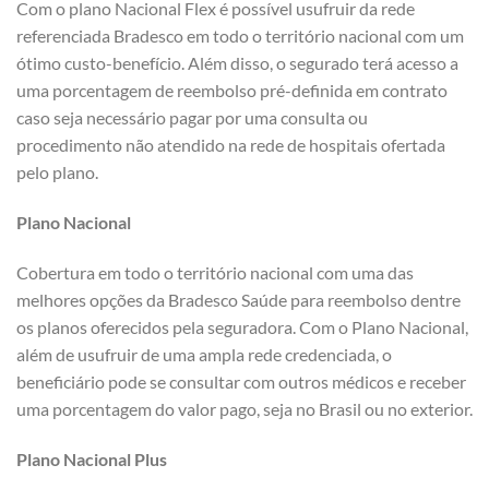
Com o plano Nacional Flex é possível usufruir da rede
referenciada Bradesco em todo o território nacional com um
ótimo custo-benefício. Além disso, o segurado terá acesso a
uma porcentagem de reembolso pré-definida em contrato
caso seja necessário pagar por uma consulta ou
procedimento não atendido na rede de hospitais ofertada
pelo plano.
Plano Nacional
Cobertura em todo o território nacional com uma das
melhores opções da Bradesco Saúde para reembolso dentre
os planos oferecidos pela seguradora. Com o Plano Nacional,
além de usufruir de uma ampla rede credenciada, o
beneficiário pode se consultar com outros médicos e receber
uma porcentagem do valor pago, seja no Brasil ou no exterior.
Plano Nacional Plus