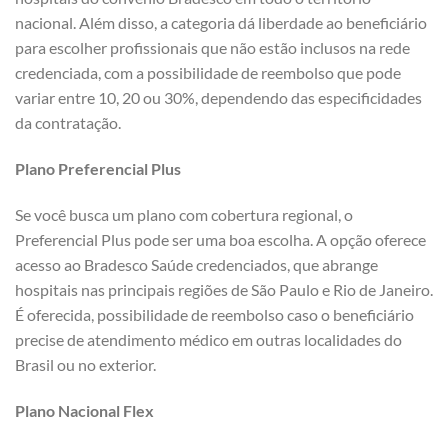
nacional. Além disso, a categoria dá liberdade ao beneficiário
para escolher profissionais que não estão inclusos na rede
credenciada, com a possibilidade de reembolso que pode
variar entre 10, 20 ou 30%, dependendo das especificidades
da contratação.
Plano Preferencial Plus
Se você busca um plano com cobertura regional, o
Preferencial Plus pode ser uma boa escolha. A opção oferece
acesso ao Bradesco Saúde credenciados, que abrange
hospitais nas principais regiões de São Paulo e Rio de Janeiro.
É oferecida, possibilidade de reembolso caso o beneficiário
precise de atendimento médico em outras localidades do
Brasil ou no exterior.
Plano Nacional Flex