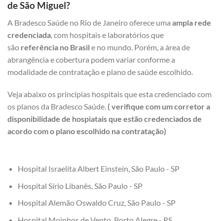
de São Miguel?
A Bradesco Saúde no Rio de Janeiro oferece uma
ampla rede
credenciada
, com hospitais e laboratórios que
são
referência no Brasil
e no mundo. Porém, a área de
abrangência e cobertura podem variar conforme a
modalidade de contratação e plano de saúde escolhido.
Veja abaixo os principias hospitais que esta credenciado com
os planos da Bradesco Saúde.
( verifique com um corretor a
disponibilidade de hospiatais que estão credenciados de
acordo com o plano escolhido na contratação)
Hospital Israelita Albert Einstein, São Paulo - SP
Hospital Sírio Libanês, São Paulo - SP
Hospital Alemão Oswaldo Cruz, São Paulo - SP
Hospital Moinhos de Vento, Porto Alegre - RS