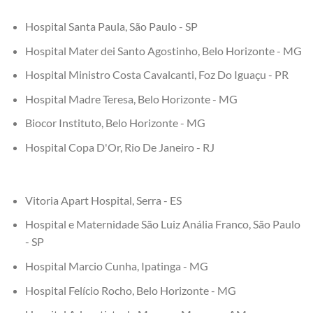
Hospital Santa Paula, São Paulo - SP
Hospital Mater dei Santo Agostinho, Belo Horizonte - MG
Hospital Ministro Costa Cavalcanti, Foz Do Iguaçu - PR
Hospital Madre Teresa, Belo Horizonte - MG
Biocor Instituto, Belo Horizonte - MG
Hospital Copa D'Or, Rio De Janeiro - RJ
Vitoria Apart Hospital, Serra - ES
Hospital e Maternidade São Luiz Anália Franco, São Paulo
- SP
Hospital Marcio Cunha, Ipatinga - MG
Hospital Felício Rocho, Belo Horizonte - MG