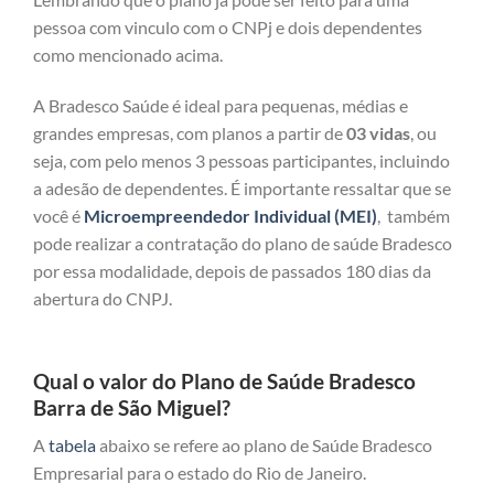
pessoa com vinculo com o CNPj e dois dependentes
como mencionado acima.
A Bradesco Saúde é ideal para pequenas, médias e
grandes empresas, com planos a partir de
03 vidas
, ou
seja, com pelo menos 3 pessoas participantes, incluindo
a adesão de dependentes. É importante ressaltar que se
você é
Microempreendedor Individual (MEI)
, também
pode realizar a contratação do plano de saúde Bradesco
por essa modalidade, depois de passados 180 dias da
abertura do CNPJ.
Qual o valor do Plano de Saúde Bradesco
Barra de São Miguel?
A
tabela
abaixo se refere ao plano de Saúde Bradesco
Empresarial para o estado do Rio de Janeiro.