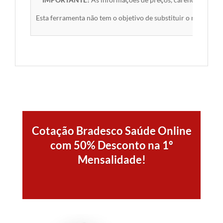
Esta ferramenta não tem o objetivo de substituir o material 
Cotação Bradesco Saúde Online
com 50% Desconto na 1º
Mensalidade!