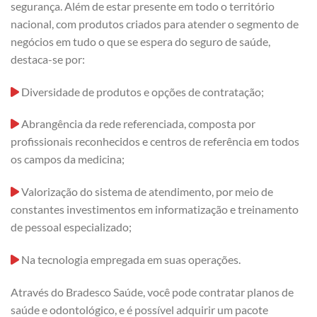
segurança. Além de estar presente em todo o território
nacional, com produtos criados para atender o segmento de
negócios em tudo o que se espera do seguro de saúde,
destaca-se por:
Diversidade de produtos e opções de contratação;
Abrangência da rede referenciada, composta por
profissionais reconhecidos e centros de referência em todos
os campos da medicina;
Valorização do sistema de atendimento, por meio de
constantes investimentos em informatização e treinamento
de pessoal especializado;
Na tecnologia empregada em suas operações.
Através do Bradesco Saúde, você pode contratar planos de
saúde e odontológico, e é possível adquirir um pacote