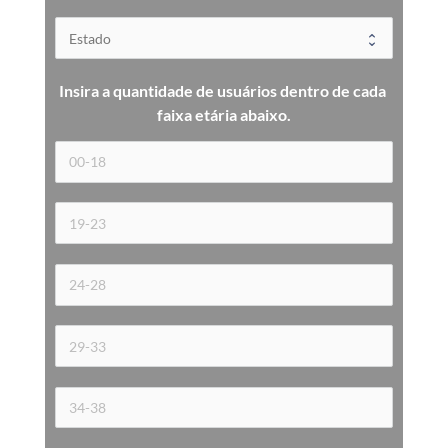
Insira a quantidade de usuários dentro de cada 
faixa etária 
abaixo.