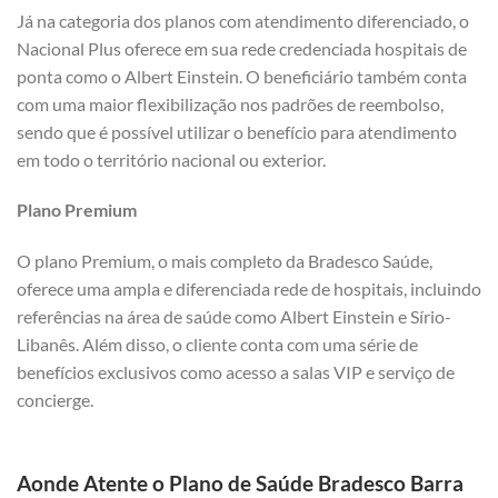
Já na categoria dos planos com atendimento diferenciado, o
Nacional Plus oferece em sua rede credenciada hospitais de
ponta como o Albert Einstein. O beneficiário também conta
com uma maior flexibilização nos padrões de reembolso,
sendo que é possível utilizar o benefício para atendimento
em todo o território nacional ou exterior.
Plano Premium
O plano Premium, o mais completo da Bradesco Saúde,
oferece uma ampla e diferenciada rede de hospitais, incluindo
referências na área de saúde como Albert Einstein e Sírio-
Libanês. Além disso, o cliente conta com uma série de
benefícios exclusivos como acesso a salas VIP e serviço de
concierge.
Aonde Atente o Plano de Saúde Bradesco Barra