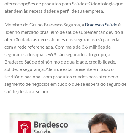
oferece opções de produtos para Saúde e Odontologia que
atendem às necessidades e perfil de sua empresa.
Membro do Grupo Bradesco Seguros, a
Bradesco Saúde
é
líder no mercado brasileiro de saúde suplementar, devido à
atenção dada às necessidades dos segurados e à parceria
com a rede referenciada. Com mais de 3,6 milhões de
segurados, dos quais 96% são segurados do grupo, a
Bradesco Saúde é sinônimo de qualidade, credibilidade,
solidez e segurança. Além de estar presente em todo o
território nacional, com produtos criados para atender o
segmento de negócios em tudo o que se espera do seguro de
saúde, destaca-se por: