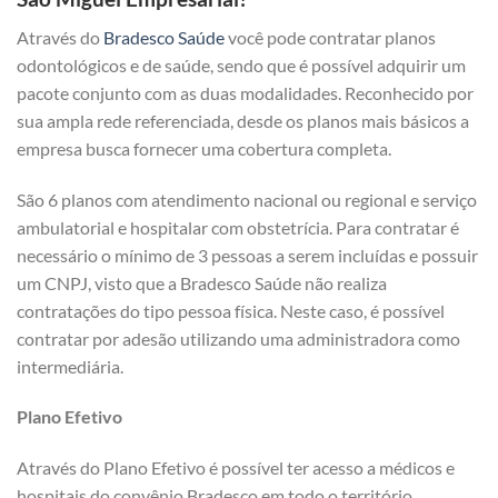
Através do
Bradesco Saúde
você pode contratar planos
odontológicos e de saúde, sendo que é possível adquirir um
pacote conjunto com as duas modalidades. Reconhecido por
sua ampla rede referenciada, desde os planos mais básicos a
empresa busca fornecer uma cobertura completa.
São 6 planos com atendimento nacional ou regional e serviço
ambulatorial e hospitalar com obstetrícia. Para contratar é
necessário o mínimo de 3 pessoas a serem incluídas e possuir
um CNPJ, visto que a Bradesco Saúde não realiza
contratações do tipo pessoa física. Neste caso, é possível
contratar por adesão utilizando uma administradora como
intermediária.
Plano Efetivo
Através do Plano Efetivo é possível ter acesso a médicos e
hospitais do convênio Bradesco em todo o território