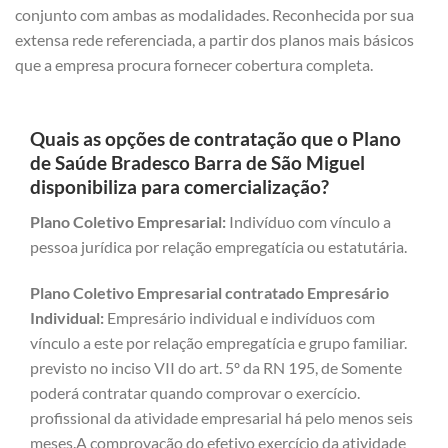
conjunto com ambas as modalidades. Reconhecida por sua
extensa rede referenciada, a partir dos planos mais básicos
que a empresa procura fornecer cobertura completa.
Quais as opções de contratação que o Plano
de Saúde Bradesco Barra de São Miguel
disponibiliza para comercialização?
Plano Coletivo Empresarial:
Indivíduo com vínculo a
pessoa jurídica por relação empregatícia ou estatutária.
Plano Coletivo Empresarial contratado Empresário
Individual:
Empresário individual e indivíduos com
vínculo a este por relação empregatícia e grupo familiar.
previsto no inciso VII do art. 5º da RN 195, de Somente
poderá contratar quando comprovar o exercício.
profissional da atividade empresarial há pelo menos seis
meses.A comprovação do efetivo exercício da atividade