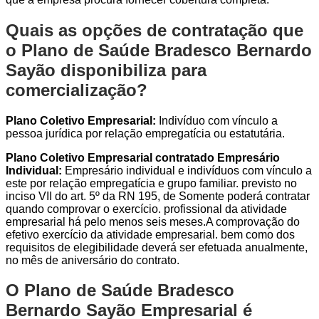
Quais as opções de contratação que
o Plano de Saúde Bradesco Bernardo
Sayão disponibiliza para
comercialização?
Plano Coletivo Empresarial:
Indivíduo com vínculo a
pessoa jurídica por relação empregatícia ou estatutária.
Plano Coletivo Empresarial contratado Empresário
Individual:
Empresário individual e indivíduos com vínculo a
este por relação empregatícia e grupo familiar. previsto no
inciso VII do art. 5º da RN 195, de Somente poderá contratar
quando comprovar o exercício. profissional da atividade
empresarial há pelo menos seis meses.A comprovação do
efetivo exercício da atividade empresarial. bem como dos
requisitos de elegibilidade deverá ser efetuada anualmente,
no mês de aniversário do contrato.
O Plano de Saúde Bradesco
Bernardo Sayão Empresarial é