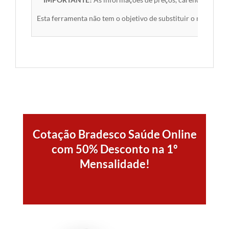
Esta ferramenta não tem o objetivo de substituir o material 
Cotação Bradesco Saúde Online
com 50% Desconto na 1º
Mensalidade!