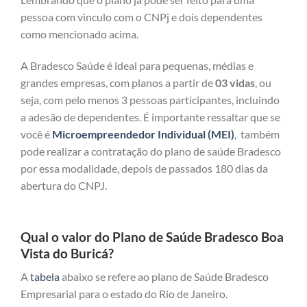
pessoa com vinculo com o CNPj e dois dependentes
como mencionado acima.
A Bradesco Saúde é ideal para pequenas, médias e
grandes empresas, com planos a partir de
03 vidas
, ou
seja, com pelo menos 3 pessoas participantes, incluindo
a adesão de dependentes. É importante ressaltar que se
você é
Microempreendedor Individual (MEI)
, também
pode realizar a contratação do plano de saúde Bradesco
por essa modalidade, depois de passados 180 dias da
abertura do CNPJ.
Qual o valor do Plano de Saúde Bradesco Boa
Vista do Buricá?
A
tabela
abaixo se refere ao plano de Saúde Bradesco
Empresarial para o estado do Rio de Janeiro.