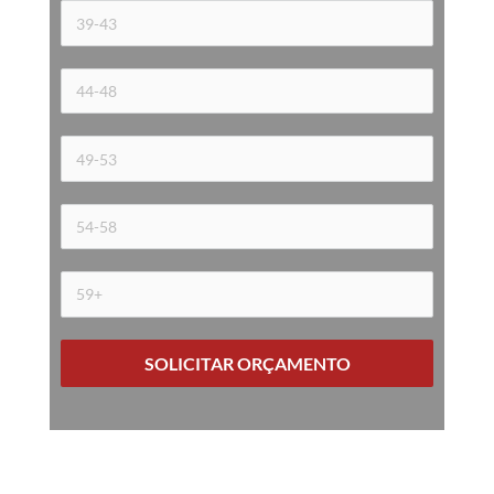
SOLICITAR ORÇAMENTO