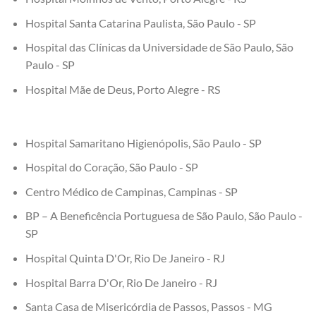
Hospital Santa Catarina Paulista, São Paulo - SP
Hospital das Clínicas da Universidade de São Paulo, São
Paulo - SP
Hospital Mãe de Deus, Porto Alegre - RS
Hospital Samaritano Higienópolis, São Paulo - SP
Hospital do Coração, São Paulo - SP
Centro Médico de Campinas, Campinas - SP
BP – A Beneficência Portuguesa de São Paulo, São Paulo -
SP
Hospital Quinta D'Or, Rio De Janeiro - RJ
Hospital Barra D'Or, Rio De Janeiro - RJ
Santa Casa de Misericórdia de Passos, Passos - MG