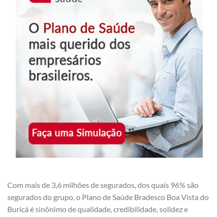
Com mais de 3,6 milhões de segurados, dos quais 96% são
segurados do grupo, o Plano de Saúde Bradesco Boa Vista do
Buricá é sinônimo de qualidade, credibilidade, solidez e