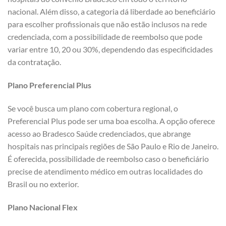
nacional. Além disso, a categoria dá liberdade ao beneficiário
para escolher profissionais que não estão inclusos na rede
credenciada, com a possibilidade de reembolso que pode
variar entre 10, 20 ou 30%, dependendo das especificidades
da contratação.
Plano Preferencial Plus
Se você busca um plano com cobertura regional, o
Preferencial Plus pode ser uma boa escolha. A opção oferece
acesso ao Bradesco Saúde credenciados, que abrange
hospitais nas principais regiões de São Paulo e Rio de Janeiro.
É oferecida, possibilidade de reembolso caso o beneficiário
precise de atendimento médico em outras localidades do
Brasil ou no exterior.
Plano Nacional Flex