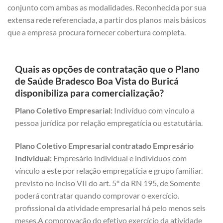
conjunto com ambas as modalidades. Reconhecida por sua
extensa rede referenciada, a partir dos planos mais básicos
que a empresa procura fornecer cobertura completa.
Quais as opções de contratação que o Plano
de Saúde Bradesco Boa Vista do Buricá
disponibiliza para comercialização?
Plano Coletivo Empresarial:
Indivíduo com vínculo a
pessoa jurídica por relação empregatícia ou estatutária.
Plano Coletivo Empresarial contratado Empresário
Individual:
Empresário individual e indivíduos com
vínculo a este por relação empregatícia e grupo familiar.
previsto no inciso VII do art. 5º da RN 195, de Somente
poderá contratar quando comprovar o exercício.
profissional da atividade empresarial há pelo menos seis
meses.A comprovação do efetivo exercício da atividade