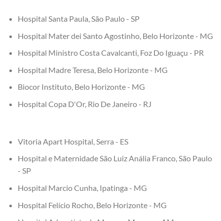
Hospital Santa Paula, São Paulo - SP
Hospital Mater dei Santo Agostinho, Belo Horizonte - MG
Hospital Ministro Costa Cavalcanti, Foz Do Iguaçu - PR
Hospital Madre Teresa, Belo Horizonte - MG
Biocor Instituto, Belo Horizonte - MG
Hospital Copa D'Or, Rio De Janeiro - RJ
Vitoria Apart Hospital, Serra - ES
Hospital e Maternidade São Luiz Anália Franco, São Paulo
- SP
Hospital Marcio Cunha, Ipatinga - MG
Hospital Felício Rocho, Belo Horizonte - MG