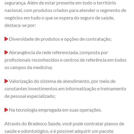
segurança. Além de estar presente em todo o território
nacional, com produtos criados para atender o segmento de
negócios em tudo o que se espera do seguro de saúde,
destaca-se por:
Diversidade de produtos e opções de contratação;
Abrangência da rede referenciada, composta por
profissionais reconhecidos e centros de referência em todos
os campos da medicina;
Valorização do sistema de atendimento, por meio de
constantes investimentos em informatização e treinamento
de pessoal especializado;
Na tecnologia empregada em suas operações.
Através do Bradesco Saúde, você pode contratar planos de
saúde e odontológico, e é possível adquirir um pacote