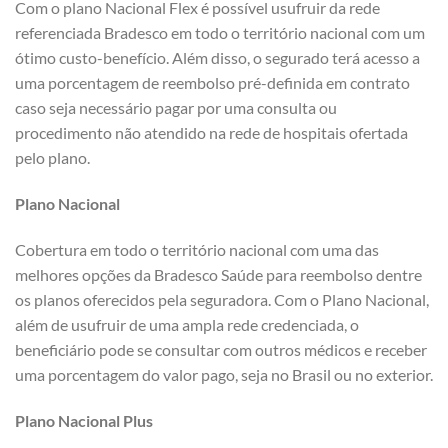
Com o plano Nacional Flex é possível usufruir da rede
referenciada Bradesco em todo o território nacional com um
ótimo custo-benefício. Além disso, o segurado terá acesso a
uma porcentagem de reembolso pré-definida em contrato
caso seja necessário pagar por uma consulta ou
procedimento não atendido na rede de hospitais ofertada
pelo plano.
Plano Nacional
Cobertura em todo o território nacional com uma das
melhores opções da Bradesco Saúde para reembolso dentre
os planos oferecidos pela seguradora. Com o Plano Nacional,
além de usufruir de uma ampla rede credenciada, o
beneficiário pode se consultar com outros médicos e receber
uma porcentagem do valor pago, seja no Brasil ou no exterior.
Plano Nacional Plus