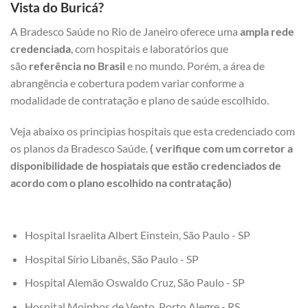
Vista do Buricá?
A Bradesco Saúde no Rio de Janeiro oferece uma
ampla rede
credenciada
, com hospitais e laboratórios que
são
referência no Brasil
e no mundo. Porém, a área de
abrangência e cobertura podem variar conforme a
modalidade de contratação e plano de saúde escolhido.
Veja abaixo os principias hospitais que esta credenciado com
os planos da Bradesco Saúde.
( verifique com um corretor a
disponibilidade de hospiatais que estão credenciados de
acordo com o plano escolhido na contratação)
Hospital Israelita Albert Einstein, São Paulo - SP
Hospital Sírio Libanês, São Paulo - SP
Hospital Alemão Oswaldo Cruz, São Paulo - SP
Hospital Moinhos de Vento, Porto Alegre - RS