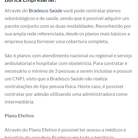
Através do
Bradesco Saúde
você pode contratar planos
odontológicos e de saúde, sendo que é possível adquirir um
pacote conjunto com as duas modalidades. Reconhecido por
sua ampla rede referenciada, desde os planos mais básicos a
empresa busca fornecer uma cobertura completa.
São 6 planos com atendimento nacional ou regional e serviço
ambulatorial e hospitalar com obstetrícia. Para contratar é
necessário o mínimo de 3 pessoas a serem incluídas e possuir
um CNPJ, visto que a Bradesco Saúde não realiza
contratações do tipo pessoa física. Neste caso, é possível
contratar por adesão utilizando uma administradora como
intermediária.
Plano Efetivo
Através do Plano Efetivo é possível ter acesso a médicos e
hospitais do convênio Bradesco em todo o território