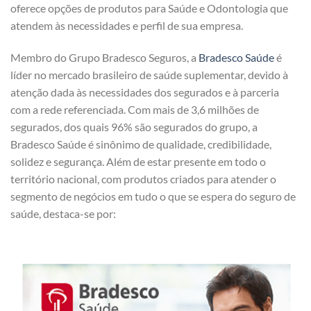
oferece opções de produtos para Saúde e Odontologia que
atendem às necessidades e perfil de sua empresa.
Membro do Grupo Bradesco Seguros, a
Bradesco Saúde
é
líder no mercado brasileiro de saúde suplementar, devido à
atenção dada às necessidades dos segurados e à parceria
com a rede referenciada. Com mais de 3,6 milhões de
segurados, dos quais 96% são segurados do grupo, a
Bradesco Saúde é sinônimo de qualidade, credibilidade,
solidez e segurança. Além de estar presente em todo o
território nacional, com produtos criados para atender o
segmento de negócios em tudo o que se espera do seguro de
saúde, destaca-se por: