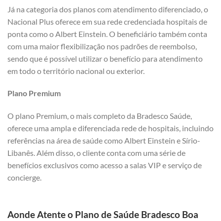
Já na categoria dos planos com atendimento diferenciado, o
Nacional Plus oferece em sua rede credenciada hospitais de
ponta como o Albert Einstein. O beneficiário também conta
com uma maior flexibilização nos padrões de reembolso,
sendo que é possível utilizar o benefício para atendimento
em todo o território nacional ou exterior.
Plano Premium
O plano Premium, o mais completo da Bradesco Saúde,
oferece uma ampla e diferenciada rede de hospitais, incluindo
referências na área de saúde como Albert Einstein e Sírio-
Libanês. Além disso, o cliente conta com uma série de
benefícios exclusivos como acesso a salas VIP e serviço de
concierge.
Aonde Atente o Plano de Saúde Bradesco Boa