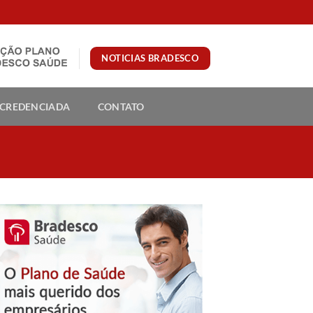
NOTICIAS BRADESCO
 CREDENCIADA
CONTATO