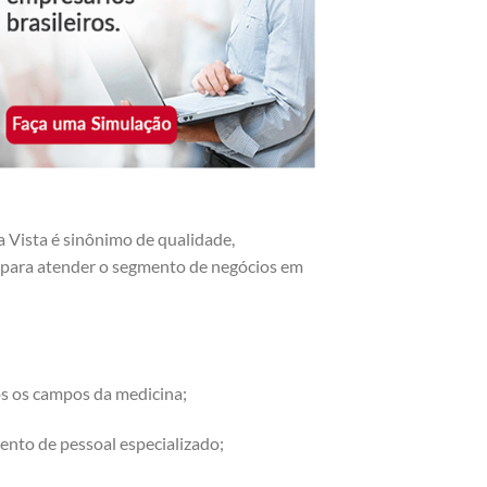
 Vista é sinônimo de qualidade,
os para atender o segmento de negócios em
os os campos da medicina;
ento de pessoal especializado;