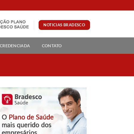
NOTICIAS BRADESCO
 CREDENCIADA
CONTATO