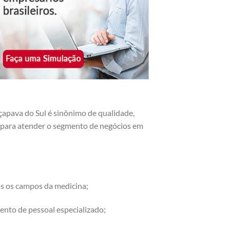
apava do Sul é sinônimo de qualidade,
os para atender o segmento de negócios em
os os campos da medicina;
ento de pessoal especializado;