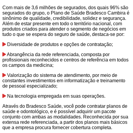
Com mais de 3,6 milhões de segurados, dos quais 96% são
segurados do grupo, o Plano de Saúde Bradesco Cambira é
sinônimo de qualidade, credibilidade, solidez e segurança.
Além de estar presente em todo o território nacional, com
produtos criados para atender o segmento de negócios em
tudo o que se espera do seguro de saúde, destaca-se por:
Diversidade de produtos e opções de contratação;
Abrangência da rede referenciada, composta por
profissionais reconhecidos e centros de referência em todos
os campos da medicina;
Valorização do sistema de atendimento, por meio de
constantes investimentos em informatização e treinamento
de pessoal especializado;
Na tecnologia empregada em suas operações.
Através do Bradesco Saúde, você pode contratar planos de
saúde e odontológico, e é possível adquirir um pacote
conjunto com ambas as modalidades. Reconhecida por sua
extensa rede referenciada, a partir dos planos mais básicos
que a empresa procura fornecer cobertura completa.