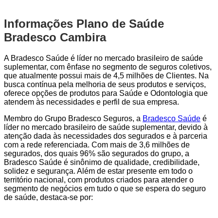
Informações Plano de Saúde
Bradesco Cambira
A Bradesco Saúde é líder no mercado brasileiro de saúde
suplementar, com ênfase no segmento de seguros coletivos,
que atualmente possui mais de 4,5 milhões de Clientes. Na
busca contínua pela melhoria de seus produtos e serviços,
oferece opções de produtos para Saúde e Odontologia que
atendem às necessidades e perfil de sua empresa.
Membro do Grupo Bradesco Seguros, a
Bradesco Saúde
é
líder no mercado brasileiro de saúde suplementar, devido à
atenção dada às necessidades dos segurados e à parceria
com a rede referenciada. Com mais de 3,6 milhões de
segurados, dos quais 96% são segurados do grupo, a
Bradesco Saúde é sinônimo de qualidade, credibilidade,
solidez e segurança. Além de estar presente em todo o
território nacional, com produtos criados para atender o
segmento de negócios em tudo o que se espera do seguro
de saúde, destaca-se por: