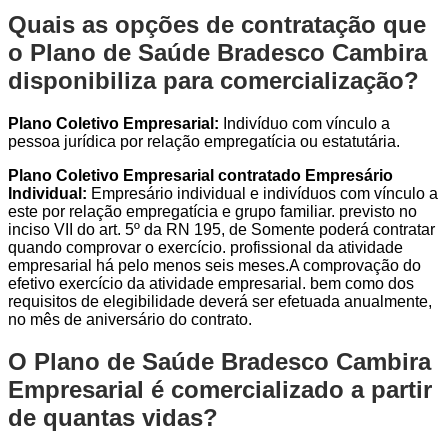
Quais as opções de contratação que
o Plano de Saúde Bradesco Cambira
disponibiliza para comercialização?
Plano Coletivo Empresarial:
Indivíduo com vínculo a
pessoa jurídica por relação empregatícia ou estatutária.
Plano Coletivo Empresarial contratado Empresário
Individual:
Empresário individual e indivíduos com vínculo a
este por relação empregatícia e grupo familiar. previsto no
inciso VII do art. 5º da RN 195, de Somente poderá contratar
quando comprovar o exercício. profissional da atividade
empresarial há pelo menos seis meses.A comprovação do
efetivo exercício da atividade empresarial. bem como dos
requisitos de elegibilidade deverá ser efetuada anualmente,
no mês de aniversário do contrato.
O Plano de Saúde Bradesco Cambira
Empresarial é comercializado a partir
de quantas vidas?