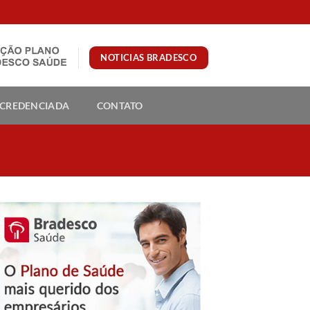
NOTICIAS BRADESCO
 CREDENCIADA
CONTATO