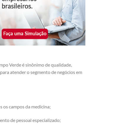
mpo Verde é sinônimo de qualidade,
os para atender o segmento de negócios em
os os campos da medicina;
ento de pessoal especializado;