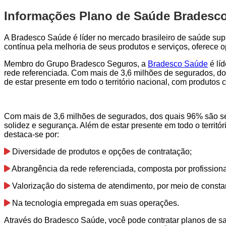
Informações Plano de Saúde Bradesco
A Bradesco Saúde é líder no mercado brasileiro de saúde sup
contínua pela melhoria de seus produtos e serviços, oferece
Membro do Grupo Bradesco Seguros, a
Bradesco Saúde
é lí
rede referenciada. Com mais de 3,6 milhões de segurados, do
de estar presente em todo o território nacional, com produto
Com mais de 3,6 milhões de segurados, dos quais 96% são se
solidez e segurança. Além de estar presente em todo o territ
destaca-se por:
Diversidade de produtos e opções de contratação;
Abrangência da rede referenciada, composta por profission
Valorização do sistema de atendimento, por meio de consta
Na tecnologia empregada em suas operações.
Através do Bradesco Saúde, você pode contratar planos de s