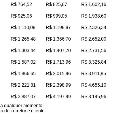
R$ 764,52
R$ 825,67
R$ 1.602,16
R$ 925,06
R$ 999,05
R$ 1.938,60
R$ 1.110,08
R$ 1.198,87
R$ 2.326,34
R$ 1.265,48
R$ 1.366,70
R$ 2.652,00
R$ 1.303,44
R$ 1.407,70
R$ 2.731,56
R$ 1.587,02
R$ 1.713,96
R$ 3.325,84
R$ 1.866,65
R$ 2.015,96
R$ 3.911,85
R$ 2.221,31
R$ 2.398,99
R$ 4.655,10
R$ 3.887,07
R$ 4.197,99
R$ 8.145,96
s a qualquer momento.
 do corretor e cliente.