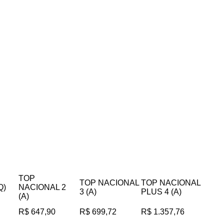
TOP
TOP NACIONAL
TOP NACIONAL
Q)
NACIONAL 2
3 (A)
PLUS 4 (A)
(A)
R$ 647,90
R$ 699,72
R$ 1.357,76