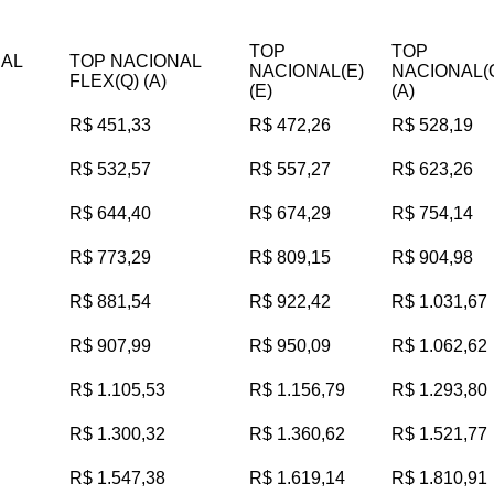
TOP
TOP
NAL
TOP NACIONAL
NACIONAL(E)
NACIONAL(
FLEX(Q) (A)
(E)
(A)
R$ 451,33
R$ 472,26
R$ 528,19
R$ 532,57
R$ 557,27
R$ 623,26
R$ 644,40
R$ 674,29
R$ 754,14
R$ 773,29
R$ 809,15
R$ 904,98
R$ 881,54
R$ 922,42
R$ 1.031,67
R$ 907,99
R$ 950,09
R$ 1.062,62
R$ 1.105,53
R$ 1.156,79
R$ 1.293,80
R$ 1.300,32
R$ 1.360,62
R$ 1.521,77
R$ 1.547,38
R$ 1.619,14
R$ 1.810,91