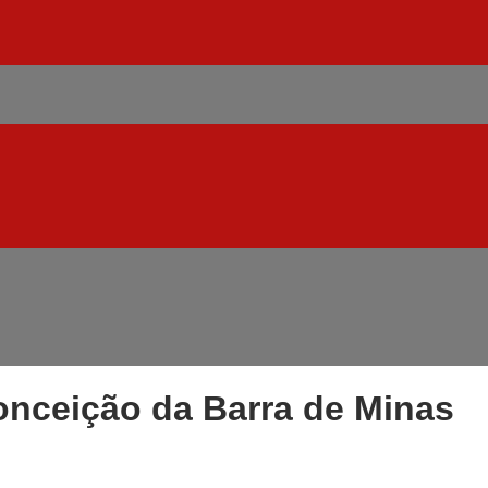
nceição da Barra de Minas