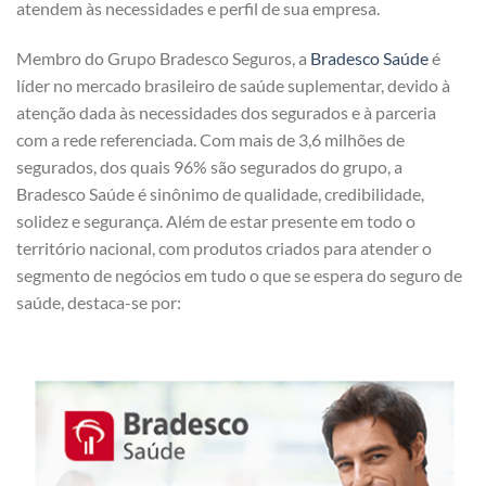
atendem às necessidades e perfil de sua empresa.
Membro do Grupo Bradesco Seguros, a
Bradesco Saúde
é
líder no mercado brasileiro de saúde suplementar, devido à
atenção dada às necessidades dos segurados e à parceria
com a rede referenciada. Com mais de 3,6 milhões de
segurados, dos quais 96% são segurados do grupo, a
Bradesco Saúde é sinônimo de qualidade, credibilidade,
solidez e segurança. Além de estar presente em todo o
território nacional, com produtos criados para atender o
segmento de negócios em tudo o que se espera do seguro de
saúde, destaca-se por: