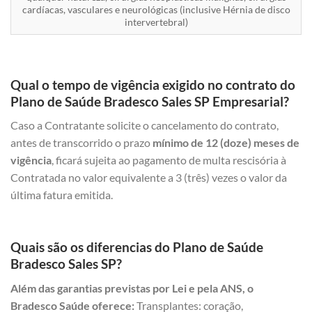
cardíacas, vasculares e neurológicas (inclusive Hérnia de disco
intervertebral)
Qual o tempo de vigência exigido no contrato do
Plano de Saúde Bradesco Sales SP Empresarial?
Caso a Contratante solicite o cancelamento do contrato,
antes de transcorrido o prazo
mínimo de 12 (doze) meses de
vigência
, ficará sujeita ao pagamento de multa rescisória à
Contratada no valor equivalente a 3 (três) vezes o valor da
última fatura emitida.
Quais são os diferencias do Plano de Saúde
Bradesco Sales SP?
Além das garantias previstas por Lei e pela ANS, o
Bradesco Saúde oferece:
Transplantes: coração,