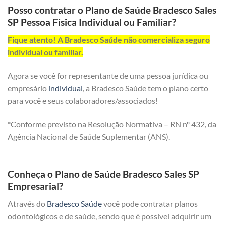
Posso contratar o Plano de Saúde Bradesco Sales
SP Pessoa Fisica Individual ou Familiar?
Fique atento! A Bradesco Saúde não comercializa seguro
individual ou familiar.
Agora se você for representante de uma pessoa jurídica ou
empresário
individual
, a Bradesco Saúde tem o plano certo
para você e seus colaboradores/associados!
*Conforme previsto na Resolução Normativa – RN nº 432, da
Agência Nacional de Saúde Suplementar (ANS).
Conheça o Plano de Saúde Bradesco Sales SP
Empresarial?
Através do
Bradesco Saúde
você pode contratar planos
odontológicos e de saúde, sendo que é possível adquirir um