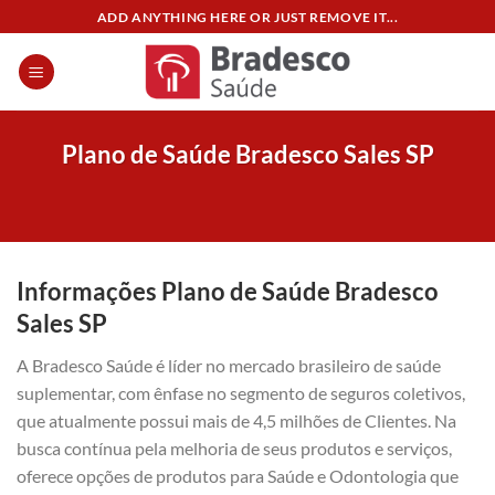
Skip
ADD ANYTHING HERE OR JUST REMOVE IT...
to
content
Plano de Saúde Bradesco Sales SP
Informações Plano de Saúde Bradesco
Sales SP
A Bradesco Saúde é líder no mercado brasileiro de saúde
suplementar, com ênfase no segmento de seguros coletivos,
que atualmente possui mais de 4,5 milhões de Clientes. Na
busca contínua pela melhoria de seus produtos e serviços,
oferece opções de produtos para Saúde e Odontologia que