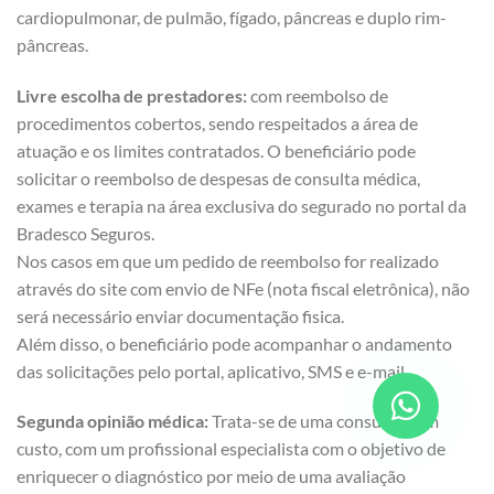
cardiopulmonar, de pulmão, fígado, pâncreas e duplo rim-
pâncreas.
Livre escolha de prestadores:
com reembolso de
procedimentos cobertos, sendo respeitados a área de
atuação e os limites contratados. O beneficiário pode
solicitar o reembolso de despesas de consulta médica,
exames e terapia na área exclusiva do segurado no portal da
Bradesco Seguros.
Nos casos em que um pedido de reembolso for realizado
através do site com envio de NFe (nota fiscal eletrônica), não
será necessário enviar documentação fisica.
Além disso, o beneficiário pode acompanhar o andamento
das solicitações pelo portal, aplicativo, SMS e e-mail.
Segunda opinião médica:
Trata-se de uma consulta, sem
custo, com um profissional especialista com o objetivo de
enriquecer o diagnóstico por meio de uma avaliação