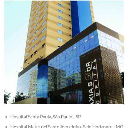
Hospital Santa Paula, São Paulo - SP
Hospital Mater dei Santo Agostinho, Belo Horizonte - MG