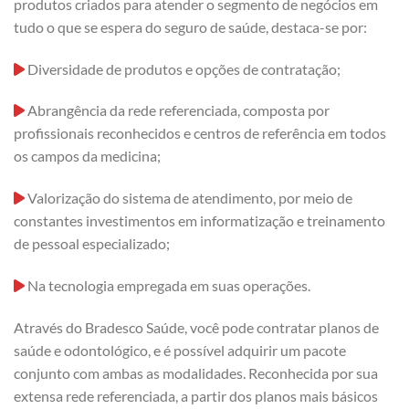
produtos criados para atender o segmento de negócios em
tudo o que se espera do seguro de saúde, destaca-se por:
Diversidade de produtos e opções de contratação;
Abrangência da rede referenciada, composta por
profissionais reconhecidos e centros de referência em todos
os campos da medicina;
Valorização do sistema de atendimento, por meio de
constantes investimentos em informatização e treinamento
de pessoal especializado;
Na tecnologia empregada em suas operações.
Através do Bradesco Saúde, você pode contratar planos de
saúde e odontológico, e é possível adquirir um pacote
conjunto com ambas as modalidades. Reconhecida por sua
extensa rede referenciada, a partir dos planos mais básicos