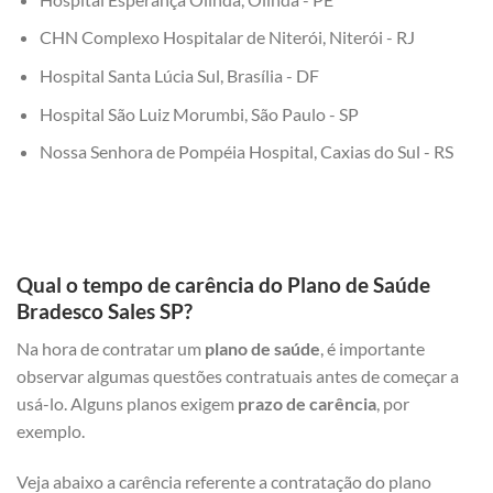
CHN Complexo Hospitalar de Niterói, Niterói - RJ
Hospital Santa Lúcia Sul, Brasília - DF
Hospital São Luiz Morumbi, São Paulo - SP
Nossa Senhora de Pompéia Hospital, Caxias do Sul - RS
Qual o tempo de carência do Plano de Saúde
Bradesco Sales SP?
Na hora de contratar um
plano de saúde
, é importante
observar algumas questões contratuais antes de começar a
usá-lo. Alguns planos exigem
prazo de carência
, por
exemplo.
Veja abaixo a carência referente a contratação do plano