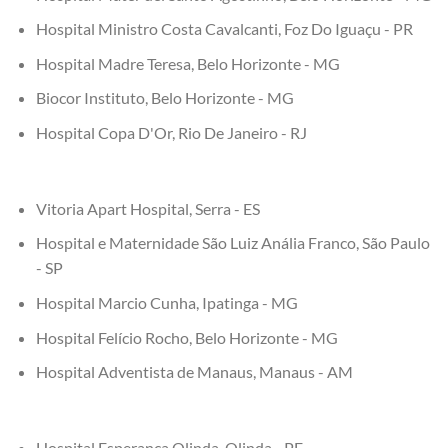
Hospital Ministro Costa Cavalcanti, Foz Do Iguaçu - PR
Hospital Madre Teresa, Belo Horizonte - MG
Biocor Instituto, Belo Horizonte - MG
Hospital Copa D'Or, Rio De Janeiro - RJ
Vitoria Apart Hospital, Serra - ES
Hospital e Maternidade São Luiz Anália Franco, São Paulo
- SP
Hospital Marcio Cunha, Ipatinga - MG
Hospital Felício Rocho, Belo Horizonte - MG
Hospital Adventista de Manaus, Manaus - AM
Hospital Esperança Olinda, Olinda - PE