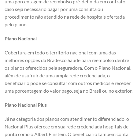
uma porcentagem de reembolso pré-definida em contrato
caso seja necessário pagar por uma consulta ou
procedimento não atendido na rede de hospitais ofertada
pelo plano.
Plano Nacional
Cobertura em todo o território nacional com uma das
melhores opções da Bradesco Saúde para reembolso dentre
os planos oferecidos pela seguradora. Com o Plano Nacional,
além de usufruir de uma ampla rede credenciada, o
beneficiário pode se consultar com outros médicos e receber
uma porcentagem do valor pago, seja no Brasil ou no exterior.
Plano Nacional Plus
Já na categoria dos planos com atendimento diferenciado, o
Nacional Plus oferece em sua rede credenciada hospitais de
ponta como o Albert Einstein. O beneficiário também conta