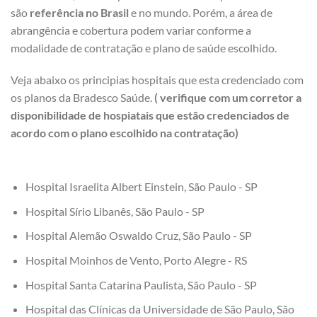
são
referência no Brasil
e no mundo. Porém, a área de
abrangência e cobertura podem variar conforme a
modalidade de contratação e plano de saúde escolhido.
Veja abaixo os principias hospitais que esta credenciado com
os planos da Bradesco Saúde.
( verifique com um corretor a
disponibilidade de hospiatais que estão credenciados de
acordo com o plano escolhido na contratação)
Hospital Israelita Albert Einstein, São Paulo - SP
Hospital Sírio Libanês, São Paulo - SP
Hospital Alemão Oswaldo Cruz, São Paulo - SP
Hospital Moinhos de Vento, Porto Alegre - RS
Hospital Santa Catarina Paulista, São Paulo - SP
Hospital das Clínicas da Universidade de São Paulo, São