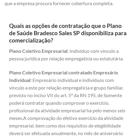
que a empresa procura fornecer cobertura completa.
Quais as opções de contratação que o Plano
de Saúde Bradesco Sales SP disponibiliza para
comercialização?
Plano Coletivo Empresarial:
Indivíduo com vínculo a
pessoa jurídica por relação empregatícia ou estatutária.
Plano Coletivo Empresarial contratado Empresário
Individual:
Empresário individual e indivíduos com
vínculo a este por relação empregatícia e grupo familiar.
previsto no inciso VII do art. 5º da RN 195, de Somente
poderá contratar quando comprovar o exercício.
profissional da atividade empresarial há pelo menos seis
meses.A comprovação do efetivo exercício da atividade
empresarial. bem como dos requisitos de elegibilidade
deverá ser efetuada anualmente, no mês de aniversário