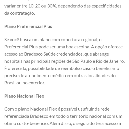
variar entre 10, 20 ou 30%, dependendo das especificidades
da contratação.
Plano Preferencial Plus
Se você busca um plano com cobertura regional, o
Preferencial Plus pode ser uma boa escolha. A opção oferece
acesso ao Bradesco Saúde credenciados, que abrange
hospitais nas principais regiões de São Paulo e Rio de Janeiro.
É oferecida, possibilidade de reembolso caso o beneficiário
precise de atendimento médico em outras localidades do
Brasil ou no exterior.
Plano Nacional Flex
Com o plano Nacional Flex é possível usufruir da rede
referenciada Bradesco em todo o território nacional com um
ótimo custo-benefício. Além disso, o segurado terá acesso a