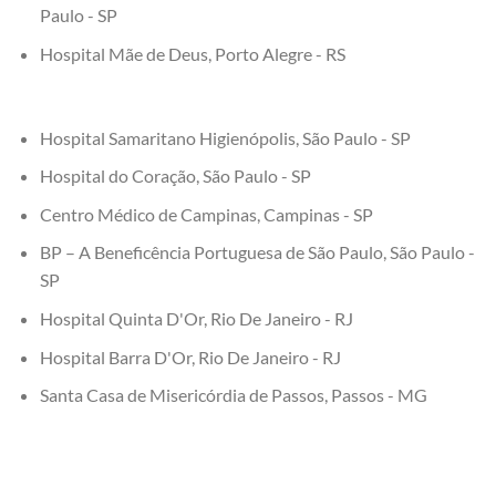
Paulo - SP
Hospital Mãe de Deus, Porto Alegre - RS
Hospital Samaritano Higienópolis, São Paulo - SP
Hospital do Coração, São Paulo - SP
Centro Médico de Campinas, Campinas - SP
BP – A Beneficência Portuguesa de São Paulo, São Paulo -
SP
Hospital Quinta D'Or, Rio De Janeiro - RJ
Hospital Barra D'Or, Rio De Janeiro - RJ
Santa Casa de Misericórdia de Passos, Passos - MG