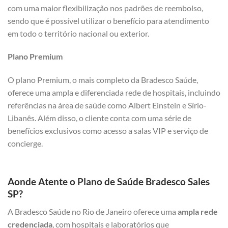
com uma maior flexibilização nos padrões de reembolso,
sendo que é possível utilizar o benefício para atendimento
em todo o território nacional ou exterior.
Plano Premium
O plano Premium, o mais completo da Bradesco Saúde,
oferece uma ampla e diferenciada rede de hospitais, incluindo
referências na área de saúde como Albert Einstein e Sírio-
Libanês. Além disso, o cliente conta com uma série de
benefícios exclusivos como acesso a salas VIP e serviço de
concierge.
Aonde Atente o Plano de Saúde Bradesco Sales
SP?
A Bradesco Saúde no Rio de Janeiro oferece uma
ampla rede
credenciada
, com hospitais e laboratórios que