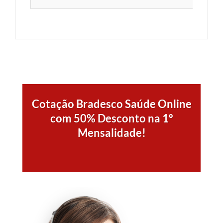
Cotação Bradesco Saúde Online
com 50% Desconto na 1º
Mensalidade!