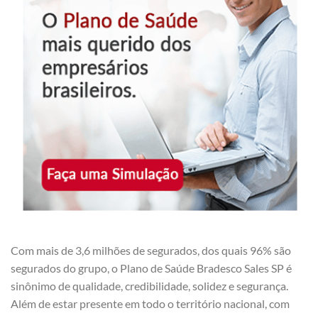
Com mais de 3,6 milhões de segurados, dos quais 96% são
segurados do grupo, o Plano de Saúde Bradesco Sales SP é
sinônimo de qualidade, credibilidade, solidez e segurança.
Além de estar presente em todo o território nacional, com