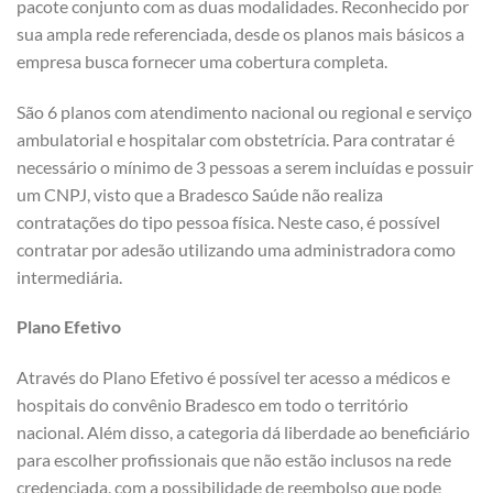
pacote conjunto com as duas modalidades. Reconhecido por
sua ampla rede referenciada, desde os planos mais básicos a
empresa busca fornecer uma cobertura completa.
São 6 planos com atendimento nacional ou regional e serviço
ambulatorial e hospitalar com obstetrícia. Para contratar é
necessário o mínimo de 3 pessoas a serem incluídas e possuir
um CNPJ, visto que a Bradesco Saúde não realiza
contratações do tipo pessoa física. Neste caso, é possível
contratar por adesão utilizando uma administradora como
intermediária.
Plano Efetivo
Através do Plano Efetivo é possível ter acesso a médicos e
hospitais do convênio Bradesco em todo o território
nacional. Além disso, a categoria dá liberdade ao beneficiário
para escolher profissionais que não estão inclusos na rede
credenciada, com a possibilidade de reembolso que pode