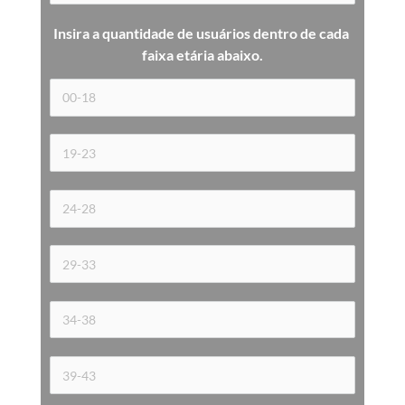
Insira a quantidade de usuários dentro de cada 
faixa etária 
abaixo.