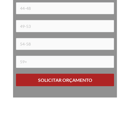
SOLICITAR ORÇAMENTO