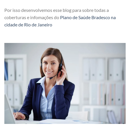
Por isso desenvolvemos esse blog para sobre todas a
coberturas e infomações do
Plano de Saúde Bradesco na
cidade de Rio de Janeiro