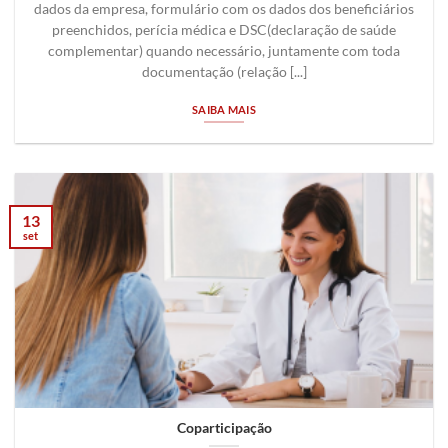
dados da empresa, formulário com os dados dos beneficiários
preenchidos, perícia médica e DSC(declaração de saúde
complementar) quando necessário, juntamente com toda
documentação (relação [...]
SAIBA MAIS
13
set
Coparticipação