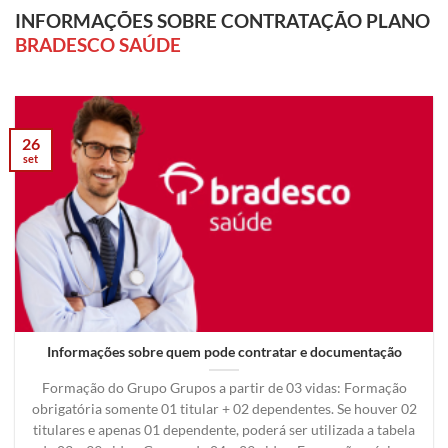
INFORMAÇÕES SOBRE CONTRATAÇÃO PLANO
BRADESCO SAÚDE
26
set
Informações sobre quem pode contratar e documentação
Formação do Grupo Grupos a partir de 03 vidas: Formação
obrigatória somente 01 titular + 02 dependentes. Se houver 02
titulares e apenas 01 dependente, poderá ser utilizada a tabela