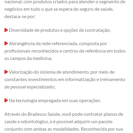
nacional, com produtos criados para atender o segmento de
negócios em tudo o que se espera do seguro de saúde,
destaca-se por:
Diversidade de produtos e opções de contratação;
Abrangência da rede referenciada, composta por
profissionais reconhecidos e centros de referência em todos
os campos da medicina;
Valorização do sistema de atendimento, por meio de
constantes investimentos em informatização e treinamento
de pessoal especializado;
Na tecnologia empregada em suas operações.
Através do Bradesco Saúde, você pode contratar planos de
saúde e odontológico, e é possível adquirir um pacote
conjunto com ambas as modalidades. Reconhecida por sua