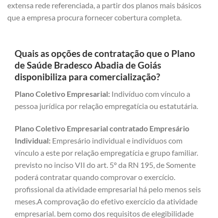
extensa rede referenciada, a partir dos planos mais básicos
que a empresa procura fornecer cobertura completa.
Quais as opções de contratação que o Plano
de Saúde Bradesco Abadia de Goiás
disponibiliza para comercialização?
Plano Coletivo Empresarial:
Indivíduo com vínculo a
pessoa jurídica por relação empregatícia ou estatutária.
Plano Coletivo Empresarial contratado Empresário
Individual:
Empresário individual e indivíduos com
vínculo a este por relação empregatícia e grupo familiar.
previsto no inciso VII do art. 5º da RN 195, de Somente
poderá contratar quando comprovar o exercício.
profissional da atividade empresarial há pelo menos seis
meses.A comprovação do efetivo exercício da atividade
empresarial. bem como dos requisitos de elegibilidade