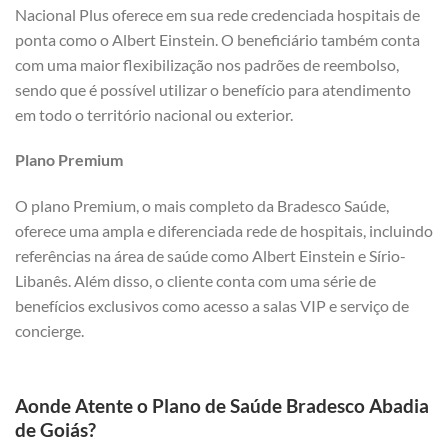
Nacional Plus oferece em sua rede credenciada hospitais de
ponta como o Albert Einstein. O beneficiário também conta
com uma maior flexibilização nos padrões de reembolso,
sendo que é possível utilizar o benefício para atendimento
em todo o território nacional ou exterior.
Plano Premium
O plano Premium, o mais completo da Bradesco Saúde,
oferece uma ampla e diferenciada rede de hospitais, incluindo
referências na área de saúde como Albert Einstein e Sírio-
Libanês. Além disso, o cliente conta com uma série de
benefícios exclusivos como acesso a salas VIP e serviço de
concierge.
Aonde Atente o Plano de Saúde Bradesco Abadia
de Goiás?