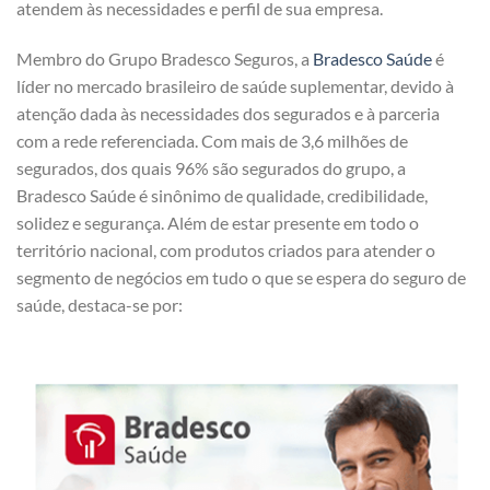
atendem às necessidades e perfil de sua empresa.
Membro do Grupo Bradesco Seguros, a
Bradesco Saúde
é
líder no mercado brasileiro de saúde suplementar, devido à
atenção dada às necessidades dos segurados e à parceria
com a rede referenciada. Com mais de 3,6 milhões de
segurados, dos quais 96% são segurados do grupo, a
Bradesco Saúde é sinônimo de qualidade, credibilidade,
solidez e segurança. Além de estar presente em todo o
território nacional, com produtos criados para atender o
segmento de negócios em tudo o que se espera do seguro de
saúde, destaca-se por: