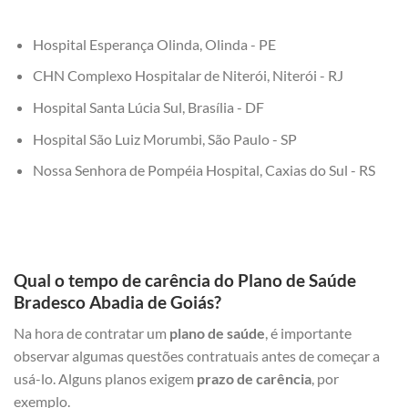
Hospital Esperança Olinda, Olinda - PE
CHN Complexo Hospitalar de Niterói, Niterói - RJ
Hospital Santa Lúcia Sul, Brasília - DF
Hospital São Luiz Morumbi, São Paulo - SP
Nossa Senhora de Pompéia Hospital, Caxias do Sul - RS
Qual o tempo de carência do Plano de Saúde
Bradesco Abadia de Goiás?
Na hora de contratar um
plano de saúde
, é importante
observar algumas questões contratuais antes de começar a
usá-lo. Alguns planos exigem
prazo de carência
, por
exemplo.