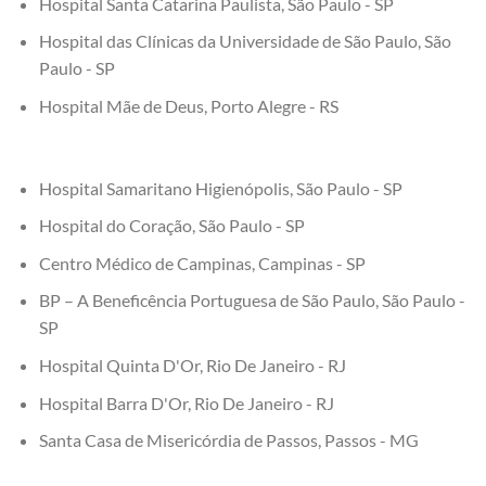
Hospital Santa Catarina Paulista, São Paulo - SP
Hospital das Clínicas da Universidade de São Paulo, São
Paulo - SP
Hospital Mãe de Deus, Porto Alegre - RS
Hospital Samaritano Higienópolis, São Paulo - SP
Hospital do Coração, São Paulo - SP
Centro Médico de Campinas, Campinas - SP
BP – A Beneficência Portuguesa de São Paulo, São Paulo -
SP
Hospital Quinta D'Or, Rio De Janeiro - RJ
Hospital Barra D'Or, Rio De Janeiro - RJ
Santa Casa de Misericórdia de Passos, Passos - MG