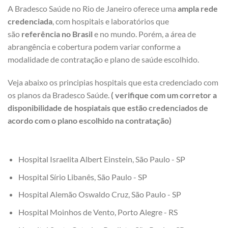
A Bradesco Saúde no Rio de Janeiro oferece uma
ampla rede
credenciada
, com hospitais e laboratórios que
são
referência no Brasil
e no mundo. Porém, a área de
abrangência e cobertura podem variar conforme a
modalidade de contratação e plano de saúde escolhido.
Veja abaixo os principias hospitais que esta credenciado com
os planos da Bradesco Saúde.
( verifique com um corretor a
disponibilidade de hospiatais que estão credenciados de
acordo com o plano escolhido na contratação)
Hospital Israelita Albert Einstein, São Paulo - SP
Hospital Sírio Libanês, São Paulo - SP
Hospital Alemão Oswaldo Cruz, São Paulo - SP
Hospital Moinhos de Vento, Porto Alegre - RS