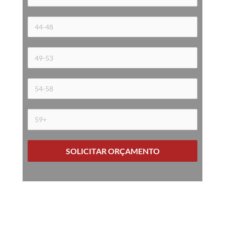
SOLICITAR ORÇAMENTO