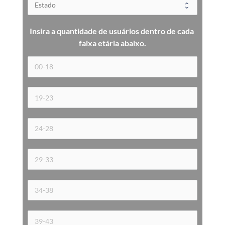
Insira a quantidade de usuários dentro de cada 
faixa etária 
abaixo.