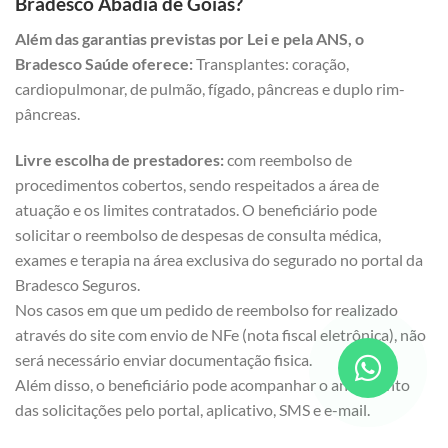
Bradesco Abadia de Goiás?
Além das garantias previstas por Lei e pela ANS, o
Bradesco Saúde oferece:
Transplantes: coração,
cardiopulmonar, de pulmão, fígado, pâncreas e duplo rim-
pâncreas.
Livre escolha de prestadores:
com reembolso de
procedimentos cobertos, sendo respeitados a área de
atuação e os limites contratados. O beneficiário pode
solicitar o reembolso de despesas de consulta médica,
exames e terapia na área exclusiva do segurado no portal da
Bradesco Seguros.
Nos casos em que um pedido de reembolso for realizado
através do site com envio de NFe (nota fiscal eletrônica), não
será necessário enviar documentação fisica.
Além disso, o beneficiário pode acompanhar o andamento
das solicitações pelo portal, aplicativo, SMS e e-mail.