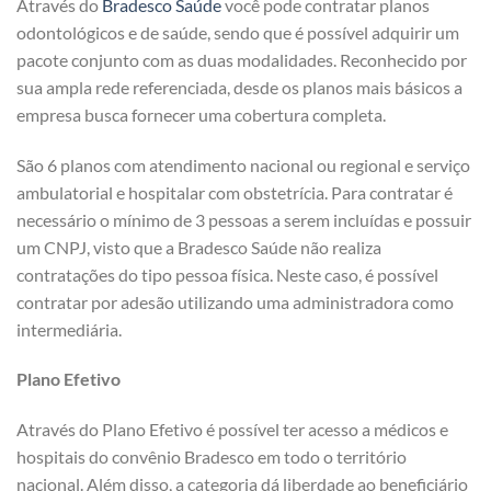
Através do
Bradesco Saúde
você pode contratar planos
odontológicos e de saúde, sendo que é possível adquirir um
pacote conjunto com as duas modalidades. Reconhecido por
sua ampla rede referenciada, desde os planos mais básicos a
empresa busca fornecer uma cobertura completa.
São 6 planos com atendimento nacional ou regional e serviço
ambulatorial e hospitalar com obstetrícia. Para contratar é
necessário o mínimo de 3 pessoas a serem incluídas e possuir
um CNPJ, visto que a Bradesco Saúde não realiza
contratações do tipo pessoa física. Neste caso, é possível
contratar por adesão utilizando uma administradora como
intermediária.
Plano Efetivo
Através do Plano Efetivo é possível ter acesso a médicos e
hospitais do convênio Bradesco em todo o território
nacional. Além disso, a categoria dá liberdade ao beneficiário