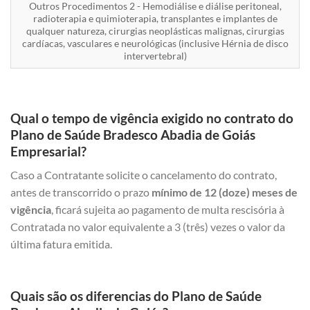
Outros Procedimentos 2 - Hemodiálise e diálise peritoneal,
radioterapia e quimioterapia, transplantes e implantes de
qualquer natureza, cirurgias neoplásticas malignas, cirurgias
cardíacas, vasculares e neurológicas (inclusive Hérnia de disco
intervertebral)
Qual o tempo de vigência exigido no contrato do
Plano de Saúde Bradesco Abadia de Goiás
Empresarial?
Caso a Contratante solicite o cancelamento do contrato,
antes de transcorrido o prazo
mínimo de 12 (doze) meses de
vigência
, ficará sujeita ao pagamento de multa rescisória à
Contratada no valor equivalente a 3 (três) vezes o valor da
última fatura emitida.
Quais são os diferencias do Plano de Saúde