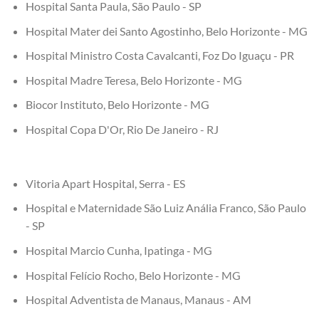
Hospital Santa Paula, São Paulo - SP
Hospital Mater dei Santo Agostinho, Belo Horizonte - MG
Hospital Ministro Costa Cavalcanti, Foz Do Iguaçu - PR
Hospital Madre Teresa, Belo Horizonte - MG
Biocor Instituto, Belo Horizonte - MG
Hospital Copa D'Or, Rio De Janeiro - RJ
Vitoria Apart Hospital, Serra - ES
Hospital e Maternidade São Luiz Anália Franco, São Paulo
- SP
Hospital Marcio Cunha, Ipatinga - MG
Hospital Felício Rocho, Belo Horizonte - MG
Hospital Adventista de Manaus, Manaus - AM