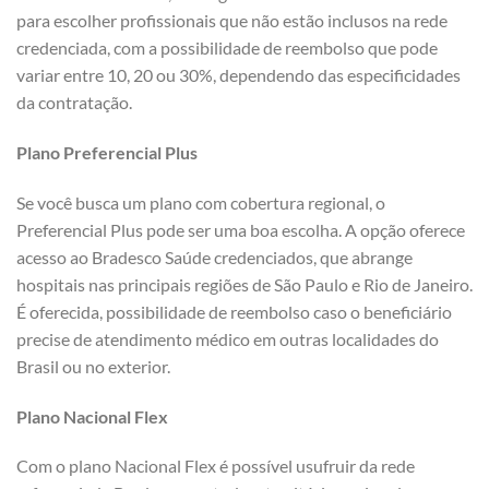
para escolher profissionais que não estão inclusos na rede
credenciada, com a possibilidade de reembolso que pode
variar entre 10, 20 ou 30%, dependendo das especificidades
da contratação.
Plano Preferencial Plus
Se você busca um plano com cobertura regional, o
Preferencial Plus pode ser uma boa escolha. A opção oferece
acesso ao Bradesco Saúde credenciados, que abrange
hospitais nas principais regiões de São Paulo e Rio de Janeiro.
É oferecida, possibilidade de reembolso caso o beneficiário
precise de atendimento médico em outras localidades do
Brasil ou no exterior.
Plano Nacional Flex
Com o plano Nacional Flex é possível usufruir da rede