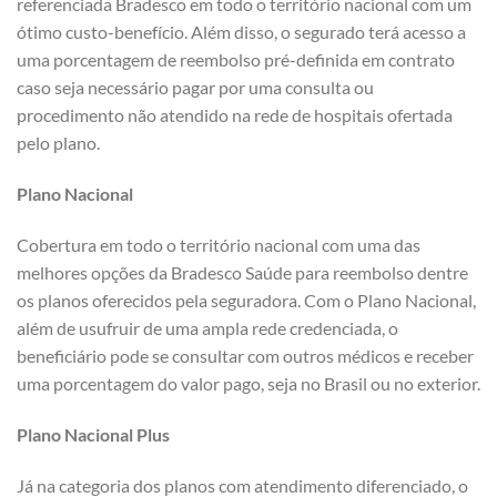
referenciada Bradesco em todo o território nacional com um
ótimo custo-benefício. Além disso, o segurado terá acesso a
uma porcentagem de reembolso pré-definida em contrato
caso seja necessário pagar por uma consulta ou
procedimento não atendido na rede de hospitais ofertada
pelo plano.
Plano Nacional
Cobertura em todo o território nacional com uma das
melhores opções da Bradesco Saúde para reembolso dentre
os planos oferecidos pela seguradora. Com o Plano Nacional,
além de usufruir de uma ampla rede credenciada, o
beneficiário pode se consultar com outros médicos e receber
uma porcentagem do valor pago, seja no Brasil ou no exterior.
Plano Nacional Plus
Já na categoria dos planos com atendimento diferenciado, o