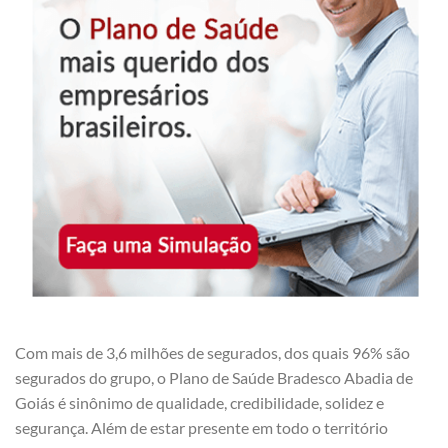
Com mais de 3,6 milhões de segurados, dos quais 96% são
segurados do grupo, o Plano de Saúde Bradesco Abadia de
Goiás é sinônimo de qualidade, credibilidade, solidez e
segurança. Além de estar presente em todo o território