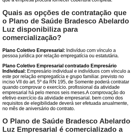
Quais as opções de contratação que
o Plano de Saúde Bradesco Abelardo
Luz disponibiliza para
comercialização?
Plano Coletivo Empresarial:
Indivíduo com vínculo a
pessoa jurídica por relação empregatícia ou estatutária.
Plano Coletivo Empresarial contratado Empresário
Individual:
Empresário individual e indivíduos com vínculo a
este por relação empregatícia e grupo familiar. previsto no
inciso VII do art. 5º da RN 195, de Somente poderá contratar
quando comprovar o exercício. profissional da atividade
empresarial há pelo menos seis meses.A comprovação do
efetivo exercício da atividade empresarial. bem como dos
requisitos de elegibilidade deverá ser efetuada anualmente,
no mês de aniversário do contrato.
O Plano de Saúde Bradesco Abelardo
Luz Empresarial é comercializado a