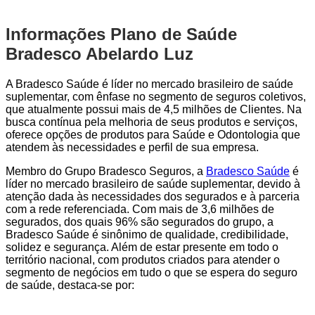
Informações Plano de Saúde
Bradesco Abelardo Luz
A Bradesco Saúde é líder no mercado brasileiro de saúde
suplementar, com ênfase no segmento de seguros coletivos,
que atualmente possui mais de 4,5 milhões de Clientes. Na
busca contínua pela melhoria de seus produtos e serviços,
oferece opções de produtos para Saúde e Odontologia que
atendem às necessidades e perfil de sua empresa.
Membro do Grupo Bradesco Seguros, a
Bradesco Saúde
é
líder no mercado brasileiro de saúde suplementar, devido à
atenção dada às necessidades dos segurados e à parceria
com a rede referenciada. Com mais de 3,6 milhões de
segurados, dos quais 96% são segurados do grupo, a
Bradesco Saúde é sinônimo de qualidade, credibilidade,
solidez e segurança. Além de estar presente em todo o
território nacional, com produtos criados para atender o
segmento de negócios em tudo o que se espera do seguro
de saúde, destaca-se por: