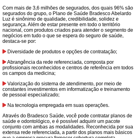
Com mais de 3,6 milhões de segurados, dos quais 96% são
segurados do grupo, o Plano de Saúde Bradesco Abelardo
Luz é sinônimo de qualidade, credibilidade, solidez e
segurança. Além de estar presente em todo o território
nacional, com produtos criados para atender o segmento de
negócios em tudo o que se espera do seguro de saúde,
destaca-se por:
Diversidade de produtos e opções de contratação;
Abrangência da rede referenciada, composta por
profissionais reconhecidos e centros de referência em todos
os campos da medicina;
Valorização do sistema de atendimento, por meio de
constantes investimentos em informatização e treinamento
de pessoal especializado;
Na tecnologia empregada em suas operações.
Através do Bradesco Saúde, você pode contratar planos de
saúde e odontológico, e é possível adquirir um pacote
conjunto com ambas as modalidades. Reconhecida por sua
extensa rede referenciada, a partir dos planos mais básicos
que a empresa procura fornecer cobertura completa.