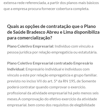
extensa rede referenciada, a partir dos planos mais básicos
que a empresa procura fornecer cobertura completa.
Quais as opções de contratação que o Plano
de Saúde Bradesco Abreu e Lima disponibiliza
para comercialização?
Plano Coletivo Empresarial:
Indivíduo com vínculo a
pessoa jurídica por relação empregatícia ou estatutária.
Plano Coletivo Empresarial contratado Empresário
Individual:
Empresário individual e indivíduos com
vínculo a este por relação empregatícia e grupo familiar.
previsto no inciso VII do art. 5º da RN 195, de Somente
poderá contratar quando comprovar o exercício.
profissional da atividade empresarial há pelo menos seis
meses.A comprovação do efetivo exercício da atividade
empresarial. bem como dos requisitos de elegibilidade