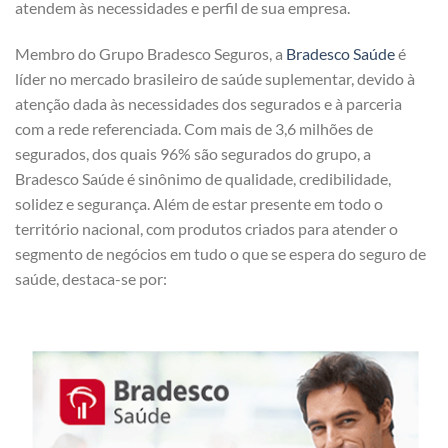
atendem às necessidades e perfil de sua empresa.
Membro do Grupo Bradesco Seguros, a
Bradesco Saúde
é
líder no mercado brasileiro de saúde suplementar, devido à
atenção dada às necessidades dos segurados e à parceria
com a rede referenciada. Com mais de 3,6 milhões de
segurados, dos quais 96% são segurados do grupo, a
Bradesco Saúde é sinônimo de qualidade, credibilidade,
solidez e segurança. Além de estar presente em todo o
território nacional, com produtos criados para atender o
segmento de negócios em tudo o que se espera do seguro de
saúde, destaca-se por: