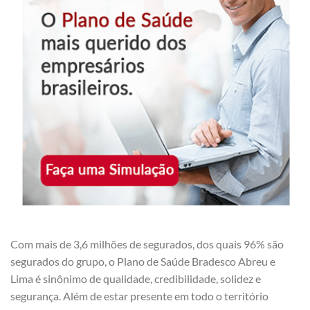
Com mais de 3,6 milhões de segurados, dos quais 96% são
segurados do grupo, o Plano de Saúde Bradesco Abreu e
Lima é sinônimo de qualidade, credibilidade, solidez e
segurança. Além de estar presente em todo o território