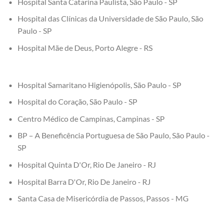
Hospital Santa Catarina Paulista, São Paulo - SP
Hospital das Clínicas da Universidade de São Paulo, São
Paulo - SP
Hospital Mãe de Deus, Porto Alegre - RS
Hospital Samaritano Higienópolis, São Paulo - SP
Hospital do Coração, São Paulo - SP
Centro Médico de Campinas, Campinas - SP
BP – A Beneficência Portuguesa de São Paulo, São Paulo -
SP
Hospital Quinta D'Or, Rio De Janeiro - RJ
Hospital Barra D'Or, Rio De Janeiro - RJ
Santa Casa de Misericórdia de Passos, Passos - MG