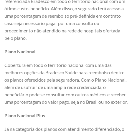
referenciada Bradesco em todo o território nacional com um
ótimo custo-benefício. Além disso, o segurado terá acesso a
uma porcentagem de reembolso pré-definida em contrato
caso seja necessário pagar por uma consulta ou
procedimento não atendido na rede de hospitais ofertada
pelo plano.
Plano Nacional
Cobertura em todo o território nacional com uma das
melhores opções da Bradesco Saúde para reembolso dentre
os planos oferecidos pela seguradora. Com o Plano Nacional,
além de usufruir de uma ampla rede credenciada, o
beneficiário pode se consultar com outros médicos e receber
uma porcentagem do valor pago, seja no Brasil ou no exterior.
Plano Nacional Plus
Já na categoria dos planos com atendimento diferenciado, o