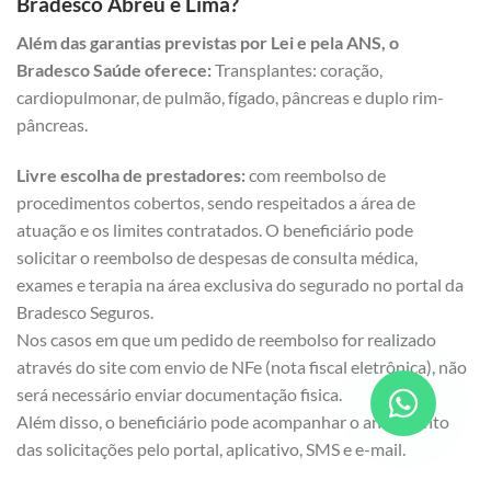
Bradesco Abreu e Lima?
Além das garantias previstas por Lei e pela ANS, o
Bradesco Saúde oferece:
Transplantes: coração,
cardiopulmonar, de pulmão, fígado, pâncreas e duplo rim-
pâncreas.
Livre escolha de prestadores:
com reembolso de
procedimentos cobertos, sendo respeitados a área de
atuação e os limites contratados. O beneficiário pode
solicitar o reembolso de despesas de consulta médica,
exames e terapia na área exclusiva do segurado no portal da
Bradesco Seguros.
Nos casos em que um pedido de reembolso for realizado
através do site com envio de NFe (nota fiscal eletrônica), não
será necessário enviar documentação fisica.
Além disso, o beneficiário pode acompanhar o andamento
das solicitações pelo portal, aplicativo, SMS e e-mail.