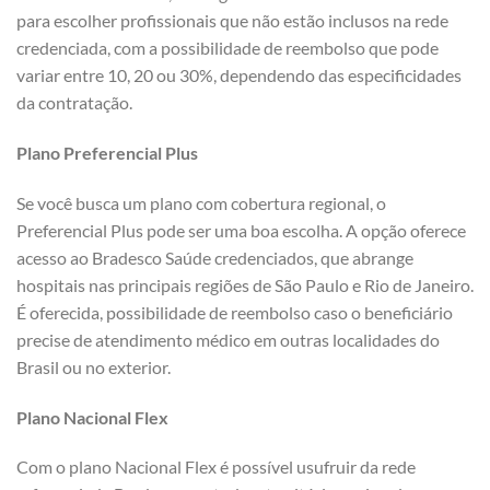
para escolher profissionais que não estão inclusos na rede
credenciada, com a possibilidade de reembolso que pode
variar entre 10, 20 ou 30%, dependendo das especificidades
da contratação.
Plano Preferencial Plus
Se você busca um plano com cobertura regional, o
Preferencial Plus pode ser uma boa escolha. A opção oferece
acesso ao Bradesco Saúde credenciados, que abrange
hospitais nas principais regiões de São Paulo e Rio de Janeiro.
É oferecida, possibilidade de reembolso caso o beneficiário
precise de atendimento médico em outras localidades do
Brasil ou no exterior.
Plano Nacional Flex
Com o plano Nacional Flex é possível usufruir da rede