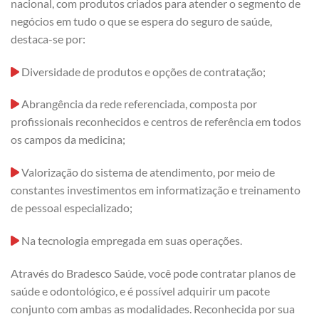
nacional, com produtos criados para atender o segmento de
negócios em tudo o que se espera do seguro de saúde,
destaca-se por:
Diversidade de produtos e opções de contratação;
Abrangência da rede referenciada, composta por
profissionais reconhecidos e centros de referência em todos
os campos da medicina;
Valorização do sistema de atendimento, por meio de
constantes investimentos em informatização e treinamento
de pessoal especializado;
Na tecnologia empregada em suas operações.
Através do Bradesco Saúde, você pode contratar planos de
saúde e odontológico, e é possível adquirir um pacote
conjunto com ambas as modalidades. Reconhecida por sua