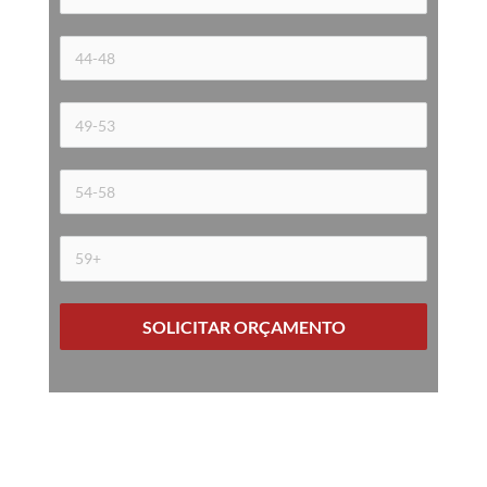
SOLICITAR ORÇAMENTO