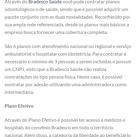
Através do
Bradesco Saúde
você pode contratar planos
odontológicos e de saúde, sendo que é possível adquirir um
pacote conjunto com as duas modalidades. Reconhecido por
sua ampla rede referenciada, desde os planos mais básicos a
empresa busca fornecer uma cobertura completa.
São 6 planos com atendimento nacional ou regional e serviço
ambulatorial e hospitalar com obstetrícia. Para contratar é
necessário o mínimo de 3 pessoas a serem incluídas e possuir
um CNPJ, visto que a Bradesco Saúde não realiza
contratações do tipo pessoa física. Neste caso, é possível
contratar por adesão utilizando uma administradora como
intermediária.
Plano Efetivo
Através do Plano Efetivo é possível ter acesso a médicos e
hospitais do convênio Bradesco em todo o território
nacional. Além disso, a categoria dá liberdade ao beneficiário