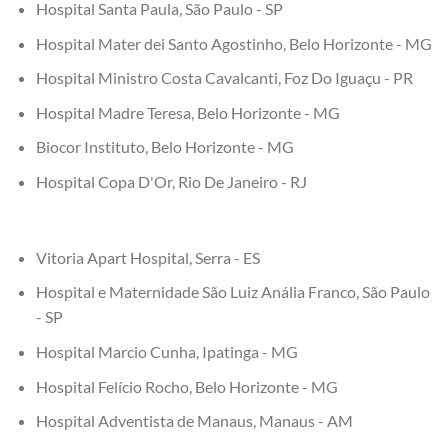
Hospital Santa Paula, São Paulo - SP
Hospital Mater dei Santo Agostinho, Belo Horizonte - MG
Hospital Ministro Costa Cavalcanti, Foz Do Iguaçu - PR
Hospital Madre Teresa, Belo Horizonte - MG
Biocor Instituto, Belo Horizonte - MG
Hospital Copa D'Or, Rio De Janeiro - RJ
Vitoria Apart Hospital, Serra - ES
Hospital e Maternidade São Luiz Anália Franco, São Paulo
- SP
Hospital Marcio Cunha, Ipatinga - MG
Hospital Felício Rocho, Belo Horizonte - MG
Hospital Adventista de Manaus, Manaus - AM