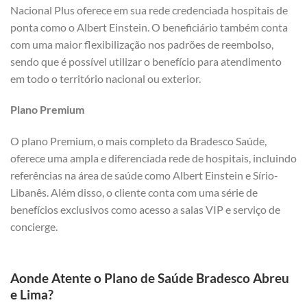
Nacional Plus oferece em sua rede credenciada hospitais de
ponta como o Albert Einstein. O beneficiário também conta
com uma maior flexibilização nos padrões de reembolso,
sendo que é possível utilizar o benefício para atendimento
em todo o território nacional ou exterior.
Plano Premium
O plano Premium, o mais completo da Bradesco Saúde,
oferece uma ampla e diferenciada rede de hospitais, incluindo
referências na área de saúde como Albert Einstein e Sírio-
Libanês. Além disso, o cliente conta com uma série de
benefícios exclusivos como acesso a salas VIP e serviço de
concierge.
Aonde Atente o Plano de Saúde Bradesco Abreu
e Lima?