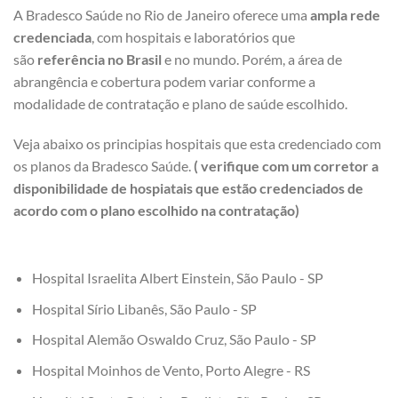
A Bradesco Saúde no Rio de Janeiro oferece uma
ampla rede
credenciada
, com hospitais e laboratórios que
são
referência no Brasil
e no mundo. Porém, a área de
abrangência e cobertura podem variar conforme a
modalidade de contratação e plano de saúde escolhido.
Veja abaixo os principias hospitais que esta credenciado com
os planos da Bradesco Saúde.
( verifique com um corretor a
disponibilidade de hospiatais que estão credenciados de
acordo com o plano escolhido na contratação)
Hospital Israelita Albert Einstein, São Paulo - SP
Hospital Sírio Libanês, São Paulo - SP
Hospital Alemão Oswaldo Cruz, São Paulo - SP
Hospital Moinhos de Vento, Porto Alegre - RS