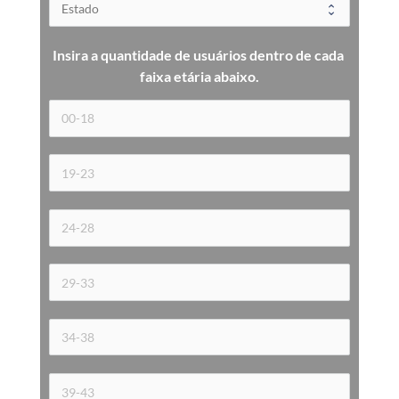
Insira a quantidade de usuários dentro de cada 
faixa etária 
abaixo.