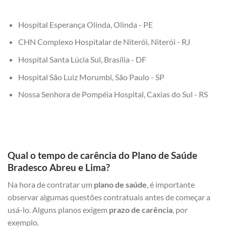
Hospital Esperança Olinda, Olinda - PE
CHN Complexo Hospitalar de Niterói, Niterói - RJ
Hospital Santa Lúcia Sul, Brasília - DF
Hospital São Luiz Morumbi, São Paulo - SP
Nossa Senhora de Pompéia Hospital, Caxias do Sul - RS
Qual o tempo de carência do Plano de Saúde
Bradesco Abreu e Lima?
Na hora de contratar um
plano de saúde
, é importante
observar algumas questões contratuais antes de começar a
usá-lo. Alguns planos exigem
prazo de carência
, por
exemplo.