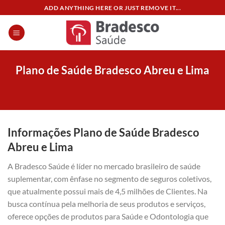
Skip
ADD ANYTHING HERE OR JUST REMOVE IT...
to
content
Plano de Saúde Bradesco Abreu e Lima
Informações Plano de Saúde Bradesco
Abreu e Lima
A Bradesco Saúde é líder no mercado brasileiro de saúde
suplementar, com ênfase no segmento de seguros coletivos,
que atualmente possui mais de 4,5 milhões de Clientes. Na
busca contínua pela melhoria de seus produtos e serviços,
oferece opções de produtos para Saúde e Odontologia que