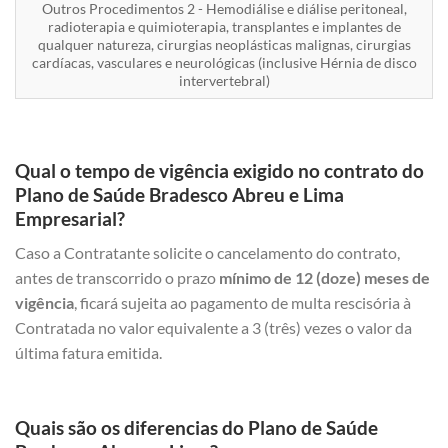
Outros Procedimentos 2 - Hemodiálise e diálise peritoneal,
radioterapia e quimioterapia, transplantes e implantes de
qualquer natureza, cirurgias neoplásticas malignas, cirurgias
cardíacas, vasculares e neurológicas (inclusive Hérnia de disco
intervertebral)
Qual o tempo de vigência exigido no contrato do
Plano de Saúde Bradesco Abreu e Lima
Empresarial?
Caso a Contratante solicite o cancelamento do contrato,
antes de transcorrido o prazo
mínimo de 12 (doze) meses de
vigência
, ficará sujeita ao pagamento de multa rescisória à
Contratada no valor equivalente a 3 (três) vezes o valor da
última fatura emitida.
Quais são os diferencias do Plano de Saúde