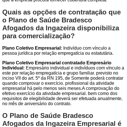
Quais as opções de contratação que
o Plano de Saúde Bradesco
Afogados da Ingazeira disponibiliza
para comercialização?
Plano Coletivo Empresarial:
Indivíduo com vínculo a
pessoa jurídica por relação empregatícia ou estatutária.
Plano Coletivo Empresarial contratado Empresário
Individual:
Empresário individual e indivíduos com vínculo a
este por relação empregatícia e grupo familiar. previsto no
inciso VII do art. 5º da RN 195, de Somente poderá contratar
quando comprovar o exercício. profissional da atividade
empresarial há pelo menos seis meses.A comprovação do
efetivo exercício da atividade empresarial. bem como dos
requisitos de elegibilidade deverá ser efetuada anualmente,
no mês de aniversário do contrato.
O Plano de Saúde Bradesco
Afogados da Ingazeira Empresarial é