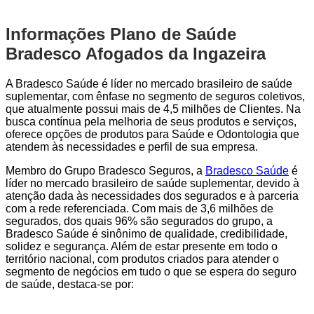
Informações Plano de Saúde
Bradesco Afogados da Ingazeira
A Bradesco Saúde é líder no mercado brasileiro de saúde
suplementar, com ênfase no segmento de seguros coletivos,
que atualmente possui mais de 4,5 milhões de Clientes. Na
busca contínua pela melhoria de seus produtos e serviços,
oferece opções de produtos para Saúde e Odontologia que
atendem às necessidades e perfil de sua empresa.
Membro do Grupo Bradesco Seguros, a
Bradesco Saúde
é
líder no mercado brasileiro de saúde suplementar, devido à
atenção dada às necessidades dos segurados e à parceria
com a rede referenciada. Com mais de 3,6 milhões de
segurados, dos quais 96% são segurados do grupo, a
Bradesco Saúde é sinônimo de qualidade, credibilidade,
solidez e segurança. Além de estar presente em todo o
território nacional, com produtos criados para atender o
segmento de negócios em tudo o que se espera do seguro
de saúde, destaca-se por: