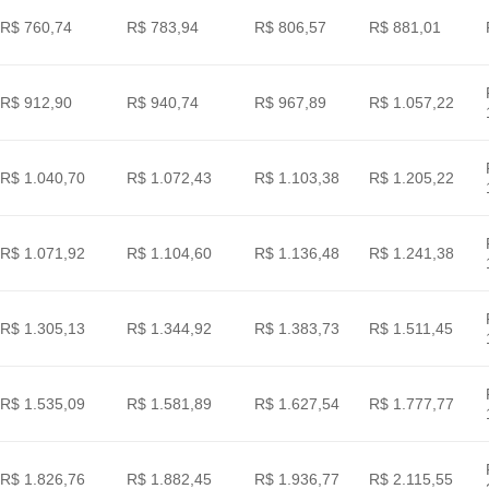
R$ 760,74
R$ 783,94
R$ 806,57
R$ 881,01
R$ 912,90
R$ 940,74
R$ 967,89
R$ 1.057,22
R$ 1.040,70
R$ 1.072,43
R$ 1.103,38
R$ 1.205,22
R$ 1.071,92
R$ 1.104,60
R$ 1.136,48
R$ 1.241,38
R$ 1.305,13
R$ 1.344,92
R$ 1.383,73
R$ 1.511,45
R$ 1.535,09
R$ 1.581,89
R$ 1.627,54
R$ 1.777,77
R$ 1.826,76
R$ 1.882,45
R$ 1.936,77
R$ 2.115,55