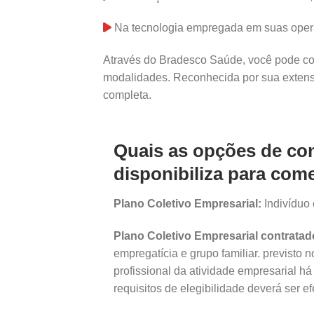
Na tecnologia empregada em suas oper
Através do Bradesco Saúde, você pode con
modalidades. Reconhecida por sua extensa
completa.
Quais as opções de co
disponibiliza para com
Plano Coletivo Empresarial:
Indivíduo 
Plano Coletivo Empresarial contratad
empregatícia e grupo familiar. previsto 
profissional da atividade empresarial 
requisitos de elegibilidade deverá ser e