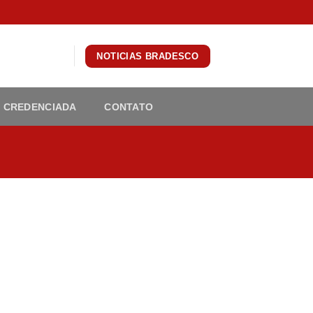
NOTICIAS BRADESCO
 CREDENCIADA
CONTATO