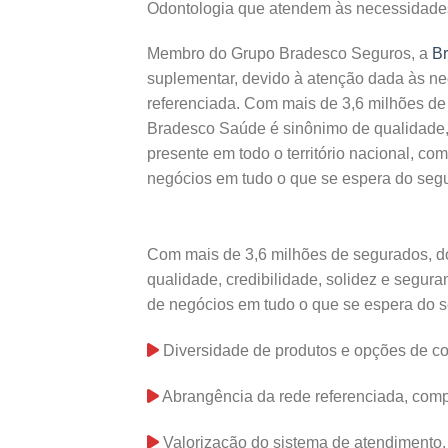
Odontologia que atendem às necessidades
Membro do Grupo Bradesco Seguros, a
B
suplementar, devido à atenção dada às ne
referenciada. Com mais de 3,6 milhões de
Bradesco Saúde é sinônimo de qualidade, 
presente em todo o território nacional, c
negócios em tudo o que se espera do segu
Com mais de 3,6 milhões de segurados, d
qualidade, credibilidade, solidez e segura
de negócios em tudo o que se espera do s
Diversidade de produtos e opções de co
Abrangência da rede referenciada, compo
Valorização do sistema de atendimento, 