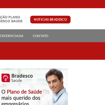
NOTICIAS BRADESCO
 CREDENCIADA
CONTATO