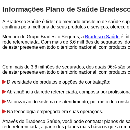
Informações Plano de Saúde Bradesco
A Bradesco Saúde é líder no mercado brasileiro de saúde sup
contínua pela melhoria de seus produtos e serviços, oferece
Membro do Grupo Bradesco Seguros, a
Bradesco Saúde
é lí
rede referenciada. Com mais de 3,6 milhões de segurados, do
de estar presente em todo o território nacional, com produto
Com mais de 3,6 milhões de segurados, dos quais 96% são se
de estar presente em todo o território nacional, com produto
Diversidade de produtos e opções de contratação;
Abrangência da rede referenciada, composta por profission
Valorização do sistema de atendimento, por meio de consta
Na tecnologia empregada em suas operações.
Através do Bradesco Saúde, você pode contratar planos de s
rede referenciada, a partir dos planos mais básicos que a emp