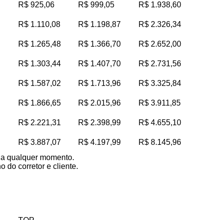
R$ 925,06
R$ 999,05
R$ 1.938,60
R$ 1.110,08
R$ 1.198,87
R$ 2.326,34
R$ 1.265,48
R$ 1.366,70
R$ 2.652,00
R$ 1.303,44
R$ 1.407,70
R$ 2.731,56
R$ 1.587,02
R$ 1.713,96
R$ 3.325,84
R$ 1.866,65
R$ 2.015,96
R$ 3.911,85
R$ 2.221,31
R$ 2.398,99
R$ 4.655,10
R$ 3.887,07
R$ 4.197,99
R$ 8.145,96
s a qualquer momento.
 do corretor e cliente.