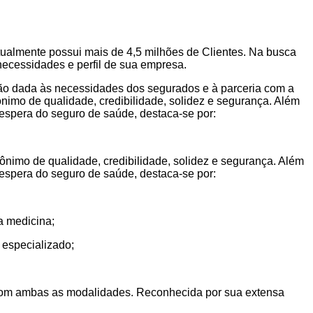
tualmente possui mais de 4,5 milhões de Clientes. Na busca
necessidades e perfil de sua empresa.
ção dada às necessidades dos segurados e à parceria com a
imo de qualidade, credibilidade, solidez e segurança. Além
 espera do seguro de saúde, destaca-se por:
nimo de qualidade, credibilidade, solidez e segurança. Além
 espera do seguro de saúde, destaca-se por:
a medicina;
 especializado;
o com ambas as modalidades. Reconhecida por sua extensa