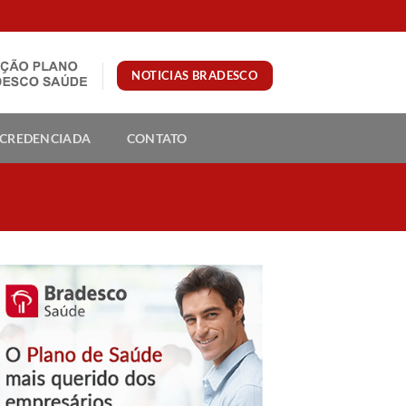
NOTICIAS BRADESCO
 CREDENCIADA
CONTATO