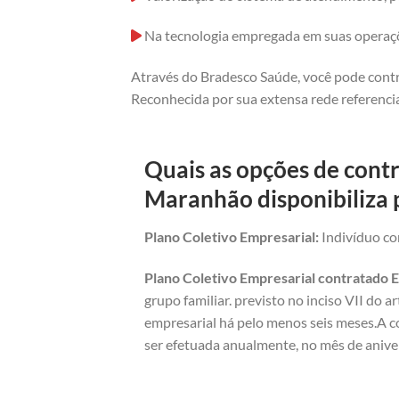
Na tecnologia empregada em suas operaç
Através do Bradesco Saúde, você pode contr
Reconhecida por sua extensa rede referencia
Quais as opções de cont
Maranhão disponibiliza 
Plano Coletivo Empresarial:
Indivíduo com
Plano Coletivo Empresarial contratado E
grupo familiar. previsto no inciso VII do 
empresarial há pelo menos seis meses.A c
ser efetuada anualmente, no mês de anive