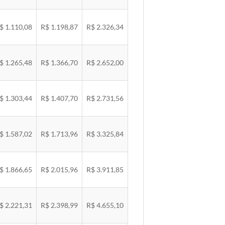
$ 1.110,08
R$ 1.198,87
R$ 2.326,34
$ 1.265,48
R$ 1.366,70
R$ 2.652,00
$ 1.303,44
R$ 1.407,70
R$ 2.731,56
$ 1.587,02
R$ 1.713,96
R$ 3.325,84
$ 1.866,65
R$ 2.015,96
R$ 3.911,85
$ 2.221,31
R$ 2.398,99
R$ 4.655,10