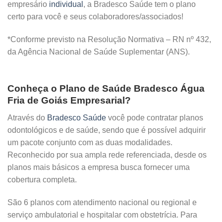
empresário
individual
, a Bradesco Saúde tem o plano
certo para você e seus colaboradores/associados!
*Conforme previsto na Resolução Normativa – RN nº 432,
da Agência Nacional de Saúde Suplementar (ANS).
Conheça o Plano de Saúde Bradesco Água
Fria de Goiás Empresarial?
Através do
Bradesco Saúde
você pode contratar planos
odontológicos e de saúde, sendo que é possível adquirir
um pacote conjunto com as duas modalidades.
Reconhecido por sua ampla rede referenciada, desde os
planos mais básicos a empresa busca fornecer uma
cobertura completa.
São 6 planos com atendimento nacional ou regional e
serviço ambulatorial e hospitalar com obstetrícia. Para