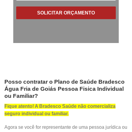
SOLICITAR ORÇAMENTO
Posso contratar o Plano de Saúde Bradesco
Água Fria de Goiás Pessoa Fisica Individual
ou Familiar?
Fique atento! A Bradesco Saúde não comercializa
seguro individual ou familiar.
Agora se você for representante de uma pessoa jurídica ou