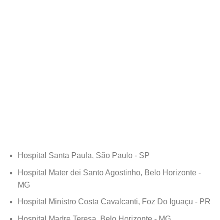
Hospital Santa Paula, São Paulo - SP
Hospital Mater dei Santo Agostinho, Belo Horizonte -
MG
Hospital Ministro Costa Cavalcanti, Foz Do Iguaçu - PR
Hospital Madre Teresa, Belo Horizonte - MG