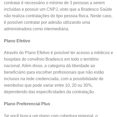
contratar é necessário o mínimo de 3 pessoas a serem
incluídas e possuir um CNPJ, visto que a Bradesco Saúde
não realiza contratações do tipo pessoa física. Neste caso,
é possível contratar por adesão utilizando uma
administradora como intermediária.
Plano Efetivo
Através do Plano Efetivo é possível ter acesso a médicos e
hospitais do convênio Bradesco em todo o território
nacional. Além disso, a categoria dá liberdade ao
beneficiário para escolher profissionais que não estão
inclusos na rede credenciada, com a possibilidade de
reembolso que pode variar entre 10, 20 ou 30%,
dependendo das especificidades da contratação.
Plano Preferencial Plus
Se você busca um plano com cobertura regional, o