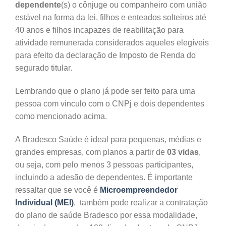
dependente
(s) o cônjuge ou companheiro com união
estável na forma da lei, filhos e enteados solteiros até
40 anos e filhos incapazes de reabilitação para
atividade remunerada considerados aqueles elegíveis
para efeito da declaração de Imposto de Renda do
segurado titular.
Lembrando que o plano já pode ser feito para uma
pessoa com vinculo com o CNPj e dois dependentes
como mencionado acima.
A Bradesco Saúde é ideal para pequenas, médias e
grandes empresas, com planos a partir de
03 vidas
,
ou seja, com pelo menos 3 pessoas participantes,
incluindo a adesão de dependentes. É importante
ressaltar que se você é
Microempreendedor
Individual (MEI)
, também pode realizar a contratação
do plano de saúde Bradesco por essa modalidade,