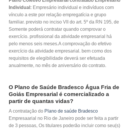
Plano Coletivo Empresarial contratado Empresário
Individual:
Empresário individual e indivíduos com
vínculo a este por relação empregatícia e grupo
familiar. previsto no inciso VII do art. 5º da RN 195, de
Somente poderá contratar quando comprovar o
exercício. profissional da atividade empresarial há
pelo menos seis meses.A comprovação do efetivo
exercício da atividade empresarial. bem como dos
requisitos de elegibilidade deverá ser efetuada
anualmente, no mês de aniversário do contrato.
O Plano de Saúde Bradesco Água Fria de
Goiás Empresarial é comercializado a
partir de quantas vidas?
A contratação do
Plano de saúde Bradesco
Empresaarial no Rio de Janeiro pode ser feita a partir
de 3 pessoas, Os titulares poderão incluir como seu(s)