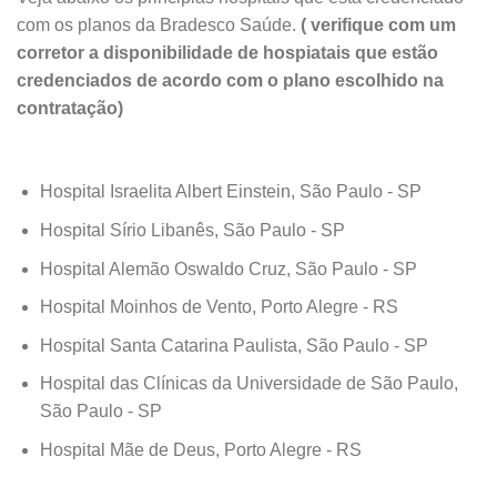
com os planos da Bradesco Saúde.
( verifique com um
corretor a disponibilidade de hospiatais que estão
credenciados de acordo com o plano escolhido na
contratação)
Hospital Israelita Albert Einstein, São Paulo - SP
Hospital Sírio Libanês, São Paulo - SP
Hospital Alemão Oswaldo Cruz, São Paulo - SP
Hospital Moinhos de Vento, Porto Alegre - RS
Hospital Santa Catarina Paulista, São Paulo - SP
Hospital das Clínicas da Universidade de São Paulo,
São Paulo - SP
Hospital Mãe de Deus, Porto Alegre - RS