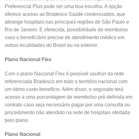
Preferencial Plus pode ser uma boa escolha. A opção
oferece acesso ao Bradesco Saúde credenciados, que
abrange hospitais nas principais regiões de São Paulo e
Rio de Janeiro. É oferecida, possibilidade de reembolso
caso o beneficiário precise de atendimento médico em
outras localidades do Brasil ou no exterior.
Plano Nacional Flex
Com o plano Nacional Flex é possível usufruir da rede
referenciada Bradesco em todo o território nacional com
um ótimo custo-benefício. Além disso, o segurado terá
acesso a uma porcentagem de reembolso pré-definida em
contrato caso seja necessário pagar por uma consulta ou
procedimento não atendido na rede de hospitais ofertada
pelo plano.
Plano Nacional