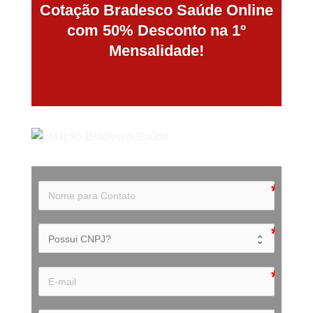
Cotação Bradesco Saúde Online
com 50% Desconto na 1º
Mensalidade!