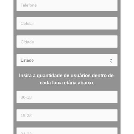
Insira a quantidade de usuários dentro de 
cada 
faixa etária 
abaixo.