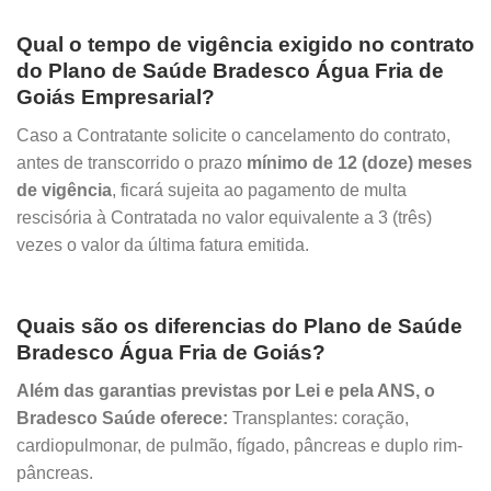
Qual o tempo de vigência exigido no contrato
do Plano de Saúde Bradesco Água Fria de
Goiás Empresarial?
Caso a Contratante solicite o cancelamento do contrato,
antes de transcorrido o prazo
mínimo de 12 (doze) meses
de vigência
, ficará sujeita ao pagamento de multa
rescisória à Contratada no valor equivalente a 3 (três)
vezes o valor da última fatura emitida.
Quais são os diferencias do Plano de Saúde
Bradesco Água Fria de Goiás?
Além das garantias previstas por Lei e pela ANS, o
Bradesco Saúde oferece:
Transplantes: coração,
cardiopulmonar, de pulmão, fígado, pâncreas e duplo rim-
pâncreas.