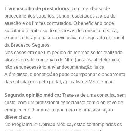
Livre escolha de prestadores:
com reembolso de
procedimentos cobertos, sendo respeitados a área de
atuação e os limites contratados. O beneficiário pode
solicitar o reembolso de despesas de consulta médica,
exames e terapia na área exclusiva do segurado no portal
da Bradesco Seguros.
Nos casos em que um pedido de reembolso for realizado
através do site com envio de NFe (nota fiscal eletrônica),
não será necessário enviar documentação fisica.
Além disso, o beneficiário pode acompanhar o andamento
das solicitações pelo portal, aplicativo, SMS e e-mail.
Segunda opinião médica:
Trata-se de uma consulta, sem
custo, com um profissional especialista com o objetivo de
enriquecer o diagnóstico por meio de uma avaliação
diferenciada.
No Programa 2ª Opinião Médica, estão contemplados os