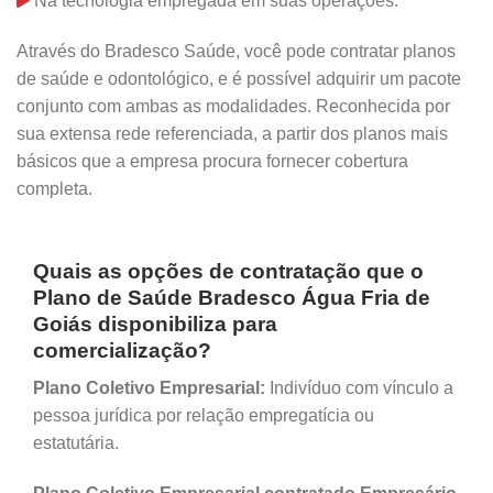
Na tecnologia empregada em suas operações.
Através do Bradesco Saúde, você pode contratar planos
de saúde e odontológico, e é possível adquirir um pacote
conjunto com ambas as modalidades. Reconhecida por
sua extensa rede referenciada, a partir dos planos mais
básicos que a empresa procura fornecer cobertura
completa.
Quais as opções de contratação que o
Plano de Saúde Bradesco Água Fria de
Goiás disponibiliza para
comercialização?
Plano Coletivo Empresarial:
Indivíduo com vínculo a
pessoa jurídica por relação empregatícia ou
estatutária.