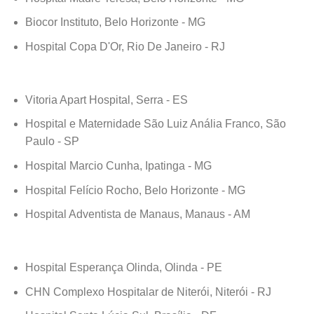
Biocor Instituto, Belo Horizonte - MG
Hospital Copa D'Or, Rio De Janeiro - RJ
Vitoria Apart Hospital, Serra - ES
Hospital e Maternidade São Luiz Anália Franco, São
Paulo - SP
Hospital Marcio Cunha, Ipatinga - MG
Hospital Felício Rocho, Belo Horizonte - MG
Hospital Adventista de Manaus, Manaus - AM
Hospital Esperança Olinda, Olinda - PE
CHN Complexo Hospitalar de Niterói, Niterói - RJ