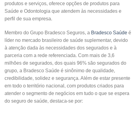
produtos e serviços, oferece opções de produtos para
Saúde e Odontologia que atendem às necessidades e
perfil de sua empresa.
Membro do Grupo Bradesco Seguros, a
Bradesco Saúde
é
líder no mercado brasileiro de saúde suplementar, devido
à atenção dada às necessidades dos segurados e à
parceria com a rede referenciada. Com mais de 3,6
milhões de segurados, dos quais 96% são segurados do
grupo, a Bradesco Saúde é sinônimo de qualidade,
credibilidade, solidez e segurança. Além de estar presente
em todo o território nacional, com produtos criados para
atender o segmento de negócios em tudo o que se espera
do seguro de saúde, destaca-se por: