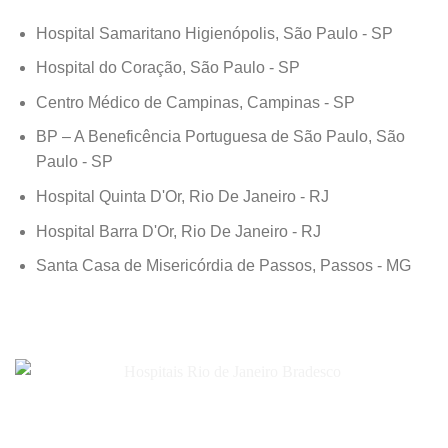
Hospital Samaritano Higienópolis, São Paulo - SP
Hospital do Coração, São Paulo - SP
Centro Médico de Campinas, Campinas - SP
BP – A Beneficência Portuguesa de São Paulo, São
Paulo - SP
Hospital Quinta D'Or, Rio De Janeiro - RJ
Hospital Barra D'Or, Rio De Janeiro - RJ
Santa Casa de Misericórdia de Passos, Passos - MG