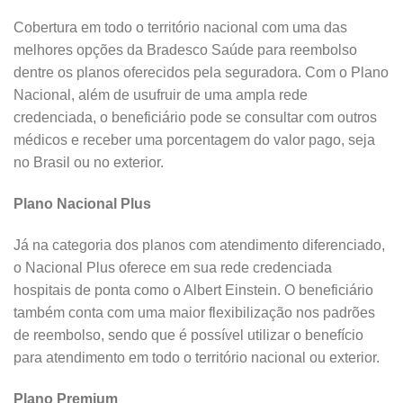
Cobertura em todo o território nacional com uma das
melhores opções da Bradesco Saúde para reembolso
dentre os planos oferecidos pela seguradora. Com o Plano
Nacional, além de usufruir de uma ampla rede
credenciada, o beneficiário pode se consultar com outros
médicos e receber uma porcentagem do valor pago, seja
no Brasil ou no exterior.
Plano Nacional Plus
Já na categoria dos planos com atendimento diferenciado,
o Nacional Plus oferece em sua rede credenciada
hospitais de ponta como o Albert Einstein. O beneficiário
também conta com uma maior flexibilização nos padrões
de reembolso, sendo que é possível utilizar o benefício
para atendimento em todo o território nacional ou exterior.
Plano Premium