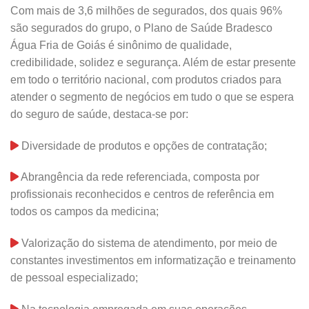
Com mais de 3,6 milhões de segurados, dos quais 96%
são segurados do grupo, o Plano de Saúde Bradesco
Água Fria de Goiás é sinônimo de qualidade,
credibilidade, solidez e segurança. Além de estar presente
em todo o território nacional, com produtos criados para
atender o segmento de negócios em tudo o que se espera
do seguro de saúde, destaca-se por:
Diversidade de produtos e opções de contratação;
Abrangência da rede referenciada, composta por
profissionais reconhecidos e centros de referência em
todos os campos da medicina;
Valorização do sistema de atendimento, por meio de
constantes investimentos em informatização e treinamento
de pessoal especializado;