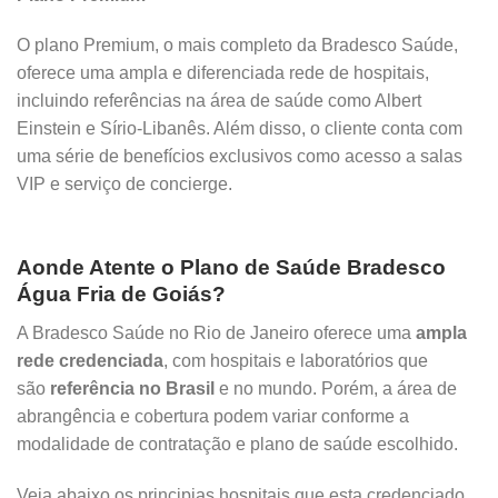
O plano Premium, o mais completo da Bradesco Saúde,
oferece uma ampla e diferenciada rede de hospitais,
incluindo referências na área de saúde como Albert
Einstein e Sírio-Libanês. Além disso, o cliente conta com
uma série de benefícios exclusivos como acesso a salas
VIP e serviço de concierge.
Aonde Atente o Plano de Saúde Bradesco
Água Fria de Goiás?
A Bradesco Saúde no Rio de Janeiro oferece uma
ampla
rede credenciada
, com hospitais e laboratórios que
são
referência no Brasil
e no mundo. Porém, a área de
abrangência e cobertura podem variar conforme a
modalidade de contratação e plano de saúde escolhido.
Veja abaixo os principias hospitais que esta credenciado