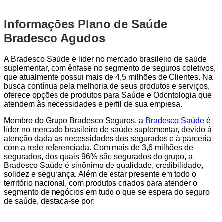
Informações Plano de Saúde
Bradesco Agudos
A Bradesco Saúde é líder no mercado brasileiro de saúde
suplementar, com ênfase no segmento de seguros coletivos,
que atualmente possui mais de 4,5 milhões de Clientes. Na
busca contínua pela melhoria de seus produtos e serviços,
oferece opções de produtos para Saúde e Odontologia que
atendem às necessidades e perfil de sua empresa.
Membro do Grupo Bradesco Seguros, a
Bradesco Saúde
é
líder no mercado brasileiro de saúde suplementar, devido à
atenção dada às necessidades dos segurados e à parceria
com a rede referenciada. Com mais de 3,6 milhões de
segurados, dos quais 96% são segurados do grupo, a
Bradesco Saúde é sinônimo de qualidade, credibilidade,
solidez e segurança. Além de estar presente em todo o
território nacional, com produtos criados para atender o
segmento de negócios em tudo o que se espera do seguro
de saúde, destaca-se por: