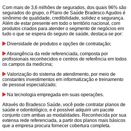
Com mais de 3,6 milhões de segurados, dos quais 96% são
segurados do grupo, o Plano de Saúde Bradesco Agudos é
sinônimo de qualidade, credibilidade, solidez e segurança.
Além de estar presente em todo o território nacional, com
produtos criados para atender o segmento de negócios em
tudo o que se espera do seguro de saúde, destaca-se por:
Diversidade de produtos e opções de contratação;
Abrangência da rede referenciada, composta por
profissionais reconhecidos e centros de referência em todos
os campos da medicina;
Valorização do sistema de atendimento, por meio de
constantes investimentos em informatização e treinamento
de pessoal especializado;
Na tecnologia empregada em suas operações.
Através do Bradesco Saúde, você pode contratar planos de
saúde e odontológico, e é possível adquirir um pacote
conjunto com ambas as modalidades. Reconhecida por sua
extensa rede referenciada, a partir dos planos mais básicos
que a empresa procura fornecer cobertura completa.