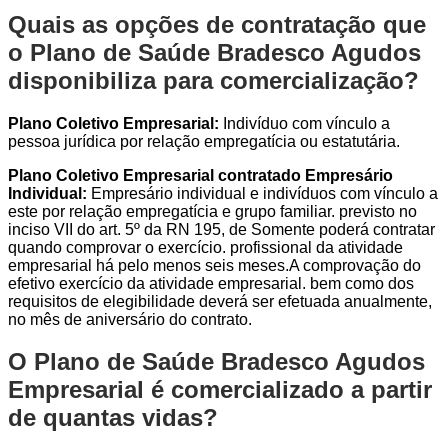
Quais as opções de contratação que
o Plano de Saúde Bradesco Agudos
disponibiliza para comercialização?
Plano Coletivo Empresarial:
Indivíduo com vínculo a
pessoa jurídica por relação empregatícia ou estatutária.
Plano Coletivo Empresarial contratado Empresário
Individual:
Empresário individual e indivíduos com vínculo a
este por relação empregatícia e grupo familiar. previsto no
inciso VII do art. 5º da RN 195, de Somente poderá contratar
quando comprovar o exercício. profissional da atividade
empresarial há pelo menos seis meses.A comprovação do
efetivo exercício da atividade empresarial. bem como dos
requisitos de elegibilidade deverá ser efetuada anualmente,
no mês de aniversário do contrato.
O Plano de Saúde Bradesco Agudos
Empresarial é comercializado a partir
de quantas vidas?