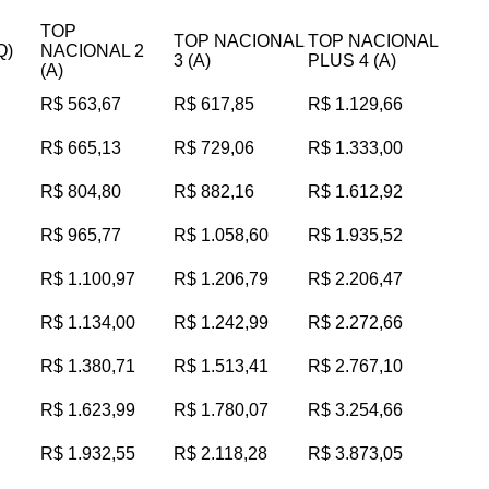
TOP
TOP NACIONAL
TOP NACIONAL
Q)
NACIONAL 2
3 (A)
PLUS 4 (A)
(A)
R$ 563,67
R$ 617,85
R$ 1.129,66
R$ 665,13
R$ 729,06
R$ 1.333,00
R$ 804,80
R$ 882,16
R$ 1.612,92
R$ 965,77
R$ 1.058,60
R$ 1.935,52
R$ 1.100,97
R$ 1.206,79
R$ 2.206,47
R$ 1.134,00
R$ 1.242,99
R$ 2.272,66
R$ 1.380,71
R$ 1.513,41
R$ 2.767,10
R$ 1.623,99
R$ 1.780,07
R$ 3.254,66
R$ 1.932,55
R$ 2.118,28
R$ 3.873,05