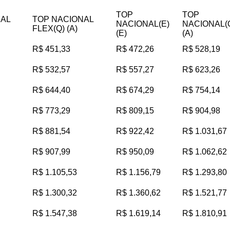
TOP
TOP
NAL
TOP NACIONAL
NACIONAL(E)
NACIONAL(
FLEX(Q) (A)
(E)
(A)
R$ 451,33
R$ 472,26
R$ 528,19
R$ 532,57
R$ 557,27
R$ 623,26
R$ 644,40
R$ 674,29
R$ 754,14
R$ 773,29
R$ 809,15
R$ 904,98
R$ 881,54
R$ 922,42
R$ 1.031,67
R$ 907,99
R$ 950,09
R$ 1.062,62
R$ 1.105,53
R$ 1.156,79
R$ 1.293,80
R$ 1.300,32
R$ 1.360,62
R$ 1.521,77
R$ 1.547,38
R$ 1.619,14
R$ 1.810,91