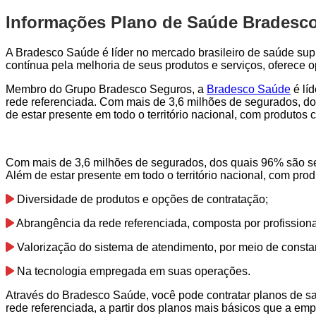
Informações Plano de Saúde Bradesco
A Bradesco Saúde é líder no mercado brasileiro de saúde sup
contínua pela melhoria de seus produtos e serviços, oferece
Membro do Grupo Bradesco Seguros, a
Bradesco Saúde
é lí
rede referenciada. Com mais de 3,6 milhões de segurados, do
de estar presente em todo o território nacional, com produto
Com mais de 3,6 milhões de segurados, dos quais 96% são se
Além de estar presente em todo o território nacional, com pr
Diversidade de produtos e opções de contratação;
Abrangência da rede referenciada, composta por profission
Valorização do sistema de atendimento, por meio de consta
Na tecnologia empregada em suas operações.
Através do Bradesco Saúde, você pode contratar planos de s
rede referenciada, a partir dos planos mais básicos que a emp