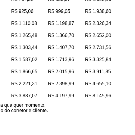
R$ 925,06
R$ 999,05
R$ 1.938,60
R$ 1.110,08
R$ 1.198,87
R$ 2.326,34
R$ 1.265,48
R$ 1.366,70
R$ 2.652,00
R$ 1.303,44
R$ 1.407,70
R$ 2.731,56
R$ 1.587,02
R$ 1.713,96
R$ 3.325,84
R$ 1.866,65
R$ 2.015,96
R$ 3.911,85
R$ 2.221,31
R$ 2.398,99
R$ 4.655,10
R$ 3.887,07
R$ 4.197,99
R$ 8.145,96
s a qualquer momento.
 do corretor e cliente.