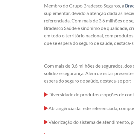
Membro do Grupo Bradesco Seguros, a
Bra
suplementar, devido à atenção dada às nece
referenciada. Com mais de 3,6 milhões de s
Bradesco Saúde é sinônimo de qualidade, cre
em todo o território nacional, com produto
que se espera do seguro de saúde, destaca-s
Com mais de 3,6 milhões de segurados, dos 
solidez e segurança. Além de estar presente
espera do seguro de saúde, destaca-se por:
Diversidade de produtos e opções de cont
Abrangência da rede referenciada, compost
Valorização do sistema de atendimento, p