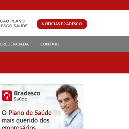
NOTICIAS BRADESCO
 CREDENCIADA
CONTATO