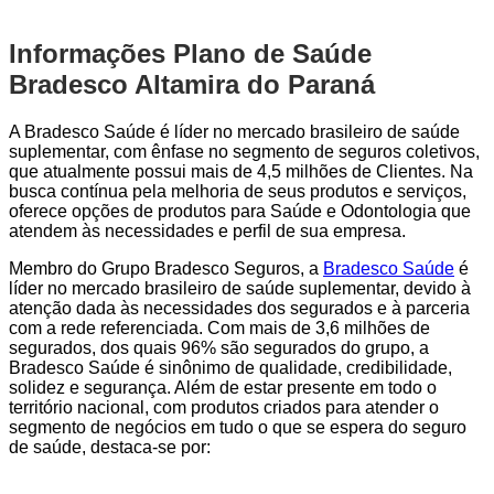
Informações Plano de Saúde
Bradesco Altamira do Paraná
A Bradesco Saúde é líder no mercado brasileiro de saúde
suplementar, com ênfase no segmento de seguros coletivos,
que atualmente possui mais de 4,5 milhões de Clientes. Na
busca contínua pela melhoria de seus produtos e serviços,
oferece opções de produtos para Saúde e Odontologia que
atendem às necessidades e perfil de sua empresa.
Membro do Grupo Bradesco Seguros, a
Bradesco Saúde
é
líder no mercado brasileiro de saúde suplementar, devido à
atenção dada às necessidades dos segurados e à parceria
com a rede referenciada. Com mais de 3,6 milhões de
segurados, dos quais 96% são segurados do grupo, a
Bradesco Saúde é sinônimo de qualidade, credibilidade,
solidez e segurança. Além de estar presente em todo o
território nacional, com produtos criados para atender o
segmento de negócios em tudo o que se espera do seguro
de saúde, destaca-se por: