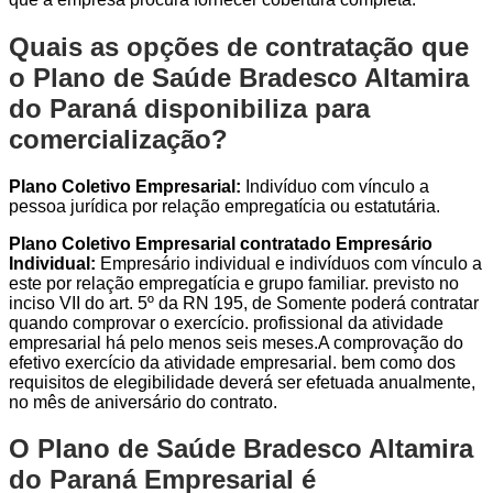
Quais as opções de contratação que
o Plano de Saúde Bradesco Altamira
do Paraná disponibiliza para
comercialização?
Plano Coletivo Empresarial:
Indivíduo com vínculo a
pessoa jurídica por relação empregatícia ou estatutária.
Plano Coletivo Empresarial contratado Empresário
Individual:
Empresário individual e indivíduos com vínculo a
este por relação empregatícia e grupo familiar. previsto no
inciso VII do art. 5º da RN 195, de Somente poderá contratar
quando comprovar o exercício. profissional da atividade
empresarial há pelo menos seis meses.A comprovação do
efetivo exercício da atividade empresarial. bem como dos
requisitos de elegibilidade deverá ser efetuada anualmente,
no mês de aniversário do contrato.
O Plano de Saúde Bradesco Altamira
do Paraná Empresarial é