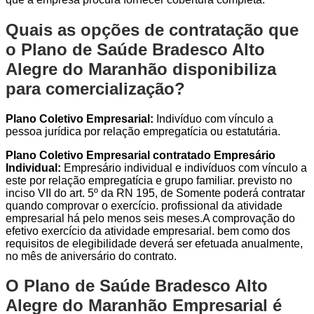
Quais as opções de contratação que
o Plano de Saúde Bradesco Alto
Alegre do Maranhão disponibiliza
para comercialização?
Plano Coletivo Empresarial:
Indivíduo com vínculo a
pessoa jurídica por relação empregatícia ou estatutária.
Plano Coletivo Empresarial contratado Empresário
Individual:
Empresário individual e indivíduos com vínculo a
este por relação empregatícia e grupo familiar. previsto no
inciso VII do art. 5º da RN 195, de Somente poderá contratar
quando comprovar o exercício. profissional da atividade
empresarial há pelo menos seis meses.A comprovação do
efetivo exercício da atividade empresarial. bem como dos
requisitos de elegibilidade deverá ser efetuada anualmente,
no mês de aniversário do contrato.
O Plano de Saúde Bradesco Alto
Alegre do Maranhão Empresarial é