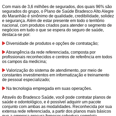
Com mais de 3,6 milhões de segurados, dos quais 96% são
segurados do grupo, o Plano de Saúde Bradesco Alto Alegre
do Maranhão é sinônimo de qualidade, credibilidade, solidez
e segurança. Além de estar presente em todo o território
nacional, com produtos criados para atender o segmento de
negócios em tudo o que se espera do seguro de saúde,
destaca-se por:
Diversidade de produtos e opções de contratação;
Abrangência da rede referenciada, composta por
profissionais reconhecidos e centros de referência em todos
os campos da medicina;
Valorização do sistema de atendimento, por meio de
constantes investimentos em informatização e treinamento
de pessoal especializado;
Na tecnologia empregada em suas operações.
Através do Bradesco Saúde, você pode contratar planos de
saúde e odontológico, e é possível adquirir um pacote
conjunto com ambas as modalidades. Reconhecida por sua
extensa rede referenciada, a partir dos planos mais básicos
que a empresa procura fornecer cobertura completa.