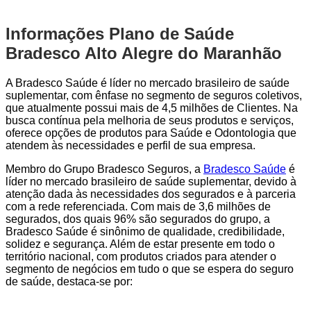
Informações Plano de Saúde
Bradesco Alto Alegre do Maranhão
A Bradesco Saúde é líder no mercado brasileiro de saúde
suplementar, com ênfase no segmento de seguros coletivos,
que atualmente possui mais de 4,5 milhões de Clientes. Na
busca contínua pela melhoria de seus produtos e serviços,
oferece opções de produtos para Saúde e Odontologia que
atendem às necessidades e perfil de sua empresa.
Membro do Grupo Bradesco Seguros, a
Bradesco Saúde
é
líder no mercado brasileiro de saúde suplementar, devido à
atenção dada às necessidades dos segurados e à parceria
com a rede referenciada. Com mais de 3,6 milhões de
segurados, dos quais 96% são segurados do grupo, a
Bradesco Saúde é sinônimo de qualidade, credibilidade,
solidez e segurança. Além de estar presente em todo o
território nacional, com produtos criados para atender o
segmento de negócios em tudo o que se espera do seguro
de saúde, destaca-se por: