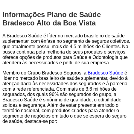
Informações Plano de Saúde
Bradesco Alto da Boa Vista
A Bradesco Saúde é líder no mercado brasileiro de saúde
suplementar, com ênfase no segmento de seguros coletivos,
que atualmente possui mais de 4,5 milhões de Clientes. Na
busca contínua pela melhoria de seus produtos e serviços,
oferece opções de produtos para Saúde e Odontologia que
atendem às necessidades e perfil de sua empresa.
Membro do Grupo Bradesco Seguros, a
Bradesco Saúde
é
líder no mercado brasileiro de saúde suplementar, devido à
atenção dada às necessidades dos segurados e à parceria
com a rede referenciada. Com mais de 3,6 milhões de
segurados, dos quais 96% são segurados do grupo, a
Bradesco Saúde é sinônimo de qualidade, credibilidade,
solidez e segurança. Além de estar presente em todo o
território nacional, com produtos criados para atender o
segmento de negócios em tudo o que se espera do seguro
de saúde, destaca-se por: