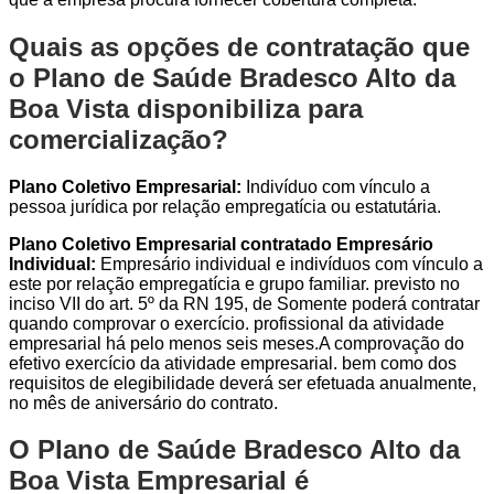
Quais as opções de contratação que
o Plano de Saúde Bradesco Alto da
Boa Vista disponibiliza para
comercialização?
Plano Coletivo Empresarial:
Indivíduo com vínculo a
pessoa jurídica por relação empregatícia ou estatutária.
Plano Coletivo Empresarial contratado Empresário
Individual:
Empresário individual e indivíduos com vínculo a
este por relação empregatícia e grupo familiar. previsto no
inciso VII do art. 5º da RN 195, de Somente poderá contratar
quando comprovar o exercício. profissional da atividade
empresarial há pelo menos seis meses.A comprovação do
efetivo exercício da atividade empresarial. bem como dos
requisitos de elegibilidade deverá ser efetuada anualmente,
no mês de aniversário do contrato.
O Plano de Saúde Bradesco Alto da
Boa Vista Empresarial é