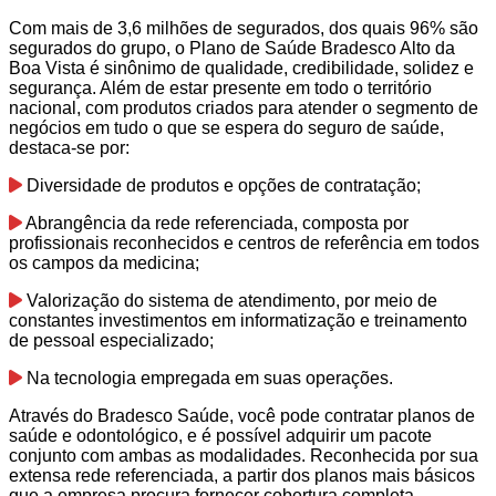
Com mais de 3,6 milhões de segurados, dos quais 96% são
segurados do grupo, o Plano de Saúde Bradesco Alto da
Boa Vista é sinônimo de qualidade, credibilidade, solidez e
segurança. Além de estar presente em todo o território
nacional, com produtos criados para atender o segmento de
negócios em tudo o que se espera do seguro de saúde,
destaca-se por:
Diversidade de produtos e opções de contratação;
Abrangência da rede referenciada, composta por
profissionais reconhecidos e centros de referência em todos
os campos da medicina;
Valorização do sistema de atendimento, por meio de
constantes investimentos em informatização e treinamento
de pessoal especializado;
Na tecnologia empregada em suas operações.
Através do Bradesco Saúde, você pode contratar planos de
saúde e odontológico, e é possível adquirir um pacote
conjunto com ambas as modalidades. Reconhecida por sua
extensa rede referenciada, a partir dos planos mais básicos
que a empresa procura fornecer cobertura completa.