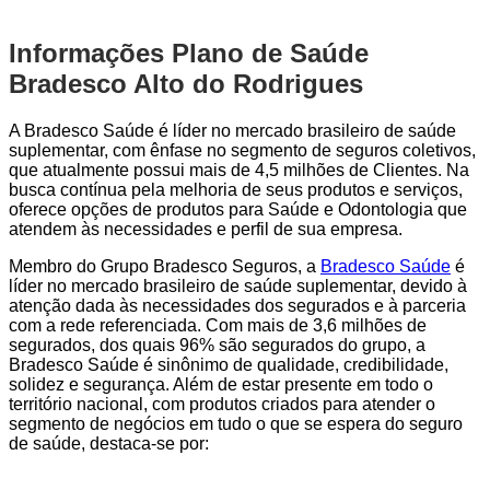
Informações Plano de Saúde
Bradesco Alto do Rodrigues
A Bradesco Saúde é líder no mercado brasileiro de saúde
suplementar, com ênfase no segmento de seguros coletivos,
que atualmente possui mais de 4,5 milhões de Clientes. Na
busca contínua pela melhoria de seus produtos e serviços,
oferece opções de produtos para Saúde e Odontologia que
atendem às necessidades e perfil de sua empresa.
Membro do Grupo Bradesco Seguros, a
Bradesco Saúde
é
líder no mercado brasileiro de saúde suplementar, devido à
atenção dada às necessidades dos segurados e à parceria
com a rede referenciada. Com mais de 3,6 milhões de
segurados, dos quais 96% são segurados do grupo, a
Bradesco Saúde é sinônimo de qualidade, credibilidade,
solidez e segurança. Além de estar presente em todo o
território nacional, com produtos criados para atender o
segmento de negócios em tudo o que se espera do seguro
de saúde, destaca-se por: