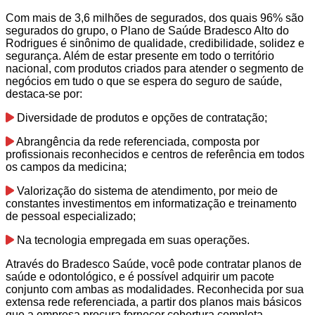
Com mais de 3,6 milhões de segurados, dos quais 96% são
segurados do grupo, o Plano de Saúde Bradesco Alto do
Rodrigues é sinônimo de qualidade, credibilidade, solidez e
segurança. Além de estar presente em todo o território
nacional, com produtos criados para atender o segmento de
negócios em tudo o que se espera do seguro de saúde,
destaca-se por:
Diversidade de produtos e opções de contratação;
Abrangência da rede referenciada, composta por
profissionais reconhecidos e centros de referência em todos
os campos da medicina;
Valorização do sistema de atendimento, por meio de
constantes investimentos em informatização e treinamento
de pessoal especializado;
Na tecnologia empregada em suas operações.
Através do Bradesco Saúde, você pode contratar planos de
saúde e odontológico, e é possível adquirir um pacote
conjunto com ambas as modalidades. Reconhecida por sua
extensa rede referenciada, a partir dos planos mais básicos
que a empresa procura fornecer cobertura completa.