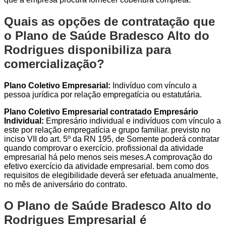
Quais as opções de contratação que
o Plano de Saúde Bradesco Alto do
Rodrigues disponibiliza para
comercialização?
Plano Coletivo Empresarial:
Indivíduo com vínculo a
pessoa jurídica por relação empregatícia ou estatutária.
Plano Coletivo Empresarial contratado Empresário
Individual:
Empresário individual e indivíduos com vínculo a
este por relação empregatícia e grupo familiar. previsto no
inciso VII do art. 5º da RN 195, de Somente poderá contratar
quando comprovar o exercício. profissional da atividade
empresarial há pelo menos seis meses.A comprovação do
efetivo exercício da atividade empresarial. bem como dos
requisitos de elegibilidade deverá ser efetuada anualmente,
no mês de aniversário do contrato.
O Plano de Saúde Bradesco Alto do
Rodrigues Empresarial é