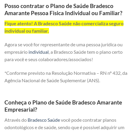
Posso contratar o Plano de Saúde Bradesco
Amarante Pessoa Fisica Individual ou Familiar?
Fique atento! A Bradesco Saúde não comercializa seguro
individual ou familiar.
Agora se você for representante de uma pessoa jurídica ou
empresário
individual
, a Bradesco Saúde tem o plano certo
para você e seus colaboradores/associados!
*Conforme previsto na Resolução Normativa – RN nº 432, da
Agência Nacional de Saúde Suplementar (ANS).
Conheça o Plano de Saúde Bradesco Amarante
Empresarial?
Através do
Bradesco Saúde
você pode contratar planos
odontológicos e de saúde, sendo que é possível adquirir um