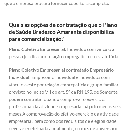
que a empresa procura fornecer cobertura completa.
Quais as opções de contratação que o Plano
de Saúde Bradesco Amarante disponibiliza
para comercialização?
Plano Coletivo Empresarial:
Indivíduo com vínculo a
pessoa jurídica por relação empregatícia ou estatutária.
Plano Coletivo Empresarial contratado Empresário
Individual:
Empresário individual e indivíduos com
vínculo a este por relação empregatícia e grupo familiar.
previsto no inciso VII do art. 5º da RN 195, de Somente
poderá contratar quando comprovar o exercício.
profissional da atividade empresarial há pelo menos seis
meses.A comprovação do efetivo exercício da atividade
empresarial. bem como dos requisitos de elegibilidade
deverá ser efetuada anualmente, no mês de aniversário