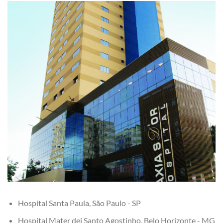
Hospital Santa Paula, São Paulo - SP
Hospital Mater dei Santo Agostinho, Belo Horizonte - MG