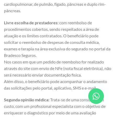
cardiopulmonar, de pulmão, fígado, pâncreas e duplo rim-
pâncreas.
Livre escolha de prestadores:
com reembolso de
procedimentos cobertos, sendo respeitados a área de
atuação e os limites contratados. O beneficiário pode
solicitar o reembolso de despesas de consulta médica,
exames e terapia na área exclusiva do segurado no portal da
Bradesco Seguros.
Nos casos em que um pedido de reembolso for realizado
através do site com envio de NFe (nota fiscal eletrônica), não
será necessário enviar documentação fisica.
Além disso, o beneficiário pode acompanhar o andamento
das solicitações pelo portal, aplicativo, SMS e e-mail.
Segunda opinião médica:
Trata-se de uma consulta, sem
custo, com um profissional especialista com o objetivo de
enriquecer o diagnóstico por meio de uma avaliação