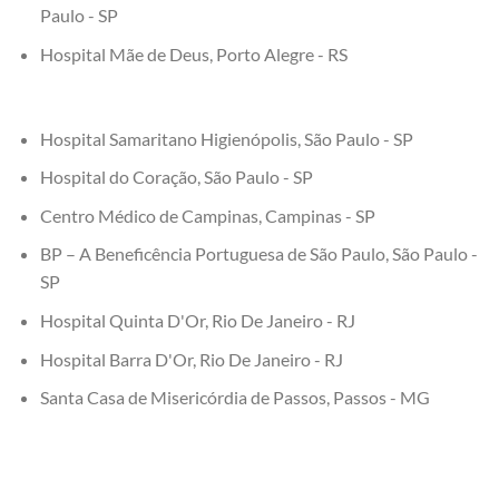
Paulo - SP
Hospital Mãe de Deus, Porto Alegre - RS
Hospital Samaritano Higienópolis, São Paulo - SP
Hospital do Coração, São Paulo - SP
Centro Médico de Campinas, Campinas - SP
BP – A Beneficência Portuguesa de São Paulo, São Paulo -
SP
Hospital Quinta D'Or, Rio De Janeiro - RJ
Hospital Barra D'Or, Rio De Janeiro - RJ
Santa Casa de Misericórdia de Passos, Passos - MG