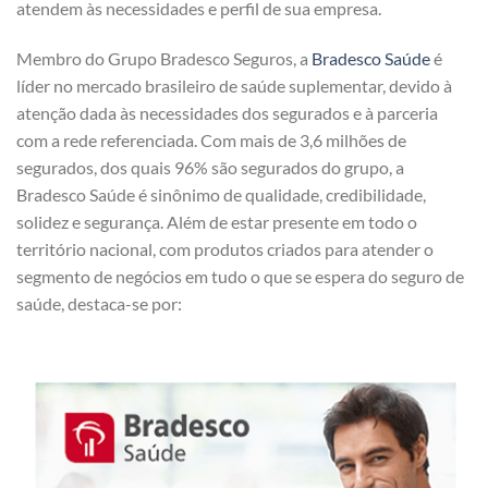
atendem às necessidades e perfil de sua empresa.
Membro do Grupo Bradesco Seguros, a
Bradesco Saúde
é
líder no mercado brasileiro de saúde suplementar, devido à
atenção dada às necessidades dos segurados e à parceria
com a rede referenciada. Com mais de 3,6 milhões de
segurados, dos quais 96% são segurados do grupo, a
Bradesco Saúde é sinônimo de qualidade, credibilidade,
solidez e segurança. Além de estar presente em todo o
território nacional, com produtos criados para atender o
segmento de negócios em tudo o que se espera do seguro de
saúde, destaca-se por: