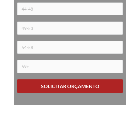
SOLICITAR ORÇAMENTO