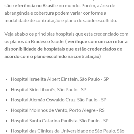
são
referência no Brasil
e no mundo. Porém, a área de
abrangência e cobertura podem variar conforme a
modalidade de contratação e plano de saúde escolhido.
Veja abaixo os principias hospitais que esta credenciado com
os planos da Bradesco Saúde.
( verifique com um corretor a
disponibilidade de hospiatais que estão credenciados de
acordo com o plano escolhido na contratação)
Hospital Israelita Albert Einstein, São Paulo - SP
Hospital Sírio Libanês, São Paulo - SP
Hospital Alemão Oswaldo Cruz, São Paulo - SP
Hospital Moinhos de Vento, Porto Alegre - RS
Hospital Santa Catarina Paulista, São Paulo - SP
Hospital das Clínicas da Universidade de São Paulo, São