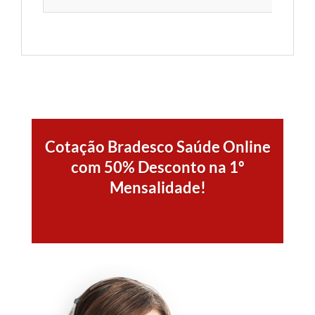
Cotação Bradesco Saúde Online
com 50% Desconto na 1º
Mensalidade!