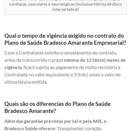
cardíacas, vasculares e neurológicas (inclusive Hérnia de disco
intervertebral)
Qual o tempo de vigência exigido no contrato do
Plano de Saúde Bradesco Amarante Empresarial?
Caso a Contratante solicite o cancelamento do contrato,
antes de transcorrido o prazo
mínimo de 12 (doze) meses de
vigência
, ficará sujeita ao pagamento de multa rescisória à
Contratada no valor equivalente a 3 (três) vezes o valor da
última fatura emitida.
Quais são os diferencias do Plano de Saúde
Bradesco Amarante?
Além das garantias previstas por Lei e pela ANS, o
Bradesco Saúde oferece:
Transplantes: coração,