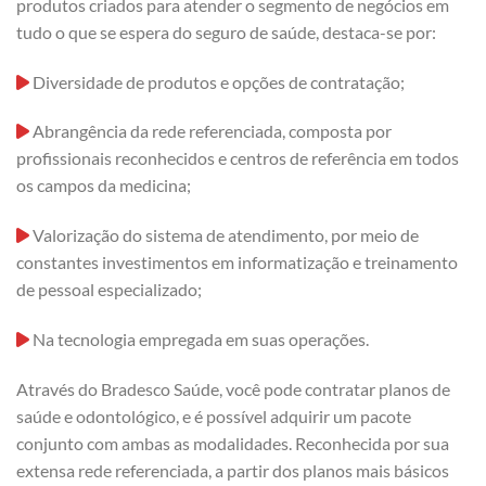
produtos criados para atender o segmento de negócios em
tudo o que se espera do seguro de saúde, destaca-se por:
Diversidade de produtos e opções de contratação;
Abrangência da rede referenciada, composta por
profissionais reconhecidos e centros de referência em todos
os campos da medicina;
Valorização do sistema de atendimento, por meio de
constantes investimentos em informatização e treinamento
de pessoal especializado;
Na tecnologia empregada em suas operações.
Através do Bradesco Saúde, você pode contratar planos de
saúde e odontológico, e é possível adquirir um pacote
conjunto com ambas as modalidades. Reconhecida por sua
extensa rede referenciada, a partir dos planos mais básicos