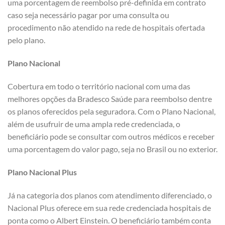
uma porcentagem de reembolso pré-definida em contrato
caso seja necessário pagar por uma consulta ou
procedimento não atendido na rede de hospitais ofertada
pelo plano.
Plano Nacional
Cobertura em todo o território nacional com uma das
melhores opções da Bradesco Saúde para reembolso dentre
os planos oferecidos pela seguradora. Com o Plano Nacional,
além de usufruir de uma ampla rede credenciada, o
beneficiário pode se consultar com outros médicos e receber
uma porcentagem do valor pago, seja no Brasil ou no exterior.
Plano Nacional Plus
Já na categoria dos planos com atendimento diferenciado, o
Nacional Plus oferece em sua rede credenciada hospitais de
ponta como o Albert Einstein. O beneficiário também conta