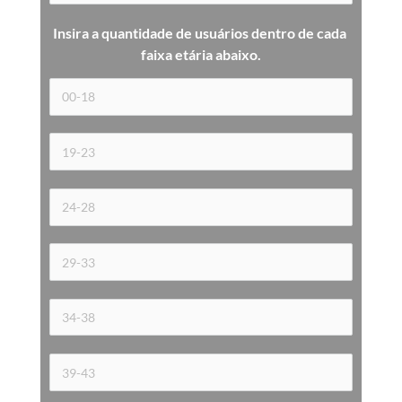
Insira a quantidade de usuários dentro de cada 
faixa etária 
abaixo.