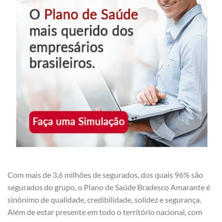
Com mais de 3,6 milhões de segurados, dos quais 96% são
segurados do grupo, o Plano de Saúde Bradesco Amarante é
sinônimo de qualidade, credibilidade, solidez e segurança.
Além de estar presente em todo o território nacional, com