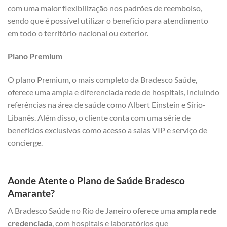
com uma maior flexibilização nos padrões de reembolso,
sendo que é possível utilizar o benefício para atendimento
em todo o território nacional ou exterior.
Plano Premium
O plano Premium, o mais completo da Bradesco Saúde,
oferece uma ampla e diferenciada rede de hospitais, incluindo
referências na área de saúde como Albert Einstein e Sírio-
Libanês. Além disso, o cliente conta com uma série de
benefícios exclusivos como acesso a salas VIP e serviço de
concierge.
Aonde Atente o Plano de Saúde Bradesco
Amarante?
A Bradesco Saúde no Rio de Janeiro oferece uma
ampla rede
credenciada
, com hospitais e laboratórios que