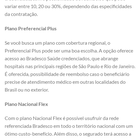
variar entre 10, 20 ou 30%, dependendo das especificidades
da contratação.
Plano Preferencial Plus
Se você busca um plano com cobertura regional, o
Preferencial Plus pode ser uma boa escolha. A opção oferece
acesso ao Bradesco Saúde credenciados, que abrange
hospitais nas principais regiões de São Paulo e Rio de Janeiro.
É oferecida, possibilidade de reembolso caso o beneficiário
precise de atendimento médico em outras localidades do
Brasil ou no exterior.
Plano Nacional Flex
Com o plano Nacional Flex é possível usufruir da rede
referenciada Bradesco em todo o território nacional com um
ótimo custo-benefício. Além disso, o segurado terá acesso a