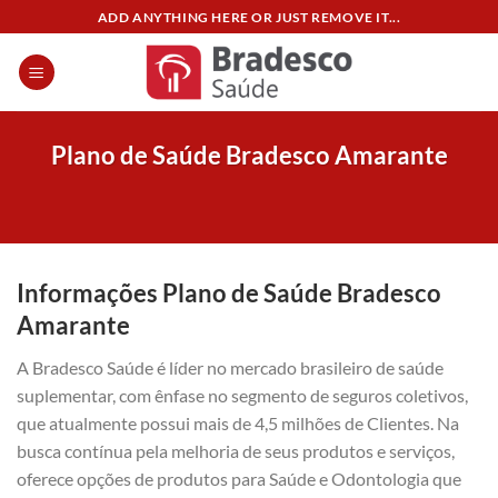
Skip
ADD ANYTHING HERE OR JUST REMOVE IT...
to
content
Plano de Saúde Bradesco Amarante
Informações Plano de Saúde Bradesco
Amarante
A Bradesco Saúde é líder no mercado brasileiro de saúde
suplementar, com ênfase no segmento de seguros coletivos,
que atualmente possui mais de 4,5 milhões de Clientes. Na
busca contínua pela melhoria de seus produtos e serviços,
oferece opções de produtos para Saúde e Odontologia que