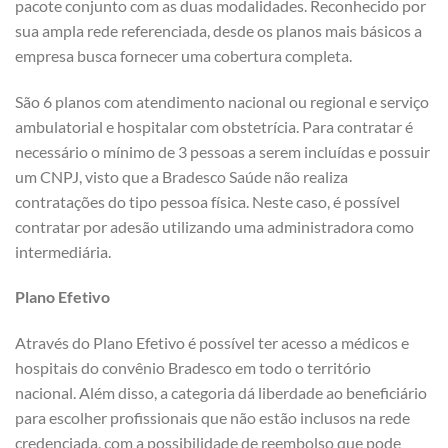
pacote conjunto com as duas modalidades. Reconhecido por
sua ampla rede referenciada, desde os planos mais básicos a
empresa busca fornecer uma cobertura completa.
São 6 planos com atendimento nacional ou regional e serviço
ambulatorial e hospitalar com obstetrícia. Para contratar é
necessário o mínimo de 3 pessoas a serem incluídas e possuir
um CNPJ, visto que a Bradesco Saúde não realiza
contratações do tipo pessoa física. Neste caso, é possível
contratar por adesão utilizando uma administradora como
intermediária.
Plano Efetivo
Através do Plano Efetivo é possível ter acesso a médicos e
hospitais do convênio Bradesco em todo o território
nacional. Além disso, a categoria dá liberdade ao beneficiário
para escolher profissionais que não estão inclusos na rede
credenciada, com a possibilidade de reembolso que pode