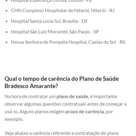
CHN Complexo Hospitalar de Niterói, Niterói - RJ
Hospital Santa Lúcia Sul, Brasília - DF
Hospital São Luiz Morumbi, São Paulo - SP
Nossa Senhora de Pompéia Hospital, Caxias do Sul - RS
Qual o tempo de carência do Plano de Saúde
Bradesco Amarante?
Na hora de contratar um
plano de saúde
, é importante
observar algumas questões contratuais antes de começar a
usá-lo. Alguns planos exigem
prazo de carência
, por
exemplo.
Veja abaixo a carência referente a contratação do plano