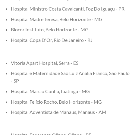
Hospital Ministro Costa Cavalcanti, Foz Do Iguaçu - PR
Hospital Madre Teresa, Belo Horizonte - MG
Biocor Instituto, Belo Horizonte - MG
Hospital Copa D'Or, Rio De Janeiro - RJ
Vitoria Apart Hospital, Serra - ES
Hospital e Maternidade São Luiz Anália Franco, São Paulo
- SP
Hospital Marcio Cunha, Ipatinga - MG
Hospital Felício Rocho, Belo Horizonte - MG
Hospital Adventista de Manaus, Manaus - AM
Hospital Esperança Olinda, Olinda - PE