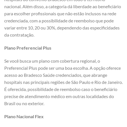
nacional. Além disso, a categoria dá liberdade ao beneficiário
para escolher profissionais que não estão inclusos na rede
credenciada, com a possibilidade de reembolso que pode
variar entre 10, 20 ou 30%, dependendo das especificidades
da contratação.
Plano Preferencial Plus
Se você busca um plano com cobertura regional, o
Preferencial Plus pode ser uma boa escolha. A opção oferece
acesso ao Bradesco Saúde credenciados, que abrange
hospitais nas principais regiões de São Paulo e Rio de Janeiro.
É oferecida, possibilidade de reembolso caso o beneficiário
precise de atendimento médico em outras localidades do
Brasil ou no exterior.
Plano Nacional Flex