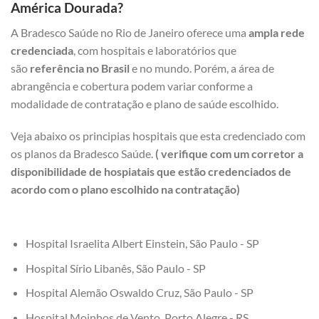
América Dourada?
A Bradesco Saúde no Rio de Janeiro oferece uma
ampla rede
credenciada
, com hospitais e laboratórios que
são
referência no Brasil
e no mundo. Porém, a área de
abrangência e cobertura podem variar conforme a
modalidade de contratação e plano de saúde escolhido.
Veja abaixo os principias hospitais que esta credenciado com
os planos da Bradesco Saúde.
( verifique com um corretor a
disponibilidade de hospiatais que estão credenciados de
acordo com o plano escolhido na contratação)
Hospital Israelita Albert Einstein, São Paulo - SP
Hospital Sírio Libanês, São Paulo - SP
Hospital Alemão Oswaldo Cruz, São Paulo - SP
Hospital Moinhos de Vento, Porto Alegre - RS