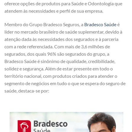
oferece opções de produtos para Saúde e Odontologia que
atendem às necessidades e perfil de sua empresa.
Membro do Grupo Bradesco Seguros, a
Bradesco Saúde
é
líder no mercado brasileiro de saúde suplementar, devido à
atenção dada às necessidades dos segurados e à parceria
com a rede referenciada. Com mais de 3,6 milhões de
segurados, dos quais 96% são segurados do grupo, a
Bradesco Saúde é sinônimo de qualidade, credibilidade,
solidez e segurança. Além de estar presente em todo o
território nacional, com produtos criados para atender o
segmento de negócios em tudo o que se espera do seguro de
saúde, destaca-se por: