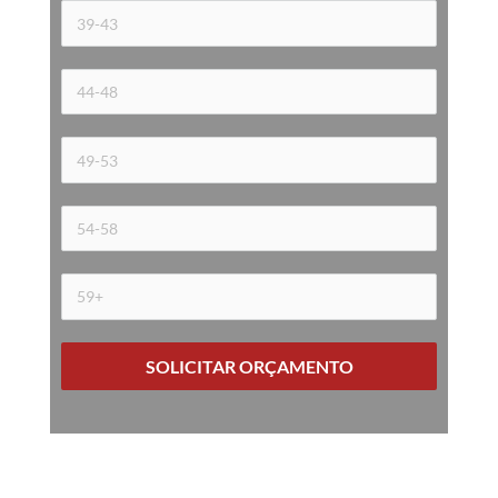
SOLICITAR ORÇAMENTO