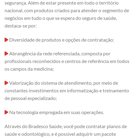
segurança. Além de estar presente em todo o território
nacional, com produtos criados para atender o segmento de
negócios em tudo o que se espera do seguro de saúde,
destaca-se por:
Diversidade de produtos e opções de contratação;
Abrangência da rede referenciada, composta por
profissionais reconhecidos e centros de referência em todos
os campos da medicina;
Valorização do sistema de atendimento, por meio de
constantes investimentos em informatização e treinamento
de pessoal especializado;
Na tecnologia empregada em suas operações.
Através do Bradesco Saúde, você pode contratar planos de
saúde e odontológico, e é possível adquirir um pacote