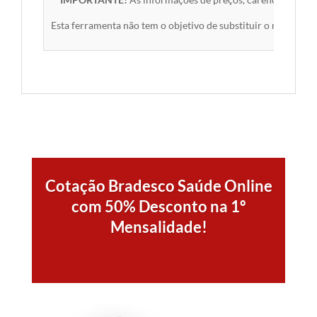
Esta ferramenta não tem o objetivo de substituir o material 
Cotação Bradesco Saúde Online
com 50% Desconto na 1º
Mensalidade!