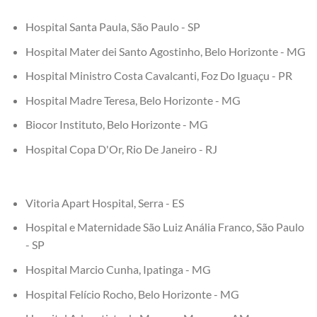
Hospital Santa Paula, São Paulo - SP
Hospital Mater dei Santo Agostinho, Belo Horizonte - MG
Hospital Ministro Costa Cavalcanti, Foz Do Iguaçu - PR
Hospital Madre Teresa, Belo Horizonte - MG
Biocor Instituto, Belo Horizonte - MG
Hospital Copa D'Or, Rio De Janeiro - RJ
Vitoria Apart Hospital, Serra - ES
Hospital e Maternidade São Luiz Anália Franco, São Paulo
- SP
Hospital Marcio Cunha, Ipatinga - MG
Hospital Felício Rocho, Belo Horizonte - MG