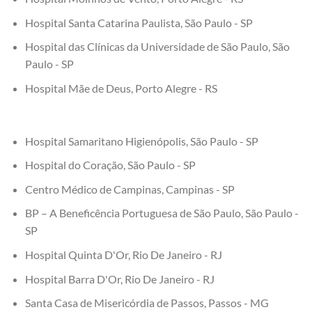
Hospital Santa Catarina Paulista, São Paulo - SP
Hospital das Clínicas da Universidade de São Paulo, São
Paulo - SP
Hospital Mãe de Deus, Porto Alegre - RS
Hospital Samaritano Higienópolis, São Paulo - SP
Hospital do Coração, São Paulo - SP
Centro Médico de Campinas, Campinas - SP
BP – A Beneficência Portuguesa de São Paulo, São Paulo -
SP
Hospital Quinta D'Or, Rio De Janeiro - RJ
Hospital Barra D'Or, Rio De Janeiro - RJ
Santa Casa de Misericórdia de Passos, Passos - MG