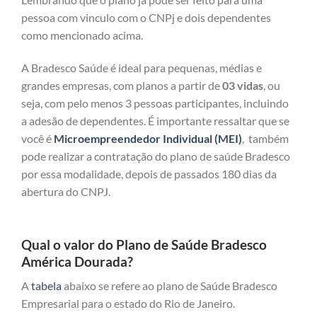
pessoa com vinculo com o CNPj e dois dependentes
como mencionado acima.
A Bradesco Saúde é ideal para pequenas, médias e
grandes empresas, com planos a partir de
03 vidas
, ou
seja, com pelo menos 3 pessoas participantes, incluindo
a adesão de dependentes. É importante ressaltar que se
você é
Microempreendedor Individual (MEI)
, também
pode realizar a contratação do plano de saúde Bradesco
por essa modalidade, depois de passados 180 dias da
abertura do CNPJ.
Qual o valor do Plano de Saúde Bradesco
América Dourada?
A
tabela
abaixo se refere ao plano de Saúde Bradesco
Empresarial para o estado do Rio de Janeiro.