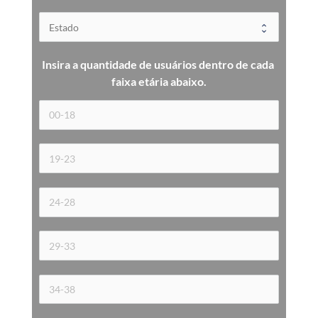
Insira a quantidade de usuários dentro de cada 
faixa etária 
abaixo.