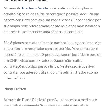
Através do
Bradesco Saúde
você pode contratar planos
odontológicos e de saúde, sendo que é possível adquirir um
pacote conjunto com as duas modalidades. Reconhecido por
sua ampla rede referenciada, desde os planos mais básicos a
empresa busca fornecer uma cobertura completa.
São 6 planos com atendimento nacional ou regional e serviço
ambulatorial e hospitalar com obstetrícia. Para contratar é
necessário o mínimo de 3 pessoas a serem incluídas e possuir
um CNPJ, visto que a Bradesco Saúde não realiza
contratações do tipo pessoa física. Neste caso, é possível
contratar por adesão utilizando uma administradora como
intermediária.
Plano Efetivo
Através do Plano Efetivo é possível ter acesso a médicos e
hospitais do convênio Bradesco em todo o território