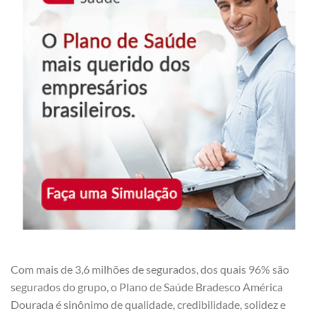
Com mais de 3,6 milhões de segurados, dos quais 96% são
segurados do grupo, o Plano de Saúde Bradesco América
Dourada é sinônimo de qualidade, credibilidade, solidez e