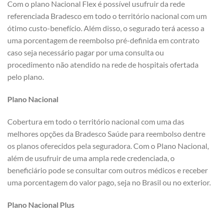
Com o plano Nacional Flex é possível usufruir da rede
referenciada Bradesco em todo o território nacional com um
ótimo custo-benefício. Além disso, o segurado terá acesso a
uma porcentagem de reembolso pré-definida em contrato
caso seja necessário pagar por uma consulta ou
procedimento não atendido na rede de hospitais ofertada
pelo plano.
Plano Nacional
Cobertura em todo o território nacional com uma das
melhores opções da Bradesco Saúde para reembolso dentre
os planos oferecidos pela seguradora. Com o Plano Nacional,
além de usufruir de uma ampla rede credenciada, o
beneficiário pode se consultar com outros médicos e receber
uma porcentagem do valor pago, seja no Brasil ou no exterior.
Plano Nacional Plus