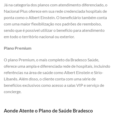
Já na categoria dos planos com atendimento diferenciado, o
Nacional Plus oferece em sua rede credenciada hospitais de
ponta como o Albert Einstein. O beneficiário também conta
com uma maior flexibilização nos padrões de reembolso,
sendo que é possível utilizar o benefício para atendimento
em todo o território nacional ou exterior.
Plano Premium
O plano Premium, o mais completo da Bradesco Saúde,
oferece uma ampla e diferenciada rede de hospitais, incluindo
referências na área de saúde como Albert Einstein e Sírio-
Libanês. Além disso, o cliente conta com uma série de
benefícios exclusivos como acesso a salas VIP e serviço de
concierge.
Aonde Atente o Plano de Saúde Bradesco