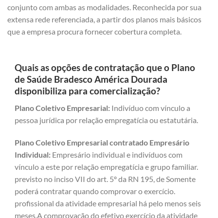
conjunto com ambas as modalidades. Reconhecida por sua
extensa rede referenciada, a partir dos planos mais básicos
que a empresa procura fornecer cobertura completa.
Quais as opções de contratação que o Plano
de Saúde Bradesco América Dourada
disponibiliza para comercialização?
Plano Coletivo Empresarial:
Indivíduo com vínculo a
pessoa jurídica por relação empregatícia ou estatutária.
Plano Coletivo Empresarial contratado Empresário
Individual:
Empresário individual e indivíduos com
vínculo a este por relação empregatícia e grupo familiar.
previsto no inciso VII do art. 5º da RN 195, de Somente
poderá contratar quando comprovar o exercício.
profissional da atividade empresarial há pelo menos seis
meses.A comprovação do efetivo exercício da atividade