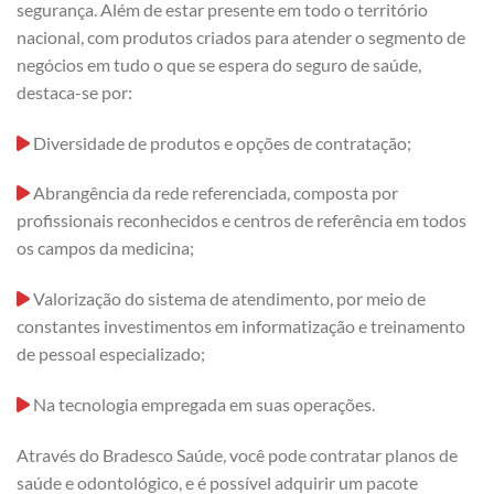
segurança. Além de estar presente em todo o território
nacional, com produtos criados para atender o segmento de
negócios em tudo o que se espera do seguro de saúde,
destaca-se por:
Diversidade de produtos e opções de contratação;
Abrangência da rede referenciada, composta por
profissionais reconhecidos e centros de referência em todos
os campos da medicina;
Valorização do sistema de atendimento, por meio de
constantes investimentos em informatização e treinamento
de pessoal especializado;
Na tecnologia empregada em suas operações.
Através do Bradesco Saúde, você pode contratar planos de
saúde e odontológico, e é possível adquirir um pacote