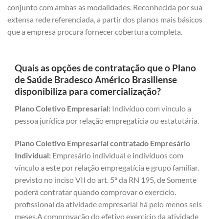
conjunto com ambas as modalidades. Reconhecida por sua
extensa rede referenciada, a partir dos planos mais básicos
que a empresa procura fornecer cobertura completa.
Quais as opções de contratação que o Plano
de Saúde Bradesco Américo Brasiliense
disponibiliza para comercialização?
Plano Coletivo Empresarial:
Indivíduo com vínculo a
pessoa jurídica por relação empregatícia ou estatutária.
Plano Coletivo Empresarial contratado Empresário
Individual:
Empresário individual e indivíduos com
vínculo a este por relação empregatícia e grupo familiar.
previsto no inciso VII do art. 5º da RN 195, de Somente
poderá contratar quando comprovar o exercício.
profissional da atividade empresarial há pelo menos seis
meses.A comprovação do efetivo exercício da atividade