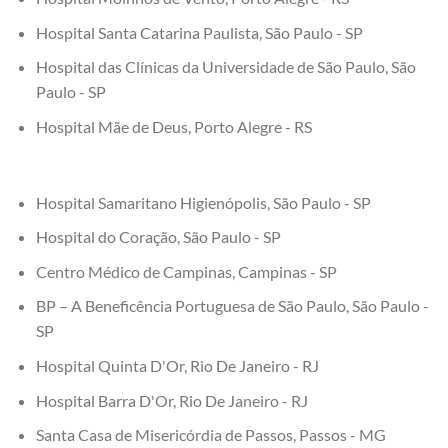
Hospital Santa Catarina Paulista, São Paulo - SP
Hospital das Clínicas da Universidade de São Paulo, São
Paulo - SP
Hospital Mãe de Deus, Porto Alegre - RS
Hospital Samaritano Higienópolis, São Paulo - SP
Hospital do Coração, São Paulo - SP
Centro Médico de Campinas, Campinas - SP
BP – A Beneficência Portuguesa de São Paulo, São Paulo -
SP
Hospital Quinta D'Or, Rio De Janeiro - RJ
Hospital Barra D'Or, Rio De Janeiro - RJ
Santa Casa de Misericórdia de Passos, Passos - MG