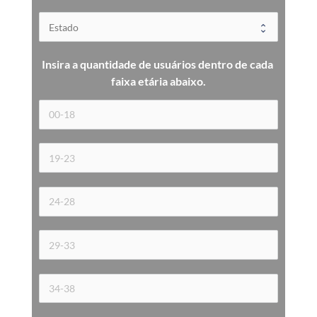
Insira a quantidade de usuários dentro de cada 
faixa etária 
abaixo.