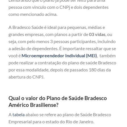
pessoa com vinculo com o CNPj e dois dependentes
como mencionado acima.
A Bradesco Saúde é ideal para pequenas, médias e
grandes empresas, com planos a partir de
03 vidas
, ou
seja, com pelo menos 3 pessoas participantes, incluindo
a adesão de dependentes. É importante ressaltar que se
você é
Microempreendedor Individual (MEI)
, também
pode realizar a contratação do plano de saúde Bradesco
por essa modalidade, depois de passados 180 dias da
abertura do CNPJ.
Qual o valor do Plano de Saúde Bradesco
Américo Brasiliense?
A
tabela
abaixo se refere ao plano de Saúde Bradesco
Empresarial para o estado do Rio de Janeiro.