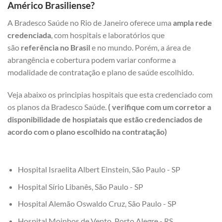
Américo Brasiliense?
A Bradesco Saúde no Rio de Janeiro oferece uma
ampla rede
credenciada
, com hospitais e laboratórios que
são
referência no Brasil
e no mundo. Porém, a área de
abrangência e cobertura podem variar conforme a
modalidade de contratação e plano de saúde escolhido.
Veja abaixo os principias hospitais que esta credenciado com
os planos da Bradesco Saúde.
( verifique com um corretor a
disponibilidade de hospiatais que estão credenciados de
acordo com o plano escolhido na contratação)
Hospital Israelita Albert Einstein, São Paulo - SP
Hospital Sírio Libanês, São Paulo - SP
Hospital Alemão Oswaldo Cruz, São Paulo - SP
Hospital Moinhos de Vento, Porto Alegre - RS