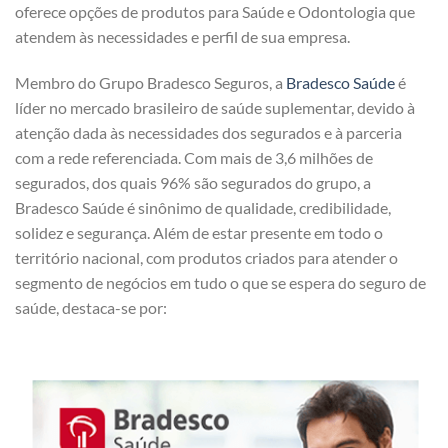
oferece opções de produtos para Saúde e Odontologia que
atendem às necessidades e perfil de sua empresa.
Membro do Grupo Bradesco Seguros, a
Bradesco Saúde
é
líder no mercado brasileiro de saúde suplementar, devido à
atenção dada às necessidades dos segurados e à parceria
com a rede referenciada. Com mais de 3,6 milhões de
segurados, dos quais 96% são segurados do grupo, a
Bradesco Saúde é sinônimo de qualidade, credibilidade,
solidez e segurança. Além de estar presente em todo o
território nacional, com produtos criados para atender o
segmento de negócios em tudo o que se espera do seguro de
saúde, destaca-se por: