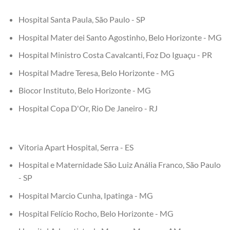
Hospital Santa Paula, São Paulo - SP
Hospital Mater dei Santo Agostinho, Belo Horizonte - MG
Hospital Ministro Costa Cavalcanti, Foz Do Iguaçu - PR
Hospital Madre Teresa, Belo Horizonte - MG
Biocor Instituto, Belo Horizonte - MG
Hospital Copa D'Or, Rio De Janeiro - RJ
Vitoria Apart Hospital, Serra - ES
Hospital e Maternidade São Luiz Anália Franco, São Paulo
- SP
Hospital Marcio Cunha, Ipatinga - MG
Hospital Felício Rocho, Belo Horizonte - MG