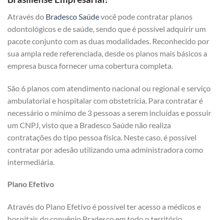
Através do
Bradesco Saúde
você pode contratar planos
odontológicos e de saúde, sendo que é possível adquirir um
pacote conjunto com as duas modalidades. Reconhecido por
sua ampla rede referenciada, desde os planos mais básicos a
empresa busca fornecer uma cobertura completa.
São 6 planos com atendimento nacional ou regional e serviço
ambulatorial e hospitalar com obstetrícia. Para contratar é
necessário o mínimo de 3 pessoas a serem incluídas e possuir
um CNPJ, visto que a Bradesco Saúde não realiza
contratações do tipo pessoa física. Neste caso, é possível
contratar por adesão utilizando uma administradora como
intermediária.
Plano Efetivo
Através do Plano Efetivo é possível ter acesso a médicos e
hospitais do convênio Bradesco em todo o território