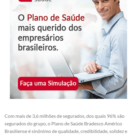
Com mais de 3,6 milhões de segurados, dos quais 96% são
segurados do grupo, o Plano de Saúde Bradesco Américo
Brasiliense é sinônimo de qualidade, credibilidade, solidez e