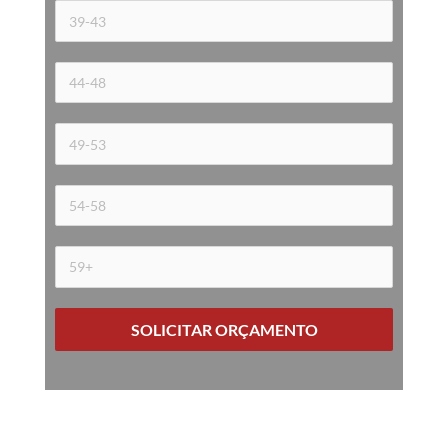
SOLICITAR ORÇAMENTO