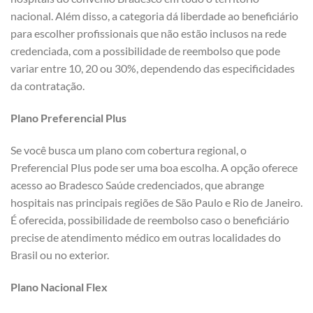
nacional. Além disso, a categoria dá liberdade ao beneficiário
para escolher profissionais que não estão inclusos na rede
credenciada, com a possibilidade de reembolso que pode
variar entre 10, 20 ou 30%, dependendo das especificidades
da contratação.
Plano Preferencial Plus
Se você busca um plano com cobertura regional, o
Preferencial Plus pode ser uma boa escolha. A opção oferece
acesso ao Bradesco Saúde credenciados, que abrange
hospitais nas principais regiões de São Paulo e Rio de Janeiro.
É oferecida, possibilidade de reembolso caso o beneficiário
precise de atendimento médico em outras localidades do
Brasil ou no exterior.
Plano Nacional Flex