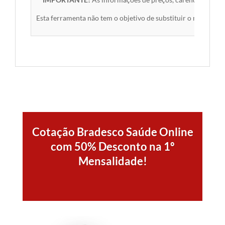
Esta ferramenta não tem o objetivo de substituir o material 
Cotação Bradesco Saúde Online
com 50% Desconto na 1º
Mensalidade!