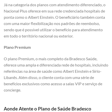
Já na categoria dos planos com atendimento diferenciado, o
Nacional Plus oferece em sua rede credenciada hospitais de
ponta como o Albert Einstein. O beneficiário também conta
com uma maior flexibilização nos padrões de reembolso,
sendo que é possível utilizar o benefício para atendimento
em todo o território nacional ou exterior.
Plano Premium
O plano Premium, o mais completo da Bradesco Saúde,
oferece uma ampla e diferenciada rede de hospitais, incluindo
referências na área de saúde como Albert Einstein e Sírio-
Libanês. Além disso, o cliente conta com uma série de
benefícios exclusivos como acesso a salas VIP e serviço de
concierge.
Aonde Atente o Plano de Saúde Bradesco