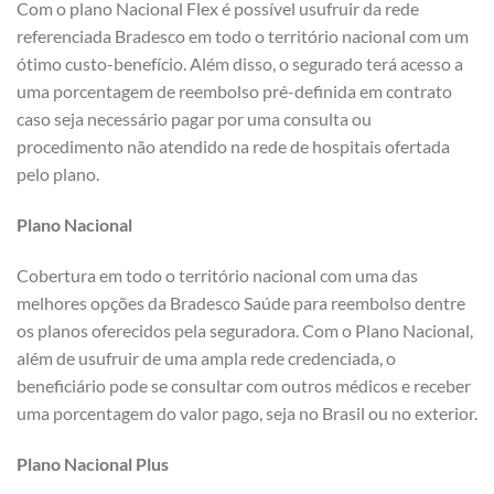
Com o plano Nacional Flex é possível usufruir da rede
referenciada Bradesco em todo o território nacional com um
ótimo custo-benefício. Além disso, o segurado terá acesso a
uma porcentagem de reembolso pré-definida em contrato
caso seja necessário pagar por uma consulta ou
procedimento não atendido na rede de hospitais ofertada
pelo plano.
Plano Nacional
Cobertura em todo o território nacional com uma das
melhores opções da Bradesco Saúde para reembolso dentre
os planos oferecidos pela seguradora. Com o Plano Nacional,
além de usufruir de uma ampla rede credenciada, o
beneficiário pode se consultar com outros médicos e receber
uma porcentagem do valor pago, seja no Brasil ou no exterior.
Plano Nacional Plus