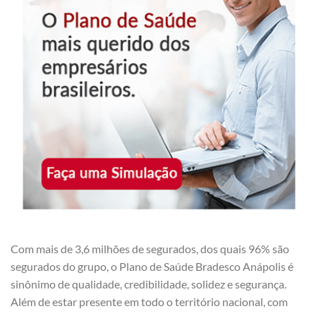
Com mais de 3,6 milhões de segurados, dos quais 96% são
segurados do grupo, o Plano de Saúde Bradesco Anápolis é
sinônimo de qualidade, credibilidade, solidez e segurança.
Além de estar presente em todo o território nacional, com