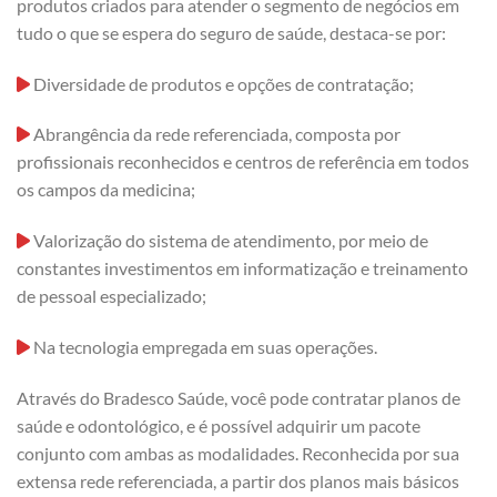
produtos criados para atender o segmento de negócios em
tudo o que se espera do seguro de saúde, destaca-se por:
Diversidade de produtos e opções de contratação;
Abrangência da rede referenciada, composta por
profissionais reconhecidos e centros de referência em todos
os campos da medicina;
Valorização do sistema de atendimento, por meio de
constantes investimentos em informatização e treinamento
de pessoal especializado;
Na tecnologia empregada em suas operações.
Através do Bradesco Saúde, você pode contratar planos de
saúde e odontológico, e é possível adquirir um pacote
conjunto com ambas as modalidades. Reconhecida por sua
extensa rede referenciada, a partir dos planos mais básicos