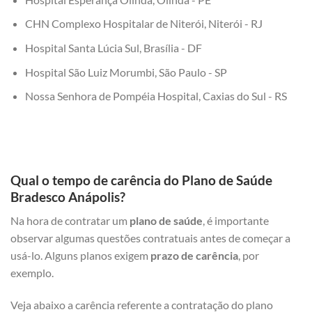
CHN Complexo Hospitalar de Niterói, Niterói - RJ
Hospital Santa Lúcia Sul, Brasília - DF
Hospital São Luiz Morumbi, São Paulo - SP
Nossa Senhora de Pompéia Hospital, Caxias do Sul - RS
Qual o tempo de carência do Plano de Saúde
Bradesco Anápolis?
Na hora de contratar um
plano de saúde
, é importante
observar algumas questões contratuais antes de começar a
usá-lo. Alguns planos exigem
prazo de carência
, por
exemplo.
Veja abaixo a carência referente a contratação do plano