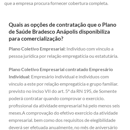
que a empresa procura fornecer cobertura completa.
Quais as opções de contratação que o Plano
de Saúde Bradesco Anápolis disponibiliza
para comercialização?
Plano Coletivo Empresarial:
Indivíduo com vínculo a
pessoa jurídica por relação empregatícia ou estatutária.
Plano Coletivo Empresarial contratado Empresário
Individual:
Empresário individual e indivíduos com
vínculo a este por relação empregatícia e grupo familiar.
previsto no inciso VII do art. 5º da RN 195, de Somente
poderá contratar quando comprovar o exercício.
profissional da atividade empresarial há pelo menos seis
meses.A comprovação do efetivo exercício da atividade
empresarial. bem como dos requisitos de elegibilidade
deverá ser efetuada anualmente, no mês de aniversário