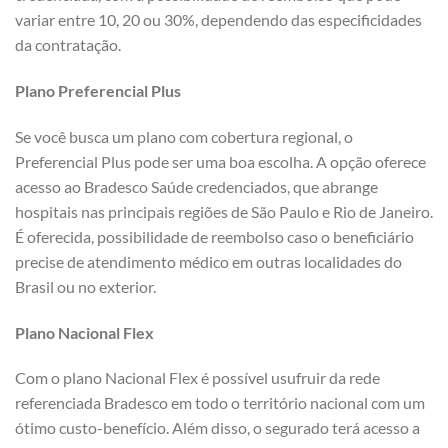
variar entre 10, 20 ou 30%, dependendo das especificidades
da contratação.
Plano Preferencial Plus
Se você busca um plano com cobertura regional, o
Preferencial Plus pode ser uma boa escolha. A opção oferece
acesso ao Bradesco Saúde credenciados, que abrange
hospitais nas principais regiões de São Paulo e Rio de Janeiro.
É oferecida, possibilidade de reembolso caso o beneficiário
precise de atendimento médico em outras localidades do
Brasil ou no exterior.
Plano Nacional Flex
Com o plano Nacional Flex é possível usufruir da rede
referenciada Bradesco em todo o território nacional com um
ótimo custo-benefício. Além disso, o segurado terá acesso a