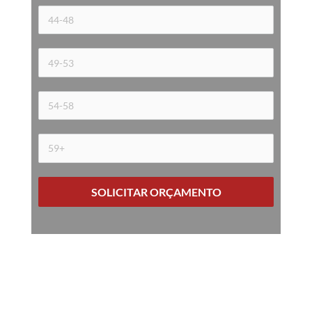
SOLICITAR ORÇAMENTO