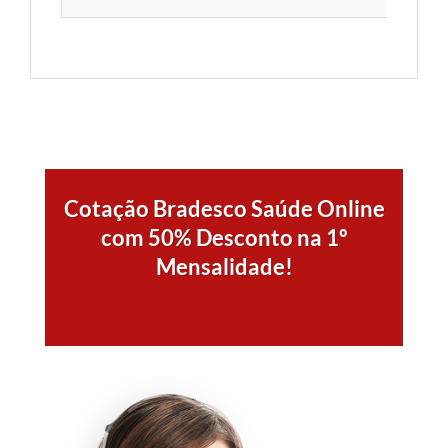
Cotação Bradesco Saúde Online
com 50% Desconto na 1º
Mensalidade!