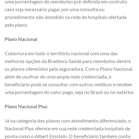
uma porcentagem de reembolso pré-definida em contrato
caso seja necessário pagar por uma consulta ou
procedimento não atendido na rede de hospitais ofertada
pelo plano.
Plano Nacional
Cobertura em todo o território nacional com uma das
melhores opções da Bradesco Saúde para reembolso dentre
os planos oferecidos pela seguradora. Com o Plano Nacional,
além de usufruir de uma ampla rede credenciada, o
beneficiário pode se consultar com outros médicos e receber
uma porcentagem do valor pago, seja no Brasil ou no exterior.
Plano Nacional Plus
Já na categoria dos planos com atendimento diferenciado, o
Nacional Plus oferece em sua rede credenciada hospitais de
ponta como o Albert Einstein. O beneficiário também conta