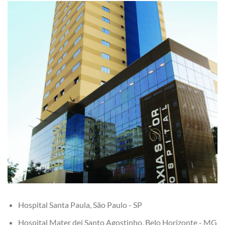
Hospital Santa Paula, São Paulo - SP
Hospital Mater dei Santo Agostinho, Belo Horizonte - MG