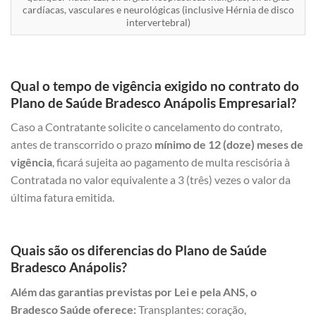
cardíacas, vasculares e neurológicas (inclusive Hérnia de disco
intervertebral)
Qual o tempo de vigência exigido no contrato do
Plano de Saúde Bradesco Anápolis Empresarial?
Caso a Contratante solicite o cancelamento do contrato,
antes de transcorrido o prazo
mínimo de 12 (doze) meses de
vigência
, ficará sujeita ao pagamento de multa rescisória à
Contratada no valor equivalente a 3 (três) vezes o valor da
última fatura emitida.
Quais são os diferencias do Plano de Saúde
Bradesco Anápolis?
Além das garantias previstas por Lei e pela ANS, o
Bradesco Saúde oferece:
Transplantes: coração,