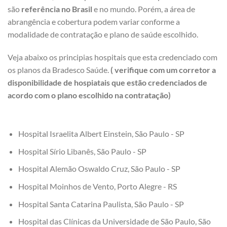
são
referência no Brasil
e no mundo. Porém, a área de
abrangência e cobertura podem variar conforme a
modalidade de contratação e plano de saúde escolhido.
Veja abaixo os principias hospitais que esta credenciado com
os planos da Bradesco Saúde.
( verifique com um corretor a
disponibilidade de hospiatais que estão credenciados de
acordo com o plano escolhido na contratação)
Hospital Israelita Albert Einstein, São Paulo - SP
Hospital Sírio Libanês, São Paulo - SP
Hospital Alemão Oswaldo Cruz, São Paulo - SP
Hospital Moinhos de Vento, Porto Alegre - RS
Hospital Santa Catarina Paulista, São Paulo - SP
Hospital das Clínicas da Universidade de São Paulo, São