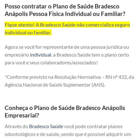
Posso contratar o Plano de Saúde Bradesco
Anápolis Pessoa Fisica Individual ou Familiar?
Fique atento! A Bradesco Saúde não comercializa seguro
individual ou familiar.
Agora se você for representante de uma pessoa jurídica ou
empresário
individual
, a Bradesco Saúde tem o plano certo
para você e seus colaboradores/associados!
*Conforme previsto na Resolução Normativa – RN nº 432, da
Agência Nacional de Saúde Suplementar (ANS).
Conheça o Plano de Saúde Bradesco Anápolis
Empresarial?
Através do
Bradesco Saúde
você pode contratar planos
odontológicos e de saúde, sendo que é possível adquirir um