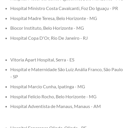
Hospital Ministro Costa Cavalcanti, Foz Do Iguaçu - PR
Hospital Madre Teresa, Belo Horizonte - MG
Biocor Instituto, Belo Horizonte - MG
Hospital Copa D'Or, Rio De Janeiro - RJ
Vitoria Apart Hospital, Serra - ES
Hospital e Maternidade São Luiz Anália Franco, São Paulo
- SP
Hospital Marcio Cunha, Ipatinga - MG
Hospital Felício Rocho, Belo Horizonte - MG
Hospital Adventista de Manaus, Manaus - AM
Hospital Esperança Olinda, Olinda - PE