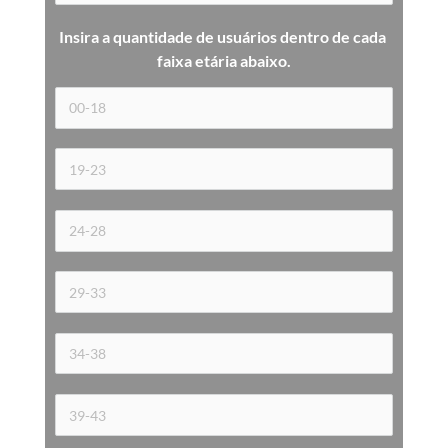
Insira a quantidade de usuários dentro de cada 
faixa etária 
abaixo.