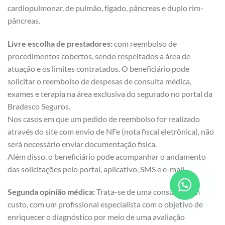
cardiopulmonar, de pulmão, fígado, pâncreas e duplo rim-
pâncreas.
Livre escolha de prestadores:
com reembolso de
procedimentos cobertos, sendo respeitados a área de
atuação e os limites contratados. O beneficiário pode
solicitar o reembolso de despesas de consulta médica,
exames e terapia na área exclusiva do segurado no portal da
Bradesco Seguros.
Nos casos em que um pedido de reembolso for realizado
através do site com envio de NFe (nota fiscal eletrônica), não
será necessário enviar documentação fisica.
Além disso, o beneficiário pode acompanhar o andamento
das solicitações pelo portal, aplicativo, SMS e e-mail.
Segunda opinião médica:
Trata-se de uma consulta, sem
custo, com um profissional especialista com o objetivo de
enriquecer o diagnóstico por meio de uma avaliação