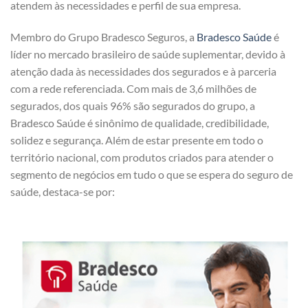
atendem às necessidades e perfil de sua empresa.
Membro do Grupo Bradesco Seguros, a
Bradesco Saúde
é
líder no mercado brasileiro de saúde suplementar, devido à
atenção dada às necessidades dos segurados e à parceria
com a rede referenciada. Com mais de 3,6 milhões de
segurados, dos quais 96% são segurados do grupo, a
Bradesco Saúde é sinônimo de qualidade, credibilidade,
solidez e segurança. Além de estar presente em todo o
território nacional, com produtos criados para atender o
segmento de negócios em tudo o que se espera do seguro de
saúde, destaca-se por: