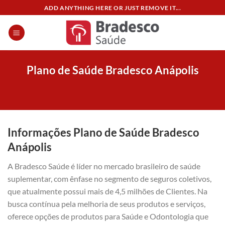
Skip
ADD ANYTHING HERE OR JUST REMOVE IT...
to
content
Plano de Saúde Bradesco Anápolis
Informações Plano de Saúde Bradesco
Anápolis
A Bradesco Saúde é líder no mercado brasileiro de saúde
suplementar, com ênfase no segmento de seguros coletivos,
que atualmente possui mais de 4,5 milhões de Clientes. Na
busca contínua pela melhoria de seus produtos e serviços,
oferece opções de produtos para Saúde e Odontologia que