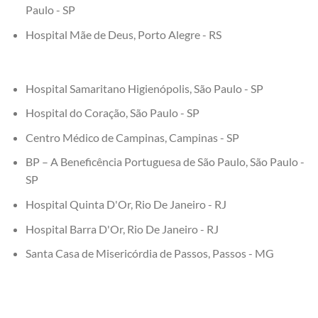
Paulo - SP
Hospital Mãe de Deus, Porto Alegre - RS
Hospital Samaritano Higienópolis, São Paulo - SP
Hospital do Coração, São Paulo - SP
Centro Médico de Campinas, Campinas - SP
BP – A Beneficência Portuguesa de São Paulo, São Paulo -
SP
Hospital Quinta D'Or, Rio De Janeiro - RJ
Hospital Barra D'Or, Rio De Janeiro - RJ
Santa Casa de Misericórdia de Passos, Passos - MG