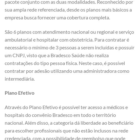
pacote conjunto com as duas modalidades. Reconhecido por
sua ampla rede referenciada, desde os planos mais básicos a
empresa busca fornecer uma cobertura completa.
São 6 planos com atendimento nacional ou regional e serviço
ambulatorial e hospitalar com obstetrícia. Para contratar é
necessário o mínimo de 3 pessoas a serem incluídas e possuir
um CNPJ, visto que a Bradesco Saúde não realiza
contratações do tipo pessoa física. Neste caso, é possível
contratar por adesão utilizando uma administradora como
intermediária.
Plano Efetivo
Através do Plano Efetivo é possível ter acesso a médicos e
hospitais do convênio Bradesco em todo o território
nacional. Além disso, a categoria dá liberdade ao beneficiário
para escolher profissionais que não estão inclusos na rede
credenciada, com a possibilidade de reembolso que pode