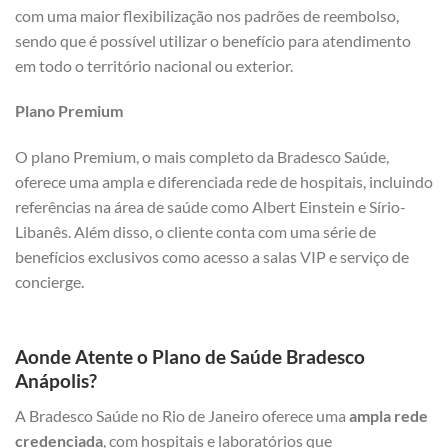
com uma maior flexibilização nos padrões de reembolso,
sendo que é possível utilizar o benefício para atendimento
em todo o território nacional ou exterior.
Plano Premium
O plano Premium, o mais completo da Bradesco Saúde,
oferece uma ampla e diferenciada rede de hospitais, incluindo
referências na área de saúde como Albert Einstein e Sírio-
Libanês. Além disso, o cliente conta com uma série de
benefícios exclusivos como acesso a salas VIP e serviço de
concierge.
Aonde Atente o Plano de Saúde Bradesco
Anápolis?
A Bradesco Saúde no Rio de Janeiro oferece uma
ampla rede
credenciada
, com hospitais e laboratórios que