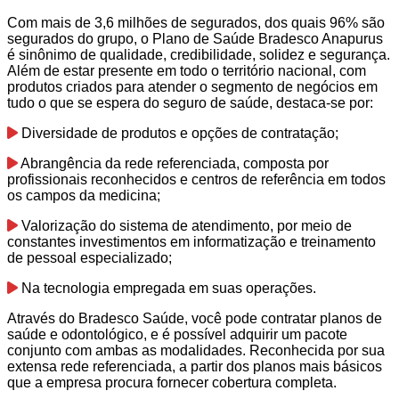
Com mais de 3,6 milhões de segurados, dos quais 96% são
segurados do grupo, o Plano de Saúde Bradesco Anapurus
é sinônimo de qualidade, credibilidade, solidez e segurança.
Além de estar presente em todo o território nacional, com
produtos criados para atender o segmento de negócios em
tudo o que se espera do seguro de saúde, destaca-se por:
Diversidade de produtos e opções de contratação;
Abrangência da rede referenciada, composta por
profissionais reconhecidos e centros de referência em todos
os campos da medicina;
Valorização do sistema de atendimento, por meio de
constantes investimentos em informatização e treinamento
de pessoal especializado;
Na tecnologia empregada em suas operações.
Através do Bradesco Saúde, você pode contratar planos de
saúde e odontológico, e é possível adquirir um pacote
conjunto com ambas as modalidades. Reconhecida por sua
extensa rede referenciada, a partir dos planos mais básicos
que a empresa procura fornecer cobertura completa.