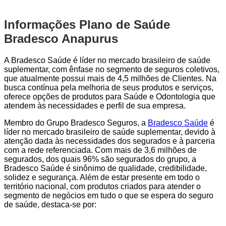
Informações Plano de Saúde
Bradesco Anapurus
A Bradesco Saúde é líder no mercado brasileiro de saúde
suplementar, com ênfase no segmento de seguros coletivos,
que atualmente possui mais de 4,5 milhões de Clientes. Na
busca contínua pela melhoria de seus produtos e serviços,
oferece opções de produtos para Saúde e Odontologia que
atendem às necessidades e perfil de sua empresa.
Membro do Grupo Bradesco Seguros, a
Bradesco Saúde
é
líder no mercado brasileiro de saúde suplementar, devido à
atenção dada às necessidades dos segurados e à parceria
com a rede referenciada. Com mais de 3,6 milhões de
segurados, dos quais 96% são segurados do grupo, a
Bradesco Saúde é sinônimo de qualidade, credibilidade,
solidez e segurança. Além de estar presente em todo o
território nacional, com produtos criados para atender o
segmento de negócios em tudo o que se espera do seguro
de saúde, destaca-se por: