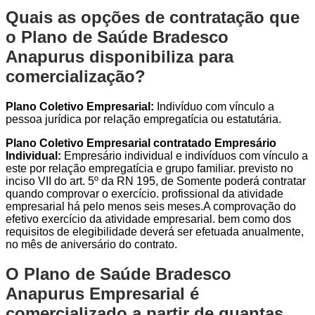
Quais as opções de contratação que
o Plano de Saúde Bradesco
Anapurus disponibiliza para
comercialização?
Plano Coletivo Empresarial:
Indivíduo com vínculo a
pessoa jurídica por relação empregatícia ou estatutária.
Plano Coletivo Empresarial contratado Empresário
Individual:
Empresário individual e indivíduos com vínculo a
este por relação empregatícia e grupo familiar. previsto no
inciso VII do art. 5º da RN 195, de Somente poderá contratar
quando comprovar o exercício. profissional da atividade
empresarial há pelo menos seis meses.A comprovação do
efetivo exercício da atividade empresarial. bem como dos
requisitos de elegibilidade deverá ser efetuada anualmente,
no mês de aniversário do contrato.
O Plano de Saúde Bradesco
Anapurus Empresarial é
comercializado a partir de quantas