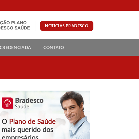
NOTICIAS BRADESCO
 CREDENCIADA
CONTATO