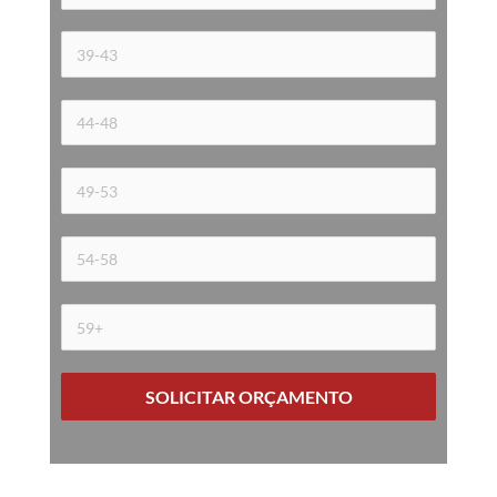
SOLICITAR ORÇAMENTO