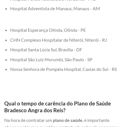
Hospital Adventista de Manaus, Manaus - AM
Hospital Esperança Olinda, Olinda - PE
CHN Complexo Hospitalar de Niterói, Niterói - RJ
Hospital Santa Lúcia Sul, Brasília - DF
Hospital São Luiz Morumbi, São Paulo - SP
Nossa Senhora de Pompéia Hospital, Caxias do Sul - RS
Qual o tempo de carência do Plano de Saúde
Bradesco Angra dos Reis?
Na hora de contratar um
plano de saúde
, é importante