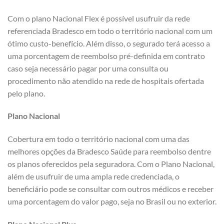
Com o plano Nacional Flex é possível usufruir da rede
referenciada Bradesco em todo o território nacional com um
ótimo custo-benefício. Além disso, o segurado terá acesso a
uma porcentagem de reembolso pré-definida em contrato
caso seja necessário pagar por uma consulta ou
procedimento não atendido na rede de hospitais ofertada
pelo plano.
Plano Nacional
Cobertura em todo o território nacional com uma das
melhores opções da Bradesco Saúde para reembolso dentre
os planos oferecidos pela seguradora. Com o Plano Nacional,
além de usufruir de uma ampla rede credenciada, o
beneficiário pode se consultar com outros médicos e receber
uma porcentagem do valor pago, seja no Brasil ou no exterior.