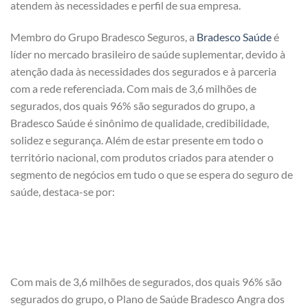
atendem às necessidades e perfil de sua empresa.
Membro do Grupo Bradesco Seguros, a
Bradesco Saúde
é
líder no mercado brasileiro de saúde suplementar, devido à
atenção dada às necessidades dos segurados e à parceria
com a rede referenciada. Com mais de 3,6 milhões de
segurados, dos quais 96% são segurados do grupo, a
Bradesco Saúde é sinônimo de qualidade, credibilidade,
solidez e segurança. Além de estar presente em todo o
território nacional, com produtos criados para atender o
segmento de negócios em tudo o que se espera do seguro de
saúde, destaca-se por:
Com mais de 3,6 milhões de segurados, dos quais 96% são
segurados do grupo, o Plano de Saúde Bradesco Angra dos