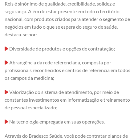
Reis é sinônimo de qualidade, credibilidade, solidez e
segurança. Além de estar presente em todo o território
nacional, com produtos criados para atender o segmento de
negócios em tudo o que se espera do seguro de saúde,
destaca-se por:
Diversidade de produtos e opções de contratação;
Abrangência da rede referenciada, composta por
profissionais reconhecidos e centros de referência em todos
os campos da medicina;
Valorização do sistema de atendimento, por meio de
constantes investimentos em informatização e treinamento
de pessoal especializado;
Na tecnologia empregada em suas operações.
Através do Bradesco Saúde, você pode contratar planos de