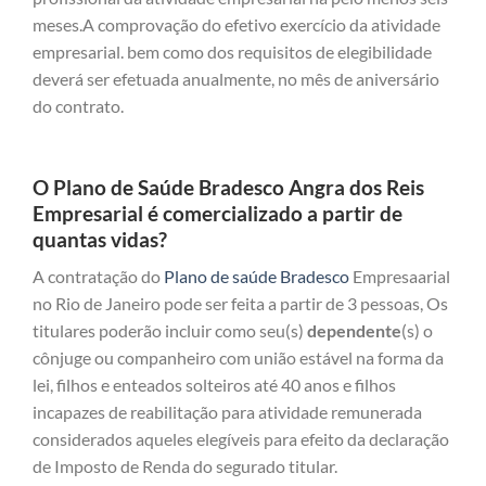
meses.A comprovação do efetivo exercício da atividade
empresarial. bem como dos requisitos de elegibilidade
deverá ser efetuada anualmente, no mês de aniversário
do contrato.
O Plano de Saúde Bradesco Angra dos Reis
Empresarial é comercializado a partir de
quantas vidas?
A contratação do
Plano de saúde Bradesco
Empresaarial
no Rio de Janeiro pode ser feita a partir de 3 pessoas, Os
titulares poderão incluir como seu(s)
dependente
(s) o
cônjuge ou companheiro com união estável na forma da
lei, filhos e enteados solteiros até 40 anos e filhos
incapazes de reabilitação para atividade remunerada
considerados aqueles elegíveis para efeito da declaração
de Imposto de Renda do segurado titular.