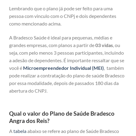
Lembrando que o plano já pode ser feito para uma
pessoa com vinculo com o CNPj e dois dependentes
como mencionado acima.
A Bradesco Saúde é ideal para pequenas, médias e
grandes empresas, com planos a partir de
03 vidas
, ou
seja, com pelo menos 3 pessoas participantes, incluindo
a adesão de dependentes. É importante ressaltar que se
você é
Microempreendedor Individual (MEI)
, também
pode realizar a contratação do plano de saúde Bradesco
por essa modalidade, depois de passados 180 dias da
abertura do CNPJ.
Qual o valor do Plano de Saúde Bradesco
Angra dos Reis?
A
tabela
abaixo se refere ao plano de Saúde Bradesco