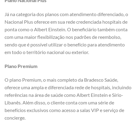
Plano Nacional Plus
Já na categoria dos planos com atendimento diferenciado, o
Nacional Plus oferece em sua rede credenciada hospitais de
ponta como o Albert Einstein. O beneficiário também conta
com uma maior flexibilização nos padrões de reembolso,
sendo que é possível utilizar o benefício para atendimento
em todo o território nacional ou exterior.
Plano Premium
O plano Premium, o mais completo da Bradesco Saúde,
oferece uma ampla e diferenciada rede de hospitais, incluindo
referências na área de saúde como Albert Einstein e Sírio-
Libanês. Além disso, o cliente conta com uma série de
benefícios exclusivos como acesso a salas VIP e serviço de
concierge.