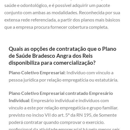
saúde e odontológico, e é possível adquirir um pacote
conjunto com ambas as modalidades. Reconhecida por sua
extensa rede referenciada, a partir dos planos mais básicos
que a empresa procura fornecer cobertura completa.
Quais as opções de contratação que o Plano
de Saúde Bradesco Angra dos Reis
disponibiliza para comercialização?
Plano Coletivo Empresarial:
Indivíduo com vínculo a
pessoa jurídica por relação empregatícia ou estatutária.
Plano Coletivo Empresarial contratado Empresário
Individual:
Empresário individual e indivíduos com
vínculo a este por relação empregatícia e grupo familiar.
previsto no inciso VII do art. 5º da RN 195, de Somente
poderá contratar quando comprovar o exercício.
profissional da atividade empresarial há pelo menos seis