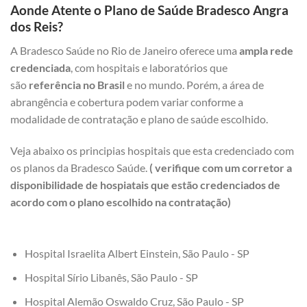
Aonde Atente o Plano de Saúde Bradesco Angra
dos Reis?
A Bradesco Saúde no Rio de Janeiro oferece uma
ampla rede
credenciada
, com hospitais e laboratórios que
são
referência no Brasil
e no mundo. Porém, a área de
abrangência e cobertura podem variar conforme a
modalidade de contratação e plano de saúde escolhido.
Veja abaixo os principias hospitais que esta credenciado com
os planos da Bradesco Saúde.
( verifique com um corretor a
disponibilidade de hospiatais que estão credenciados de
acordo com o plano escolhido na contratação)
Hospital Israelita Albert Einstein, São Paulo - SP
Hospital Sírio Libanês, São Paulo - SP
Hospital Alemão Oswaldo Cruz, São Paulo - SP