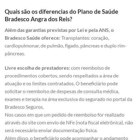
Quais são os diferencias do Plano de Saúde
Bradesco Angra dos Reis?
Além das garantias previstas por Lei e pela ANS, o
Bradesco Saúde oferece:
Transplantes: coração,
cardiopulmonar, de pulmão, fígado, pâncreas e duplo rim-
pâncreas.
Livre escolha de prestadores:
com reembolso de
procedimentos cobertos, sendo respeitados a área de
atuação e os limites contratados. O beneficiário pode
solicitar o reembolso de despesas de consulta médica,
exames e terapia na área exclusiva do segurado no portal da
Bradesco Seguros.
Nos casos em que um pedido de reembolso for realizado
através do site com envio de NFe (nota fiscal eletrônica), não
será necessário enviar documentação fisica.
Além disso, o beneficiário pode acompanhar o andamento