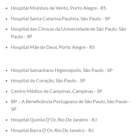
Hospital Moinhos de Vento, Porto Alegre - RS
Hospital Santa Catarina Paulista, São Paulo - SP
Hospital das Clínicas da Universidade de São Paulo, São
Paulo - SP
Hospital Mãe de Deus, Porto Alegre - RS
Hospital Samaritano Higienópolis, São Paulo - SP
Hospital do Coração, São Paulo - SP
Centro Médico de Campinas, Campinas - SP
BP – A Beneficência Portuguesa de São Paulo, São Paulo -
SP
Hospital Quinta D'Or, Rio De Janeiro - RJ
Hospital Barra D'Or, Rio De Janeiro - RJ