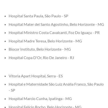
Hospital Santa Paula, São Paulo - SP
Hospital Mater dei Santo Agostinho, Belo Horizonte - MG
Hospital Ministro Costa Cavalcanti, Foz Do Iguaçu - PR
Hospital Madre Teresa, Belo Horizonte - MG
Biocor Instituto, Belo Horizonte - MG
Hospital Copa D'Or, Rio De Janeiro - RJ
Vitoria Apart Hospital, Serra - ES
Hospital e Maternidade São Luiz Anália Franco, São Paulo
- SP
Hospital Marcio Cunha, Ipatinga - MG
Hospital Felício Rocho, Belo Horizonte - MG