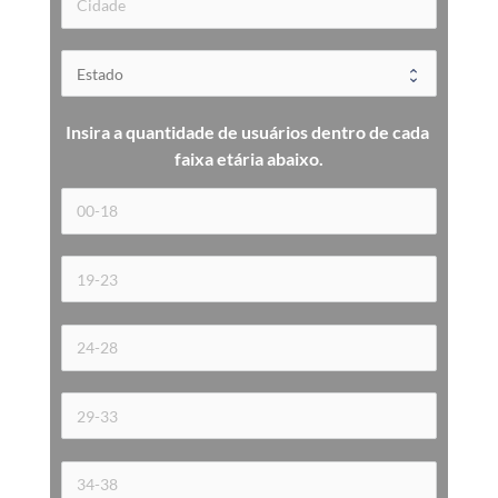
Insira a quantidade de usuários dentro de cada 
faixa etária 
abaixo.