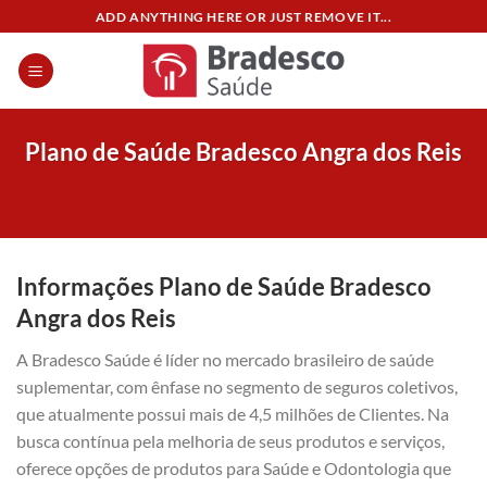
Skip
ADD ANYTHING HERE OR JUST REMOVE IT...
to
content
Plano de Saúde Bradesco Angra dos Reis
Informações Plano de Saúde Bradesco
Angra dos Reis
A Bradesco Saúde é líder no mercado brasileiro de saúde
suplementar, com ênfase no segmento de seguros coletivos,
que atualmente possui mais de 4,5 milhões de Clientes. Na
busca contínua pela melhoria de seus produtos e serviços,
oferece opções de produtos para Saúde e Odontologia que