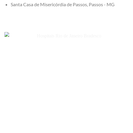
Santa Casa de Misericórdia de Passos, Passos - MG