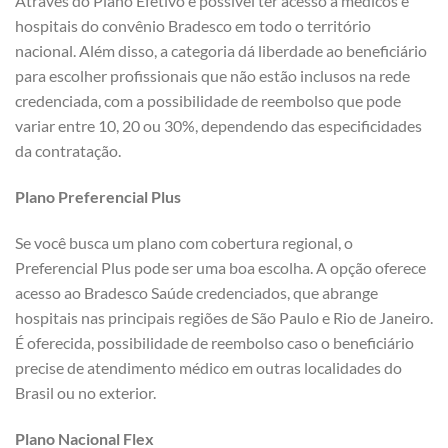
Através do Plano Efetivo é possível ter acesso a médicos e
hospitais do convênio Bradesco em todo o território
nacional. Além disso, a categoria dá liberdade ao beneficiário
para escolher profissionais que não estão inclusos na rede
credenciada, com a possibilidade de reembolso que pode
variar entre 10, 20 ou 30%, dependendo das especificidades
da contratação.
Plano Preferencial Plus
Se você busca um plano com cobertura regional, o
Preferencial Plus pode ser uma boa escolha. A opção oferece
acesso ao Bradesco Saúde credenciados, que abrange
hospitais nas principais regiões de São Paulo e Rio de Janeiro.
É oferecida, possibilidade de reembolso caso o beneficiário
precise de atendimento médico em outras localidades do
Brasil ou no exterior.
Plano Nacional Flex