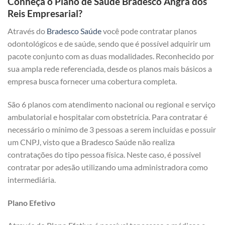
Conheça o Plano de Saúde Bradesco Angra dos
Reis Empresarial?
Através do
Bradesco Saúde
você pode contratar planos
odontológicos e de saúde, sendo que é possível adquirir um
pacote conjunto com as duas modalidades. Reconhecido por
sua ampla rede referenciada, desde os planos mais básicos a
empresa busca fornecer uma cobertura completa.
São 6 planos com atendimento nacional ou regional e serviço
ambulatorial e hospitalar com obstetrícia. Para contratar é
necessário o mínimo de 3 pessoas a serem incluídas e possuir
um CNPJ, visto que a Bradesco Saúde não realiza
contratações do tipo pessoa física. Neste caso, é possível
contratar por adesão utilizando uma administradora como
intermediária.
Plano Efetivo