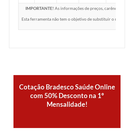
IMPORTANTE!
As informações de preços, carências, redes,
Esta ferramenta não tem o objetivo de substituir o material 
Cotação Bradesco Saúde Online
com 50% Desconto na 1º
Mensalidade!