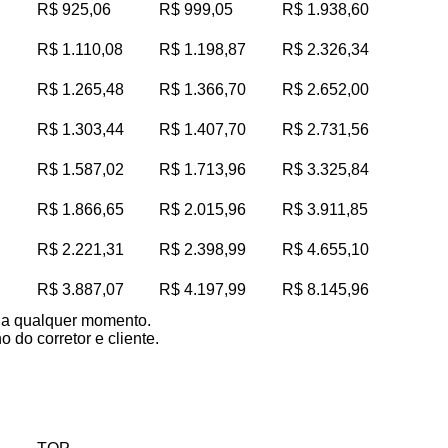
R$ 925,06
R$ 999,05
R$ 1.938,60
R$ 1.110,08
R$ 1.198,87
R$ 2.326,34
R$ 1.265,48
R$ 1.366,70
R$ 2.652,00
R$ 1.303,44
R$ 1.407,70
R$ 2.731,56
R$ 1.587,02
R$ 1.713,96
R$ 3.325,84
R$ 1.866,65
R$ 2.015,96
R$ 3.911,85
R$ 2.221,31
R$ 2.398,99
R$ 4.655,10
R$ 3.887,07
R$ 4.197,99
R$ 8.145,96
s a qualquer momento.
 do corretor e cliente.