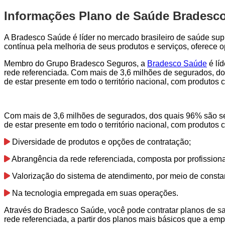
Informações Plano de Saúde Bradesc
A Bradesco Saúde é líder no mercado brasileiro de saúde sup
contínua pela melhoria de seus produtos e serviços, oferece
Membro do Grupo Bradesco Seguros, a
Bradesco Saúde
é lí
rede referenciada. Com mais de 3,6 milhões de segurados, do
de estar presente em todo o território nacional, com produto
Com mais de 3,6 milhões de segurados, dos quais 96% são se
de estar presente em todo o território nacional, com produto
Diversidade de produtos e opções de contratação;
Abrangência da rede referenciada, composta por profission
Valorização do sistema de atendimento, por meio de consta
Na tecnologia empregada em suas operações.
Através do Bradesco Saúde, você pode contratar planos de s
rede referenciada, a partir dos planos mais básicos que a emp