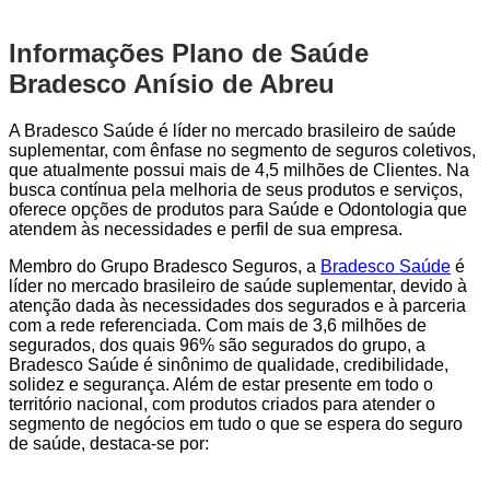
Informações Plano de Saúde
Bradesco Anísio de Abreu
A Bradesco Saúde é líder no mercado brasileiro de saúde
suplementar, com ênfase no segmento de seguros coletivos,
que atualmente possui mais de 4,5 milhões de Clientes. Na
busca contínua pela melhoria de seus produtos e serviços,
oferece opções de produtos para Saúde e Odontologia que
atendem às necessidades e perfil de sua empresa.
Membro do Grupo Bradesco Seguros, a
Bradesco Saúde
é
líder no mercado brasileiro de saúde suplementar, devido à
atenção dada às necessidades dos segurados e à parceria
com a rede referenciada. Com mais de 3,6 milhões de
segurados, dos quais 96% são segurados do grupo, a
Bradesco Saúde é sinônimo de qualidade, credibilidade,
solidez e segurança. Além de estar presente em todo o
território nacional, com produtos criados para atender o
segmento de negócios em tudo o que se espera do seguro
de saúde, destaca-se por: