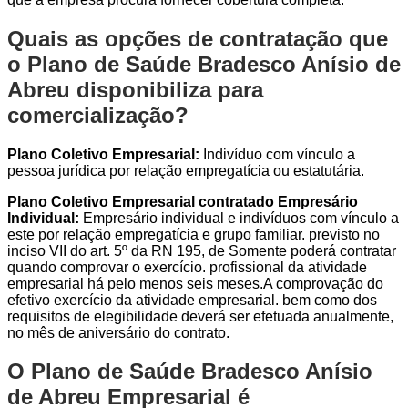
Quais as opções de contratação que
o Plano de Saúde Bradesco Anísio de
Abreu disponibiliza para
comercialização?
Plano Coletivo Empresarial:
Indivíduo com vínculo a
pessoa jurídica por relação empregatícia ou estatutária.
Plano Coletivo Empresarial contratado Empresário
Individual:
Empresário individual e indivíduos com vínculo a
este por relação empregatícia e grupo familiar. previsto no
inciso VII do art. 5º da RN 195, de Somente poderá contratar
quando comprovar o exercício. profissional da atividade
empresarial há pelo menos seis meses.A comprovação do
efetivo exercício da atividade empresarial. bem como dos
requisitos de elegibilidade deverá ser efetuada anualmente,
no mês de aniversário do contrato.
O Plano de Saúde Bradesco Anísio
de Abreu Empresarial é