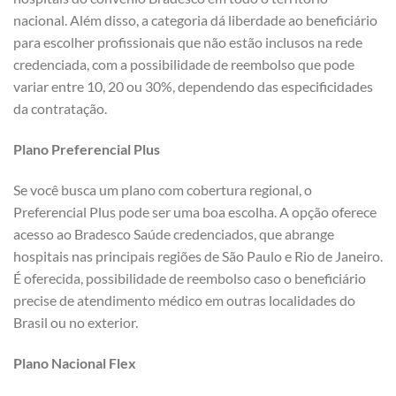
nacional. Além disso, a categoria dá liberdade ao beneficiário
para escolher profissionais que não estão inclusos na rede
credenciada, com a possibilidade de reembolso que pode
variar entre 10, 20 ou 30%, dependendo das especificidades
da contratação.
Plano Preferencial Plus
Se você busca um plano com cobertura regional, o
Preferencial Plus pode ser uma boa escolha. A opção oferece
acesso ao Bradesco Saúde credenciados, que abrange
hospitais nas principais regiões de São Paulo e Rio de Janeiro.
É oferecida, possibilidade de reembolso caso o beneficiário
precise de atendimento médico em outras localidades do
Brasil ou no exterior.
Plano Nacional Flex