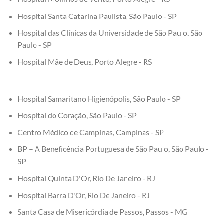
Hospital Santa Catarina Paulista, São Paulo - SP
Hospital das Clínicas da Universidade de São Paulo, São
Paulo - SP
Hospital Mãe de Deus, Porto Alegre - RS
Hospital Samaritano Higienópolis, São Paulo - SP
Hospital do Coração, São Paulo - SP
Centro Médico de Campinas, Campinas - SP
BP – A Beneficência Portuguesa de São Paulo, São Paulo -
SP
Hospital Quinta D'Or, Rio De Janeiro - RJ
Hospital Barra D'Or, Rio De Janeiro - RJ
Santa Casa de Misericórdia de Passos, Passos - MG