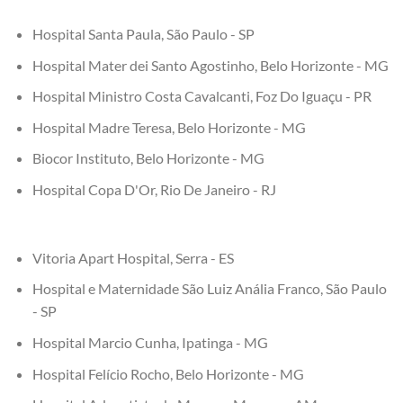
Hospital Santa Paula, São Paulo - SP
Hospital Mater dei Santo Agostinho, Belo Horizonte - MG
Hospital Ministro Costa Cavalcanti, Foz Do Iguaçu - PR
Hospital Madre Teresa, Belo Horizonte - MG
Biocor Instituto, Belo Horizonte - MG
Hospital Copa D'Or, Rio De Janeiro - RJ
Vitoria Apart Hospital, Serra - ES
Hospital e Maternidade São Luiz Anália Franco, São Paulo
- SP
Hospital Marcio Cunha, Ipatinga - MG
Hospital Felício Rocho, Belo Horizonte - MG