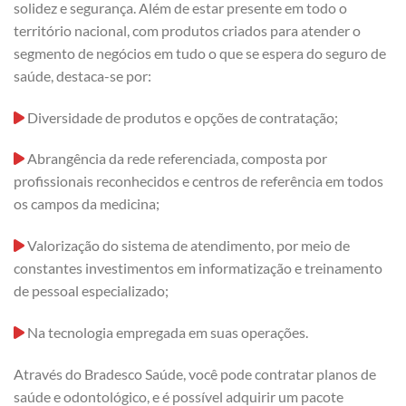
solidez e segurança. Além de estar presente em todo o
território nacional, com produtos criados para atender o
segmento de negócios em tudo o que se espera do seguro de
saúde, destaca-se por:
Diversidade de produtos e opções de contratação;
Abrangência da rede referenciada, composta por
profissionais reconhecidos e centros de referência em todos
os campos da medicina;
Valorização do sistema de atendimento, por meio de
constantes investimentos em informatização e treinamento
de pessoal especializado;
Na tecnologia empregada em suas operações.
Através do Bradesco Saúde, você pode contratar planos de
saúde e odontológico, e é possível adquirir um pacote