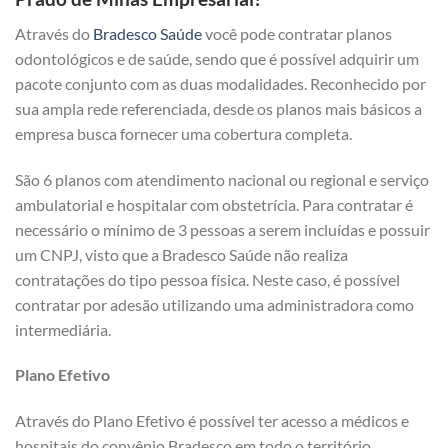
Através do
Bradesco Saúde
você pode contratar planos
odontológicos e de saúde, sendo que é possível adquirir um
pacote conjunto com as duas modalidades. Reconhecido por
sua ampla rede referenciada, desde os planos mais básicos a
empresa busca fornecer uma cobertura completa.
São 6 planos com atendimento nacional ou regional e serviço
ambulatorial e hospitalar com obstetrícia. Para contratar é
necessário o mínimo de 3 pessoas a serem incluídas e possuir
um CNPJ, visto que a Bradesco Saúde não realiza
contratações do tipo pessoa física. Neste caso, é possível
contratar por adesão utilizando uma administradora como
intermediária.
Plano Efetivo
Através do Plano Efetivo é possível ter acesso a médicos e
hospitais do convênio Bradesco em todo o território