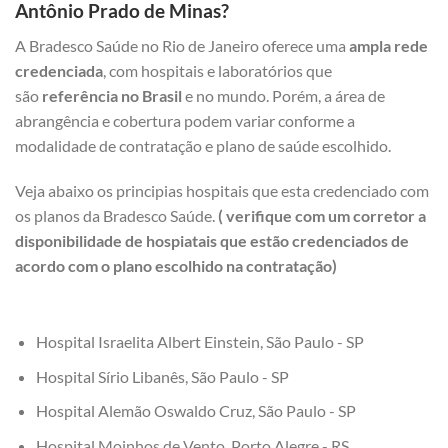
Antônio Prado de Minas?
A Bradesco Saúde no Rio de Janeiro oferece uma
ampla rede
credenciada
, com hospitais e laboratórios que
são
referência no Brasil
e no mundo. Porém, a área de
abrangência e cobertura podem variar conforme a
modalidade de contratação e plano de saúde escolhido.
Veja abaixo os principias hospitais que esta credenciado com
os planos da Bradesco Saúde.
( verifique com um corretor a
disponibilidade de hospiatais que estão credenciados de
acordo com o plano escolhido na contratação)
Hospital Israelita Albert Einstein, São Paulo - SP
Hospital Sírio Libanês, São Paulo - SP
Hospital Alemão Oswaldo Cruz, São Paulo - SP
Hospital Moinhos de Vento, Porto Alegre - RS