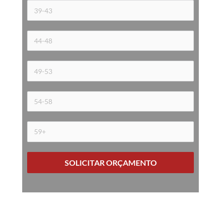
SOLICITAR ORÇAMENTO