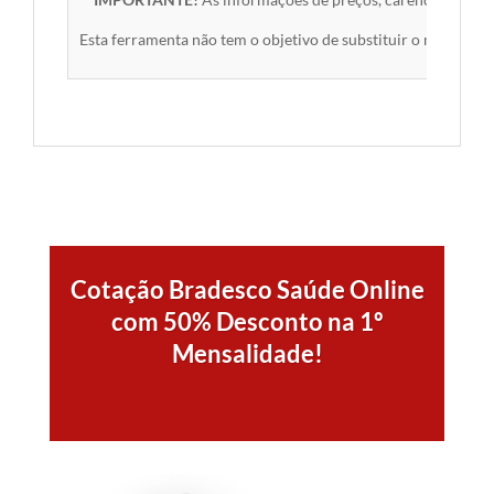
Esta ferramenta não tem o objetivo de substituir o material 
Cotação Bradesco Saúde Online
com 50% Desconto na 1º
Mensalidade!