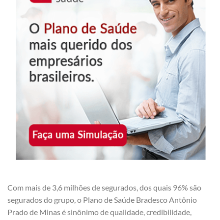
Com mais de 3,6 milhões de segurados, dos quais 96% são
segurados do grupo, o Plano de Saúde Bradesco Antônio
Prado de Minas é sinônimo de qualidade, credibilidade,