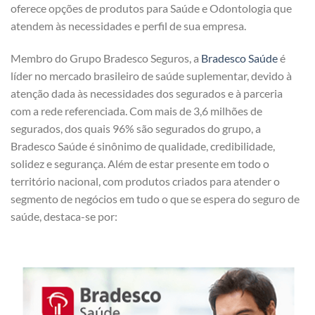
oferece opções de produtos para Saúde e Odontologia que
atendem às necessidades e perfil de sua empresa.
Membro do Grupo Bradesco Seguros, a
Bradesco Saúde
é
líder no mercado brasileiro de saúde suplementar, devido à
atenção dada às necessidades dos segurados e à parceria
com a rede referenciada. Com mais de 3,6 milhões de
segurados, dos quais 96% são segurados do grupo, a
Bradesco Saúde é sinônimo de qualidade, credibilidade,
solidez e segurança. Além de estar presente em todo o
território nacional, com produtos criados para atender o
segmento de negócios em tudo o que se espera do seguro de
saúde, destaca-se por: