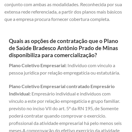
conjunto com ambas as modalidades. Reconhecida por sua
extensa rede referenciada, a partir dos planos mais básicos
que a empresa procura fornecer cobertura completa.
Quais as opções de contratação que o Plano
de Saúde Bradesco Antônio Prado de Minas
disponibiliza para comercialização?
Plano Coletivo Empresarial:
Indivíduo com vínculo a
pessoa jurídica por relação empregatícia ou estatutária.
Plano Coletivo Empresarial contratado Empresário
Individual:
Empresário individual e indivíduos com
vínculo a este por relação empregatícia e grupo familiar.
previsto no inciso VII do art. 5º da RN 195, de Somente
poderá contratar quando comprovar o exercício.
profissional da atividade empresarial há pelo menos seis
meses.A comprovação do efetivo exercício da atividade