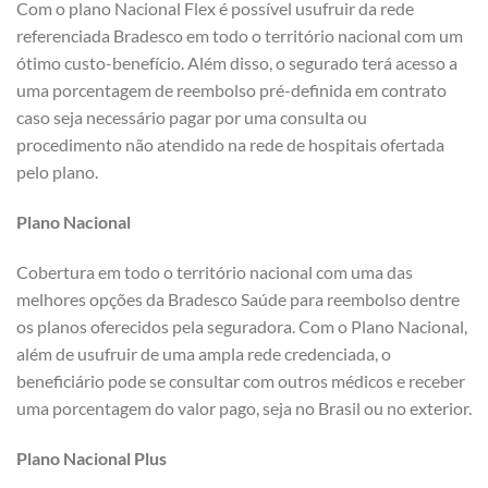
Com o plano Nacional Flex é possível usufruir da rede
referenciada Bradesco em todo o território nacional com um
ótimo custo-benefício. Além disso, o segurado terá acesso a
uma porcentagem de reembolso pré-definida em contrato
caso seja necessário pagar por uma consulta ou
procedimento não atendido na rede de hospitais ofertada
pelo plano.
Plano Nacional
Cobertura em todo o território nacional com uma das
melhores opções da Bradesco Saúde para reembolso dentre
os planos oferecidos pela seguradora. Com o Plano Nacional,
além de usufruir de uma ampla rede credenciada, o
beneficiário pode se consultar com outros médicos e receber
uma porcentagem do valor pago, seja no Brasil ou no exterior.
Plano Nacional Plus