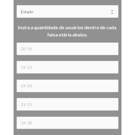
Insira a quantidade de usuários dentro de cada 
faixa etária 
abaixo.