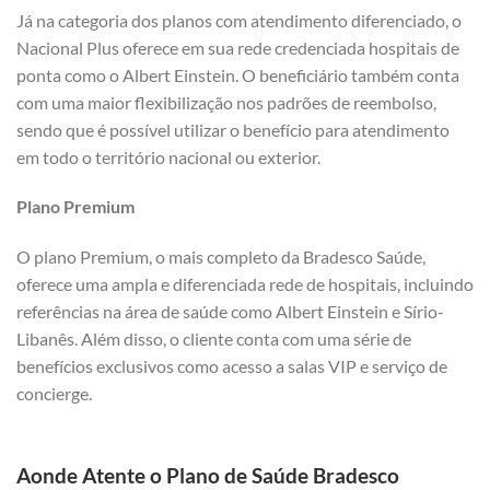
Já na categoria dos planos com atendimento diferenciado, o
Nacional Plus oferece em sua rede credenciada hospitais de
ponta como o Albert Einstein. O beneficiário também conta
com uma maior flexibilização nos padrões de reembolso,
sendo que é possível utilizar o benefício para atendimento
em todo o território nacional ou exterior.
Plano Premium
O plano Premium, o mais completo da Bradesco Saúde,
oferece uma ampla e diferenciada rede de hospitais, incluindo
referências na área de saúde como Albert Einstein e Sírio-
Libanês. Além disso, o cliente conta com uma série de
benefícios exclusivos como acesso a salas VIP e serviço de
concierge.
Aonde Atente o Plano de Saúde Bradesco