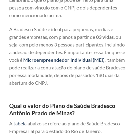
pessoa com vinculo com o CNPj e dois dependentes
como mencionado acima.
A Bradesco Saúde é ideal para pequenas, médias e
grandes empresas, com planos a partir de
03 vidas
, ou
seja, com pelo menos 3 pessoas participantes, incluindo
a adesão de dependentes. É importante ressaltar que se
você é
Microempreendedor Individual (MEI)
, também
pode realizar a contratação do plano de saúde Bradesco
por essa modalidade, depois de passados 180 dias da
abertura do CNPJ.
Qual o valor do Plano de Saúde Bradesco
Antônio Prado de Minas?
A
tabela
abaixo se refere ao plano de Saúde Bradesco
Empresarial para o estado do Rio de Janeiro.