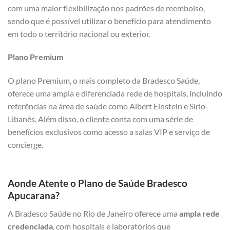
com uma maior flexibilização nos padrões de reembolso,
sendo que é possível utilizar o benefício para atendimento
em todo o território nacional ou exterior.
Plano Premium
O plano Premium, o mais completo da Bradesco Saúde,
oferece uma ampla e diferenciada rede de hospitais, incluindo
referências na área de saúde como Albert Einstein e Sírio-
Libanês. Além disso, o cliente conta com uma série de
benefícios exclusivos como acesso a salas VIP e serviço de
concierge.
Aonde Atente o Plano de Saúde Bradesco
Apucarana?
A Bradesco Saúde no Rio de Janeiro oferece uma
ampla rede
credenciada
, com hospitais e laboratórios que