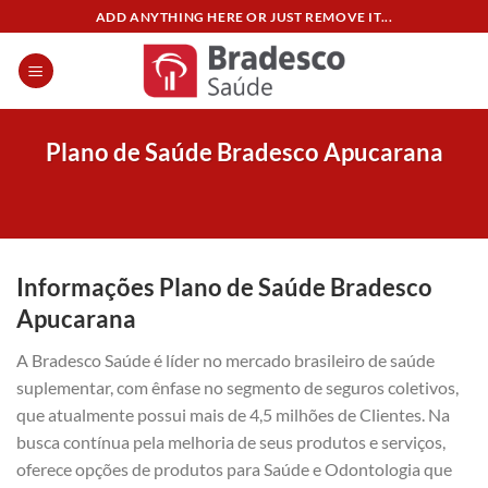
Skip
ADD ANYTHING HERE OR JUST REMOVE IT...
to
content
Plano de Saúde Bradesco Apucarana
Informações Plano de Saúde Bradesco
Apucarana
A Bradesco Saúde é líder no mercado brasileiro de saúde
suplementar, com ênfase no segmento de seguros coletivos,
que atualmente possui mais de 4,5 milhões de Clientes. Na
busca contínua pela melhoria de seus produtos e serviços,
oferece opções de produtos para Saúde e Odontologia que