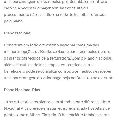
uma porcentagem de reembolso pré-definida em contrato
caso seja necessário pagar por uma consulta ou
procedimento não atendido na rede de hospitais ofertada
pelo plano.
Plano Nacional
Cobertura em todo o território nacional com uma das
melhores opções da Bradesco Saúde para reembolso dentre
os planos oferecidos pela seguradora. Com o Plano Nacional,
além de usufruir de uma ampla rede credenciada, o
beneficiário pode se consultar com outros médicos e receber
uma porcentagem do valor pago, seja no Brasil ou no exterior.
Plano Nacional Plus
Já na categoria dos planos com atendimento diferenciado, o
Nacional Plus oferece em sua rede credenciada hospitais de
ponta como o Albert Einstein. O beneficiário também conta