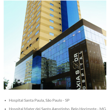
Hospital Santa Paula, São Paulo - SP
Hospital Mater dei Santo Agostinho, Belo Horizonte - MG