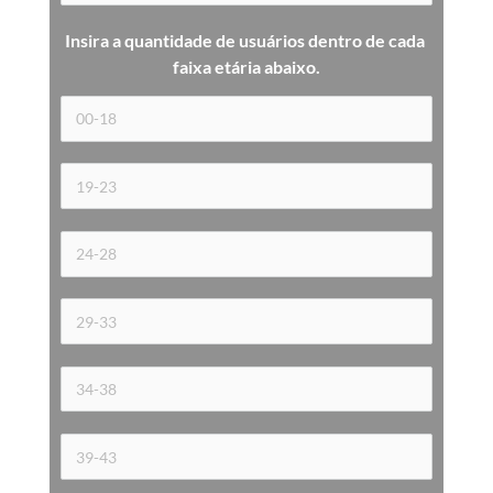
Insira a quantidade de usuários dentro de cada 
faixa etária 
abaixo.