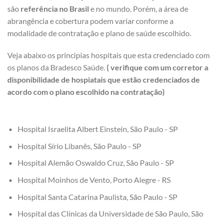
são
referência no Brasil
e no mundo. Porém, a área de
abrangência e cobertura podem variar conforme a
modalidade de contratação e plano de saúde escolhido.
Veja abaixo os principias hospitais que esta credenciado com
os planos da Bradesco Saúde.
( verifique com um corretor a
disponibilidade de hospiatais que estão credenciados de
acordo com o plano escolhido na contratação)
Hospital Israelita Albert Einstein, São Paulo - SP
Hospital Sírio Libanês, São Paulo - SP
Hospital Alemão Oswaldo Cruz, São Paulo - SP
Hospital Moinhos de Vento, Porto Alegre - RS
Hospital Santa Catarina Paulista, São Paulo - SP
Hospital das Clínicas da Universidade de São Paulo, São