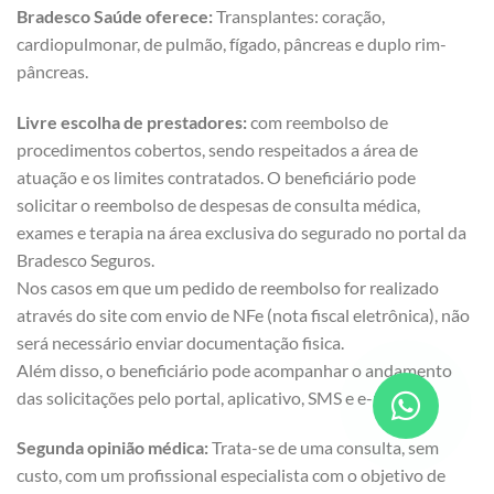
Bradesco Saúde oferece:
Transplantes: coração,
cardiopulmonar, de pulmão, fígado, pâncreas e duplo rim-
pâncreas.
Livre escolha de prestadores:
com reembolso de
procedimentos cobertos, sendo respeitados a área de
atuação e os limites contratados. O beneficiário pode
solicitar o reembolso de despesas de consulta médica,
exames e terapia na área exclusiva do segurado no portal da
Bradesco Seguros.
Nos casos em que um pedido de reembolso for realizado
através do site com envio de NFe (nota fiscal eletrônica), não
será necessário enviar documentação fisica.
Além disso, o beneficiário pode acompanhar o andamento
das solicitações pelo portal, aplicativo, SMS e e-mail.
Segunda opinião médica:
Trata-se de uma consulta, sem
custo, com um profissional especialista com o objetivo de