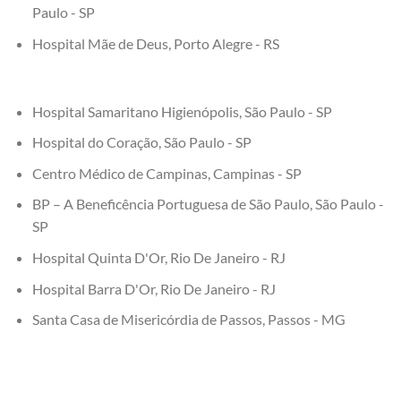
Paulo - SP
Hospital Mãe de Deus, Porto Alegre - RS
Hospital Samaritano Higienópolis, São Paulo - SP
Hospital do Coração, São Paulo - SP
Centro Médico de Campinas, Campinas - SP
BP – A Beneficência Portuguesa de São Paulo, São Paulo -
SP
Hospital Quinta D'Or, Rio De Janeiro - RJ
Hospital Barra D'Or, Rio De Janeiro - RJ
Santa Casa de Misericórdia de Passos, Passos - MG