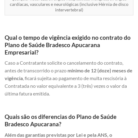
cardíacas, vasculares e neurológicas (inclusive Hérnia de disco
intervertebral)
Qual o tempo de vigência exigido no contrato do
Plano de Saúde Bradesco Apucarana
Empresarial?
Caso a Contratante solicite o cancelamento do contrato,
antes de transcorrido o prazo
mínimo de 12 (doze) meses de
vigência
, ficará sujeita ao pagamento de multa rescisória à
Contratada no valor equivalente a 3 (três) vezes o valor da
última fatura emitida.
Quais são os diferencias do Plano de Saúde
Bradesco Apucarana?
Além das garantias previstas por Lei e pela ANS, o