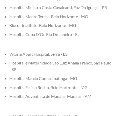
Hospital Ministro Costa Cavalcanti, Foz Do Iguaçu - PR
Hospital Madre Teresa, Belo Horizonte - MG
Biocor Instituto, Belo Horizonte - MG
Hospital Copa D'Or, Rio De Janeiro - RJ
Vitoria Apart Hospital, Serra - ES
Hospital e Maternidade São Luiz Anália Franco, São Paulo
- SP
Hospital Marcio Cunha, Ipatinga - MG
Hospital Felício Rocho, Belo Horizonte - MG
Hospital Adventista de Manaus, Manaus - AM
Hospital Esperança Olinda, Olinda - PE