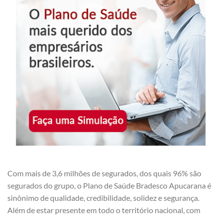
Com mais de 3,6 milhões de segurados, dos quais 96% são
segurados do grupo, o Plano de Saúde Bradesco Apucarana é
sinônimo de qualidade, credibilidade, solidez e segurança.
Além de estar presente em todo o território nacional, com