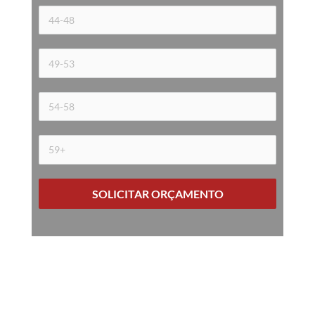
SOLICITAR ORÇAMENTO