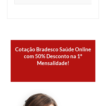
Cotação Bradesco Saúde Online
com 50% Desconto na 1º
Mensalidade!