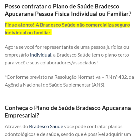
Posso contratar o Plano de Saúde Bradesco
Apucarana Pessoa Fisica Individual ou Familiar?
Fique atento! A Bradesco Saúde não comercializa seguro
individual ou familiar.
Agora se você for representante de uma pessoa jurídica ou
empresário
individual
, a Bradesco Saúde tem o plano certo
para você e seus colaboradores/associados!
*Conforme previsto na Resolução Normativa – RN nº 432, da
Agência Nacional de Saúde Suplementar (ANS).
Conheça o Plano de Saúde Bradesco Apucarana
Empresarial?
Através do
Bradesco Saúde
você pode contratar planos
odontológicos e de saúde, sendo que é possível adquirir um