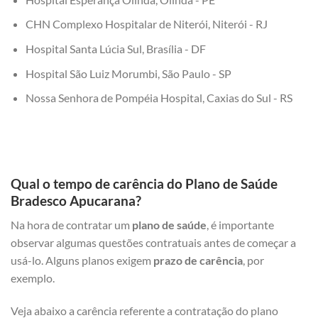
CHN Complexo Hospitalar de Niterói, Niterói - RJ
Hospital Santa Lúcia Sul, Brasília - DF
Hospital São Luiz Morumbi, São Paulo - SP
Nossa Senhora de Pompéia Hospital, Caxias do Sul - RS
Qual o tempo de carência do Plano de Saúde
Bradesco Apucarana?
Na hora de contratar um
plano de saúde
, é importante
observar algumas questões contratuais antes de começar a
usá-lo. Alguns planos exigem
prazo de carência
, por
exemplo.
Veja abaixo a carência referente a contratação do plano