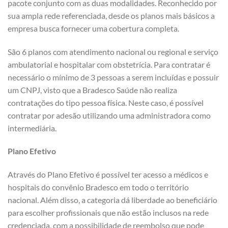
pacote conjunto com as duas modalidades. Reconhecido por
sua ampla rede referenciada, desde os planos mais básicos a
empresa busca fornecer uma cobertura completa.
São 6 planos com atendimento nacional ou regional e serviço
ambulatorial e hospitalar com obstetrícia. Para contratar é
necessário o mínimo de 3 pessoas a serem incluídas e possuir
um CNPJ, visto que a Bradesco Saúde não realiza
contratações do tipo pessoa física. Neste caso, é possível
contratar por adesão utilizando uma administradora como
intermediária.
Plano Efetivo
Através do Plano Efetivo é possível ter acesso a médicos e
hospitais do convênio Bradesco em todo o território
nacional. Além disso, a categoria dá liberdade ao beneficiário
para escolher profissionais que não estão inclusos na rede
credenciada, com a possibilidade de reembolso que pode