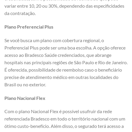
variar entre 10, 20 ou 30%, dependendo das especificidades
da contratação.
Plano Preferencial Plus
Se você busca um plano com cobertura regional, o
Preferencial Plus pode ser uma boa escolha. A opção oferece
acesso ao Bradesco Saúde credenciados, que abrange
hospitais nas principais regiões de São Paulo e Rio de Janeiro.
É oferecida, possibilidade de reembolso caso o beneficiário
precise de atendimento médico em outras localidades do
Brasil ou no exterior.
Plano Nacional Flex
Com o plano Nacional Flex é possível usufruir da rede
referenciada Bradesco em todo o território nacional com um
ótimo custo-benefício. Além disso, o segurado terá acesso a