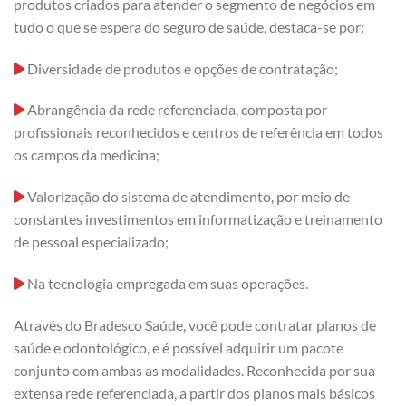
produtos criados para atender o segmento de negócios em
tudo o que se espera do seguro de saúde, destaca-se por:
Diversidade de produtos e opções de contratação;
Abrangência da rede referenciada, composta por
profissionais reconhecidos e centros de referência em todos
os campos da medicina;
Valorização do sistema de atendimento, por meio de
constantes investimentos em informatização e treinamento
de pessoal especializado;
Na tecnologia empregada em suas operações.
Através do Bradesco Saúde, você pode contratar planos de
saúde e odontológico, e é possível adquirir um pacote
conjunto com ambas as modalidades. Reconhecida por sua
extensa rede referenciada, a partir dos planos mais básicos