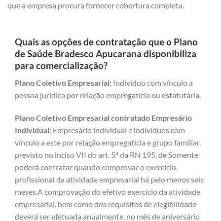
que a empresa procura fornecer cobertura completa.
Quais as opções de contratação que o Plano
de Saúde Bradesco Apucarana disponibiliza
para comercialização?
Plano Coletivo Empresarial:
Indivíduo com vínculo a
pessoa jurídica por relação empregatícia ou estatutária.
Plano Coletivo Empresarial contratado Empresário
Individual:
Empresário individual e indivíduos com
vínculo a este por relação empregatícia e grupo familiar.
previsto no inciso VII do art. 5º da RN 195, de Somente
poderá contratar quando comprovar o exercício.
profissional da atividade empresarial há pelo menos seis
meses.A comprovação do efetivo exercício da atividade
empresarial. bem como dos requisitos de elegibilidade
deverá ser efetuada anualmente, no mês de aniversário