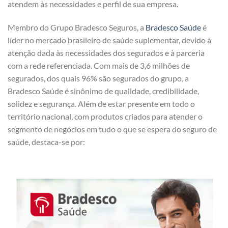
atendem às necessidades e perfil de sua empresa.
Membro do Grupo Bradesco Seguros, a
Bradesco Saúde
é
líder no mercado brasileiro de saúde suplementar, devido à
atenção dada às necessidades dos segurados e à parceria
com a rede referenciada. Com mais de 3,6 milhões de
segurados, dos quais 96% são segurados do grupo, a
Bradesco Saúde é sinônimo de qualidade, credibilidade,
solidez e segurança. Além de estar presente em todo o
território nacional, com produtos criados para atender o
segmento de negócios em tudo o que se espera do seguro de
saúde, destaca-se por: