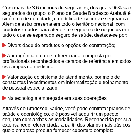
Com mais de 3,6 milhões de segurados, dos quais 96% são
segurados do grupo, o Plano de Saúde Bradesco Arabutã é
sinônimo de qualidade, credibilidade, solidez e segurança.
Além de estar presente em todo o território nacional, com
produtos criados para atender o segmento de negócios em
tudo o que se espera do seguro de saúde, destaca-se por:
Diversidade de produtos e opções de contratação;
Abrangência da rede referenciada, composta por
profissionais reconhecidos e centros de referência em todos
os campos da medicina;
Valorização do sistema de atendimento, por meio de
constantes investimentos em informatização e treinamento
de pessoal especializado;
Na tecnologia empregada em suas operações.
Através do Bradesco Saúde, você pode contratar planos de
saúde e odontológico, e é possível adquirir um pacote
conjunto com ambas as modalidades. Reconhecida por sua
extensa rede referenciada, a partir dos planos mais básicos
que a empresa procura fornecer cobertura completa.