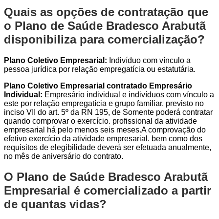
Quais as opções de contratação que
o Plano de Saúde Bradesco Arabutã
disponibiliza para comercialização?
Plano Coletivo Empresarial:
Indivíduo com vínculo a
pessoa jurídica por relação empregatícia ou estatutária.
Plano Coletivo Empresarial contratado Empresário
Individual:
Empresário individual e indivíduos com vínculo a
este por relação empregatícia e grupo familiar. previsto no
inciso VII do art. 5º da RN 195, de Somente poderá contratar
quando comprovar o exercício. profissional da atividade
empresarial há pelo menos seis meses.A comprovação do
efetivo exercício da atividade empresarial. bem como dos
requisitos de elegibilidade deverá ser efetuada anualmente,
no mês de aniversário do contrato.
O Plano de Saúde Bradesco Arabutã
Empresarial é comercializado a partir
de quantas vidas?