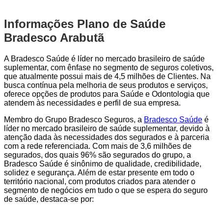
Informações Plano de Saúde
Bradesco Arabutã
A Bradesco Saúde é líder no mercado brasileiro de saúde
suplementar, com ênfase no segmento de seguros coletivos,
que atualmente possui mais de 4,5 milhões de Clientes. Na
busca contínua pela melhoria de seus produtos e serviços,
oferece opções de produtos para Saúde e Odontologia que
atendem às necessidades e perfil de sua empresa.
Membro do Grupo Bradesco Seguros, a
Bradesco Saúde
é
líder no mercado brasileiro de saúde suplementar, devido à
atenção dada às necessidades dos segurados e à parceria
com a rede referenciada. Com mais de 3,6 milhões de
segurados, dos quais 96% são segurados do grupo, a
Bradesco Saúde é sinônimo de qualidade, credibilidade,
solidez e segurança. Além de estar presente em todo o
território nacional, com produtos criados para atender o
segmento de negócios em tudo o que se espera do seguro
de saúde, destaca-se por: